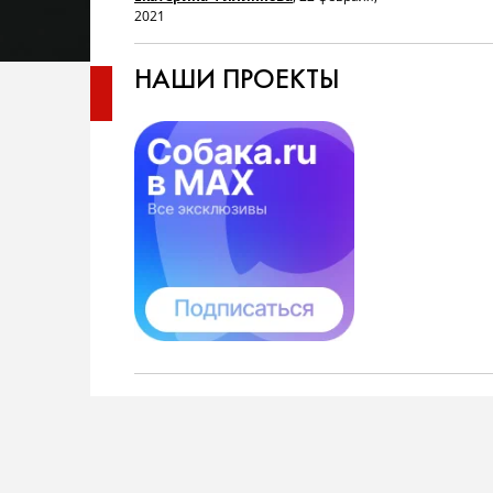
2021
НАШИ ПРОЕКТЫ