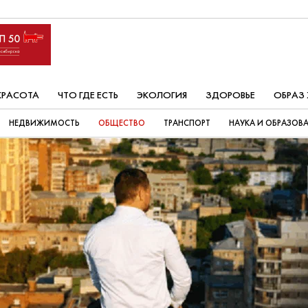
КРАСОТА
ЧТО ГДЕ ЕСТЬ
ЭКОЛОГИЯ
ЗДОРОВЬЕ
ОБРАЗ
НЕДВИЖИМОСТЬ
ОБЩЕСТВО
ТРАНСПОРТ
НАУКА И ОБРАЗОВ