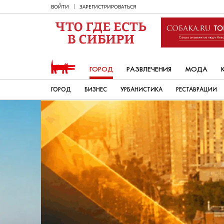
ВОЙТИ
ЗАРЕГИСТРИРОВАТЬСЯ
ГОРОД
РАЗВЛЕЧЕНИЯ
МОДА
ГОРОД
БИЗНЕС
УРБАНИСТИКА
РЕСТАВРАЦИИ