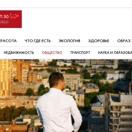
КРАСОТА
ЧТО ГДЕ ЕСТЬ
ЭКОЛОГИЯ
ЗДОРОВЬЕ
ОБРАЗ
НЕДВИЖИМОСТЬ
ОБЩЕСТВО
ТРАНСПОРТ
НАУКА И ОБРАЗОВ