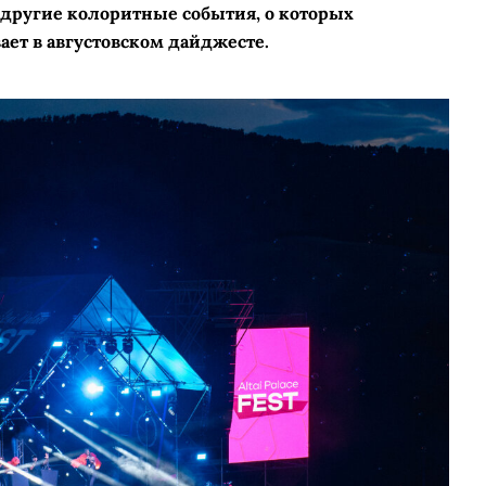
 другие колоритные события, о которых
ает в августовском дайджесте.