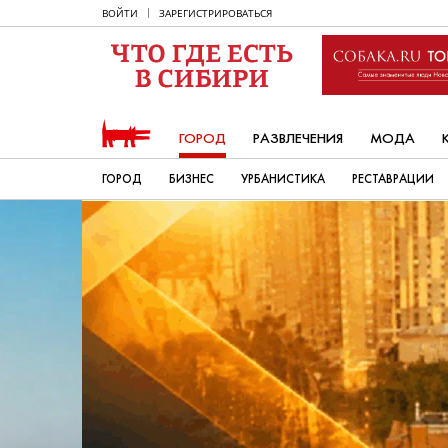
ВОЙТИ
ЗАРЕГИСТРИРОВАТЬСЯ
ГОРОД
РАЗВЛЕЧЕНИЯ
МОДА
ГОРОД
БИЗНЕС
УРБАНИСТИКА
РЕСТАВРАЦИИ