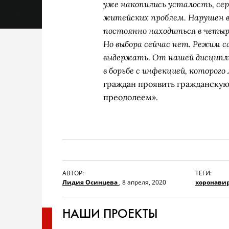
уже накопились усталость, сер
житейских проблем. Нарушен 
постоянно находиться в четыр
Но выбора сейчас нет. Режим с
выдержать. От нашей дисципл
в борьбе с инфекцией, которого
граждан проявить гражданскую 
преодолеем».
АВТОР:
ТЕГИ:
Лидия Осинцева
,
8 апреля, 2020
коронавир
НАШИ ПРОЕКТЫ