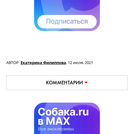
АВТОР:
Екатерина Филиппова
,
12 июля, 2021
КОММЕНТАРИИ