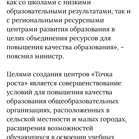
как со школами с низкими
образовательными результатами, так и
с региональными ресурсными
центрами развития образования в
целях объединения ресурсов для
повышения качества образования», –
пояснил министр.
Целями создания центров «Точка
роста» является совершенствование
условий для повышения качества
образования общеобразовательных
организациях, расположенных в
сельской местности и малых городах,
расширения возможностей
обучающихся в освоении учебных