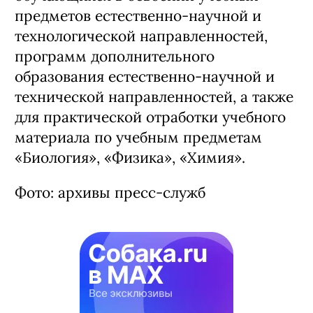
предметов естественно-научной и
технологической направленностей,
программ дополнительного
образования естественно-научной и
технической направленностей, а также
для практической отработки учебного
материала по учебным предметам
«Биология», «Физика», «Химия».
Фото: архивы пресс-служб