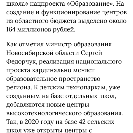
школа» нацпроекта «Образование». На
создание и функционирование центров
из областного бюджета выделено около
164 миллионов рублей.
Как отметил министр образования
Новосибирской области Сергей
Федорчук, реализация национального
проекта кардинально меняет
образовательное пространство
региона. К детским технопаркам, уже
созданным на базе отдельных школ,
добавляются новые центры
высокотехнологического образования.
Так, в 2020 году на базе 42 сельских
школ уже открыты центры с