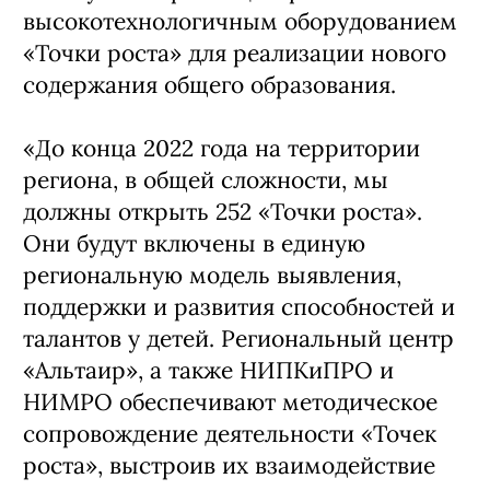
высокотехнологичным оборудованием
«Точки роста» для реализации нового
содержания общего образования.
«До конца 2022 года на территории
региона, в общей сложности, мы
должны открыть 252 «Точки роста».
Они будут включены в единую
региональную модель выявления,
поддержки и развития способностей и
талантов у детей. Региональный центр
«Альтаир», а также НИПКиПРО и
НИМРО обеспечивают методическое
сопровождение деятельности «Точек
роста», выстроив их взаимодействие