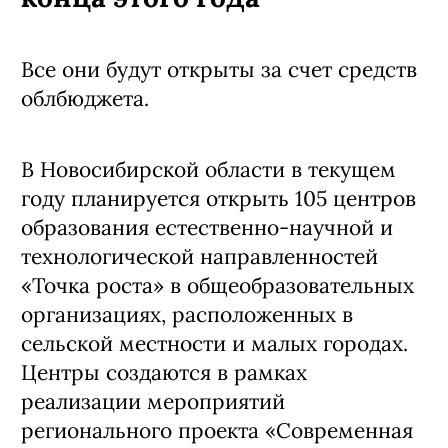
Все они будут открыты за счет средств
облбюджета.
В Новосибирской области в текущем
году планируется открыть 105 центров
образования естественно-научной и
технологической направленностей
«Точка роста» в общеобразовательных
организациях, расположенных в
сельской местности и малых городах.
Центры создаются в рамках
реализации мероприятий
регионального проекта «Современная