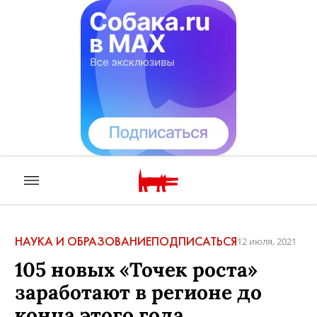
НАУКА И ОБРАЗОВАНИЕ
ПОДПИСАТЬСЯ
12 июля, 2021
105 новых «Точек роста»
заработают в регионе до
конца этого года