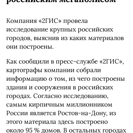
Компания «2ГИС» провела
исследование крупных российских
городов, выяснив из каких материалов
они построены.
Как сообщили в пресс-службе «2ГИС»,
картографы компании собрали
информацию о том, из чего построены
здания и сооружения в российских
городах. Согласно исследованию,
самым кирпичным миллионником
России является Ростов-на-Дону, из
этого материала здесь построено
около 95 % домов. В остальных городах