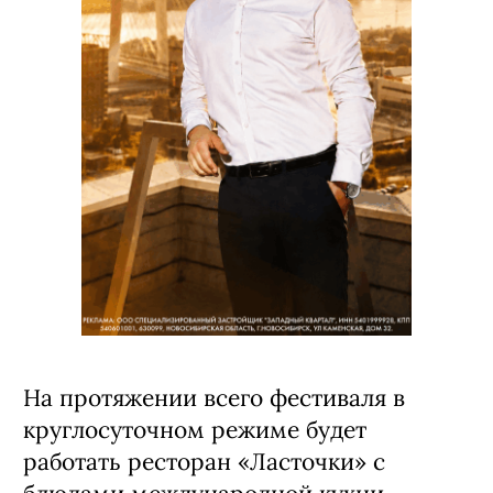
На протяжении всего фестиваля в
круглосуточном режиме будет
работать ресторан «Ласточки» с