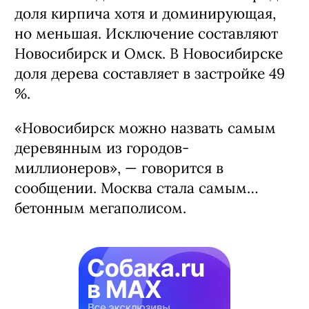
доля кирпича хотя и доминирующая,
но меньшая. Исключение составляют
Новосибирск и Омск. В Новосибирске
доля дерева составляет в застройке 49
%.
«Новосибирск можно назвать самым
деревянным из городов-
миллионеров», — говорится в
сообщении. Москва стала самым…
бетонным мегаполисом.