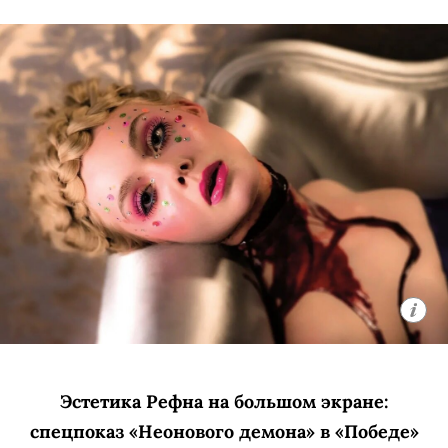
Эстетика Рефна на большом экране:
спецпоказ «Неонового демона» в «Победе»