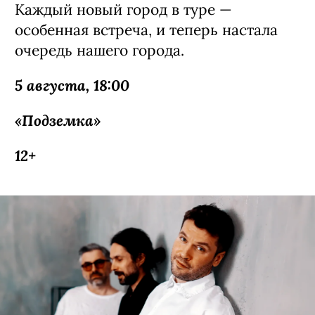
Каждый новый город в туре —
особенная встреча, и теперь настала
очередь нашего города.
5 августа, 18:00
«Подземка»
12+