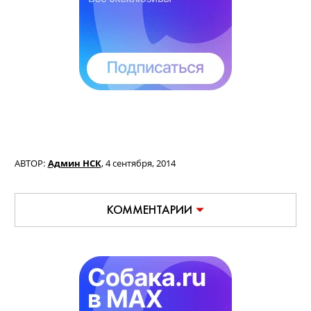
АВТОР:
Админ НСК
,
4 сентября, 2014
КОММЕНТАРИИ