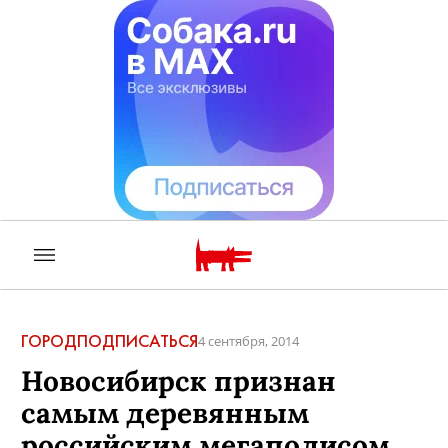
ГОРОД
ПОДПИСАТЬСЯ
4 сентября, 2014
Новосибирск признан
самым деревянным
российским мегаполисом