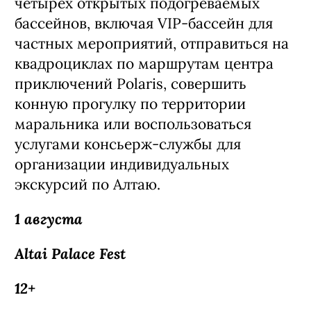
четырех открытых подогреваемых
бассейнов, включая VIP-бассейн для
частных мероприятий, отправиться на
квадроциклах по маршрутам центра
приключений Polaris, совершить
конную прогулку по территории
маральника или воспользоваться
услугами консьерж-службы для
организации индивидуальных
экскурсий по Алтаю.
1 августа
Altai Palace Fest
12+