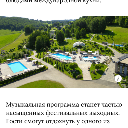
блюдами международной кухни.
Музыкальная программа станет частью
насыщенных фестивальных выходных.
Гости смогут отдохнуть у одного из