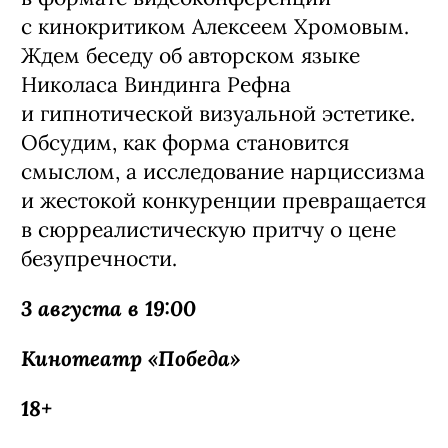
с кинокритиком Алексеем Хромовым.
Ждем беседу об авторском языке
Николаса Виндинга Рефна
и гипнотической визуальной эстетике.
Обсудим, как форма становится
смыслом, а исследование нарциссизма
и жестокой конкуренции превращается
в сюрреалистическую притчу о цене
безупречности.
3 августа в 19:00
Кинотеатр «Победа»
18+