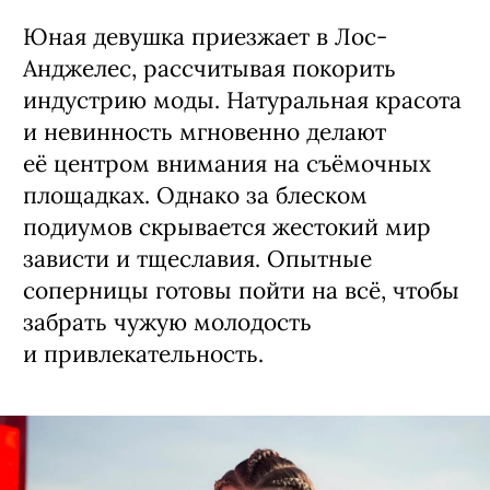
Юная девушка приезжает в Лос-
Анджелес, рассчитывая покорить
индустрию моды. Натуральная красота
и невинность мгновенно делают
её центром внимания на съёмочных
площадках. Однако за блеском
подиумов скрывается жестокий мир
зависти и тщеславия. Опытные
соперницы готовы пойти на всё, чтобы
забрать чужую молодость
и привлекательность.