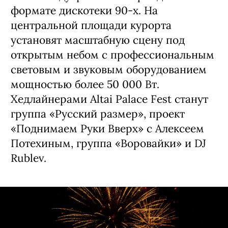
формате дискотеки 90-х. На
центральной площади курорта
установят масштабную сцену под
открытым небом с профессиональным
световым и звуковым оборудованием
мощностью более 50 000 Вт.
Хедлайнерами Altai Palace Fest станут
группа «Русский размер», проект
«Поднимаем Руки Вверх» с Алексеем
Потехиным, группа «Воровайки» и DJ
Rublev.