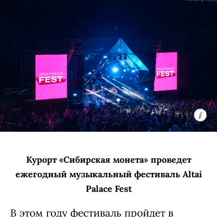
Курорт «Сибирская монета» проведет
ежегодный музыкальный фестиваль Altai
Palace Fest
В этом году фестиваль пройдет в