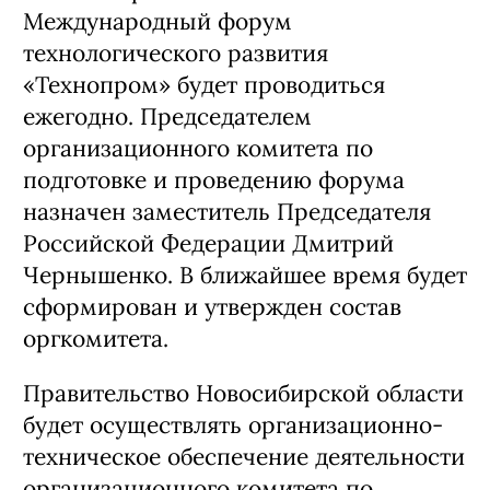
Международный форум
технологического развития
«Технопром» будет проводиться
ежегодно. Председателем
организационного комитета по
подготовке и проведению форума
назначен заместитель Председателя
Российской Федерации Дмитрий
Чернышенко. В ближайшее время будет
сформирован и утвержден состав
оргкомитета.
Правительство Новосибирской области
будет осуществлять организационно-
техническое обеспечение деятельности
организационного комитета по