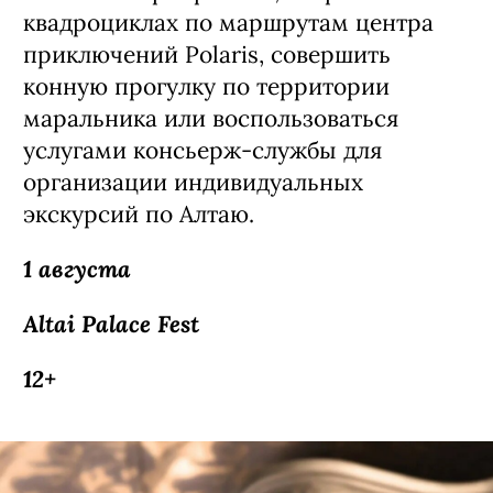
квадроциклах по маршрутам центра
приключений Polaris, совершить
конную прогулку по территории
маральника или воспользоваться
услугами консьерж-службы для
организации индивидуальных
экскурсий по Алтаю.
1 августа
Altai Palace Fest
12+