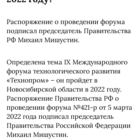
Распоряжение о проведении форума
подписал председатель Правительства
РФ Михаил Мишустин.
Определена тема IX Международного
форума технологического развития
«Технопром» – он пройдет в
Новосибирской области в 2022 году.
Распоряжение Правительства РФ о
проведении форума №421-р от 5 марта
2022 года подписал председатель
Правительства Российской Федерации
Михаил Мишустин.