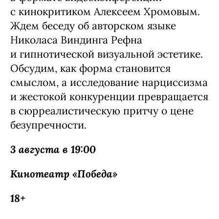
с кинокритиком Алексеем Хромовым.
Ждем беседу об авторском языке
Николаса Виндинга Рефна
и гипнотической визуальной эстетике.
Обсудим, как форма становится
смыслом, а исследование нарциссизма
и жестокой конкуренции превращается
в сюрреалистическую притчу о цене
безупречности.
3 августа в 19:00
Кинотеатр «Победа»
18+