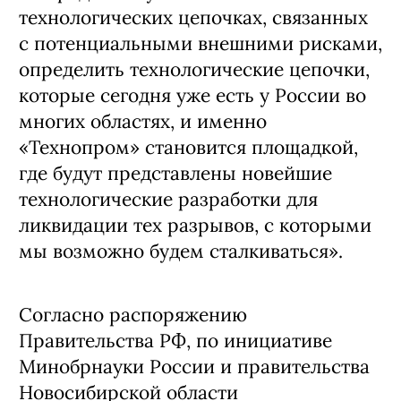
технологических цепочках, связанных
с потенциальными внешними рисками,
определить технологические цепочки,
которые сегодня уже есть у России во
многих областях, и именно
«Технопром» становится площадкой,
где будут представлены новейшие
технологические разработки для
ликвидации тех разрывов, с которыми
мы возможно будем сталкиваться».
Согласно распоряжению
Правительства РФ, по инициативе
Минобрнауки России и правительства
Новосибирской области