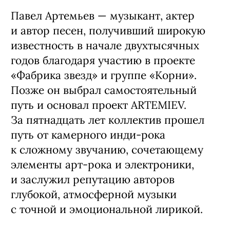
Павел Артемьев — музыкант, актер
и автор песен, получивший широкую
известность в начале двухтысячных
годов благодаря участию в проекте
«Фабрика звезд» и группе «Корни».
Позже он выбрал самостоятельный
путь и основал проект ARTEMIEV.
За пятнадцать лет коллектив прошел