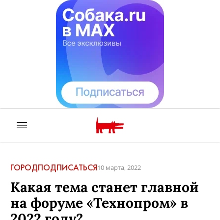
ГОРОД
ПОДПИСАТЬСЯ
10 марта, 2022
Какая тема станет главной
на форуме «Технопром» в
2022 году?