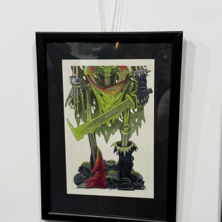
что позволяет расширить границы
восприятия татуировки как
художественной формы.