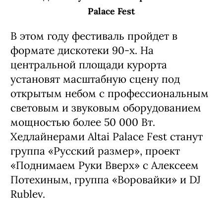
Palace Fest
В этом году фестиваль пройдет в
формате дискотеки 90-х. На
центральной площади курорта
установят масштабную сцену под
открытым небом с профессиональным
световым и звуковым оборудованием
мощностью более 50 000 Вт.
Хедлайнерами Altai Palace Fest станут
группа «Русский размер», проект
«Поднимаем Руки Вверх» с Алексеем
Потехиным, группа «Воровайки» и DJ
Rublev.