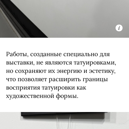
Работы, созданные специально для
выставки, не являются татуировками,
но сохраняют их энергию и эстетику,