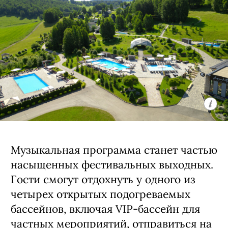
Музыкальная программа станет частью
насыщенных фестивальных выходных.
Гости смогут отдохнуть у одного из
четырех открытых подогреваемых
бассейнов, включая VIP-бассейн для
частных мероприятий, отправиться на