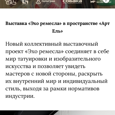
Выставка «Эхо ремесла» в пространстве «Арт
Ель»
Новый коллективный выставочный
проект «Эхо ремесла» соединяет в себе
мир татуировки и изобразительного