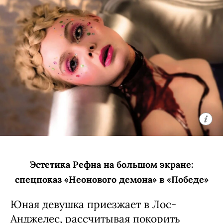
Эстетика Рефна на большом экране:
спецпоказ «Неонового демона» в «Победе»
Юная девушка приезжает в Лос-
Анджелес, рассчитывая покорить