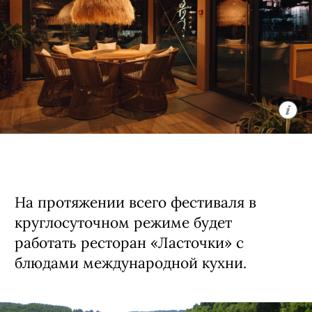
На протяжении всего фестиваля в
круглосуточном режиме будет
работать ресторан «Ласточки» с
блюдами международной кухни.