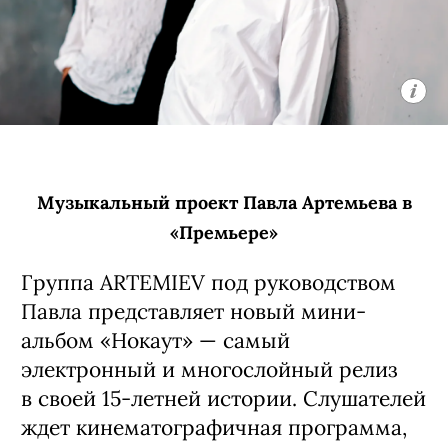
Музыкальный проект Павла Артемьева в
«Премьере»