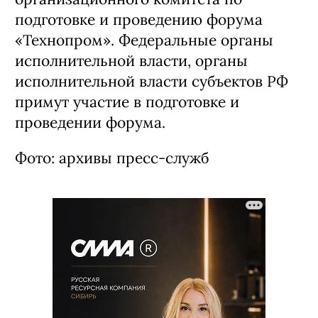
подготовке и проведению форума
«Технопром». Федеральные органы
исполнительной власти, органы
исполнительной власти субъектов РФ
примут участие в подготовке и
проведении форума.
Фото: архивы пресс-служб