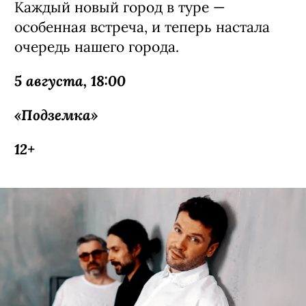
Каждый новый город в туре —
особенная встреча, и теперь настала
очередь нашего города.
5 августа, 18:00
«Подземка»
12+