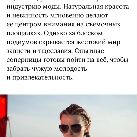
индустрию моды. Натуральная красота
и невинность мгновенно делают
её центром внимания на съёмочных
площадках. Однако за блеском
подиумов скрывается жестокий мир
зависти и тщеславия. Опытные
соперницы готовы пойти на всё, чтобы
забрать чужую молодость
и привлекательность.