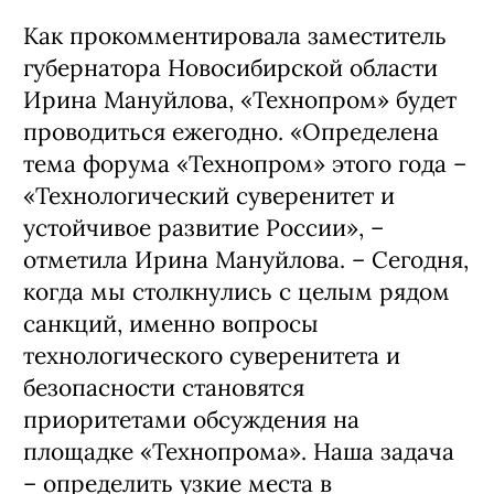
Как прокомментировала заместитель
губернатора Новосибирской области
Ирина Мануйлова, «Технопром» будет
проводиться ежегодно. «Определена
тема форума «Технопром» этого года –
«Технологический суверенитет и
устойчивое развитие России», –
отметила Ирина Мануйлова. – Сегодня,
когда мы столкнулись с целым рядом
санкций, именно вопросы
технологического суверенитета и
безопасности становятся
приоритетами обсуждения на
площадке «Технопрома». Наша задача
– определить узкие места в