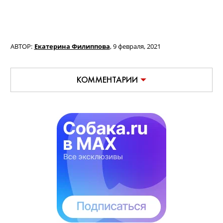
АВТОР:
Екатерина Филиппова
,
9 февраля, 2021
КОММЕНТАРИИ