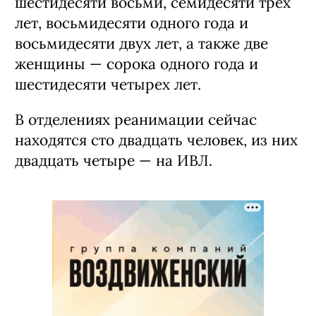
шестидесяти восьми, семидесяти трех
лет, восьмидесяти одного года и
восьмидесяти двух лет, а также две
женщины — сорока одного года и
шестидесяти четырех лет.
В отделениях реанимации сейчас
находятся сто двадцать человек, из них
двадцать четыре — на ИВЛ.