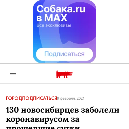
ГОРОД
ПОДПИСАТЬСЯ
9 февраля, 2021
130 новосибирцев заболели
коронавирусом за
прошедшие сутки