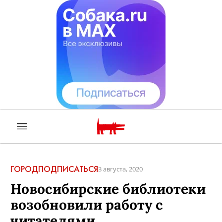
ГОРОД
ПОДПИСАТЬСЯ
3 августа, 2020
Новосибирские библиотеки
возобновили работу с
читателями