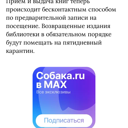
Прием и выдача книг теперь
происходит бесконтактным способом
по предварительной записи на
посещение. Возвращенные издания
библиотеки в обязательном порядке
будут помещать на пятидневный
карантин.