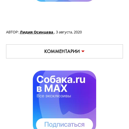
АВТОР:
Лидия Осинцева
,
3 августа, 2020
КОММЕНТАРИИ