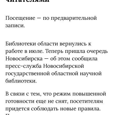
Посещение — по предварительной
записи.
Библиотеки области вернулись к
работе в июле. Теперь пришла очередь
Новосибирска — об этом сообщила
пресс-служба Новосибирской
государственной областной научной
библиотеки.
В связи с тем, что режим повышенной
готовности еще не снят, посетителям
придется соблюдать новые правила.