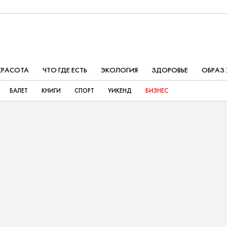
КРАСОТА
ЧТО ГДЕ ЕСТЬ
ЭКОЛОГИЯ
ЗДОРОВЬЕ
ОБРАЗ
БАЛЕТ
КНИГИ
СПОРТ
УИКЕНД
БИЗНЕС