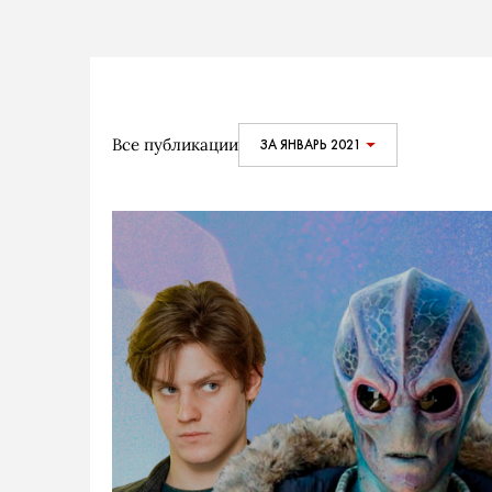
Все публикации
ЗА ЯНВАРЬ 2021