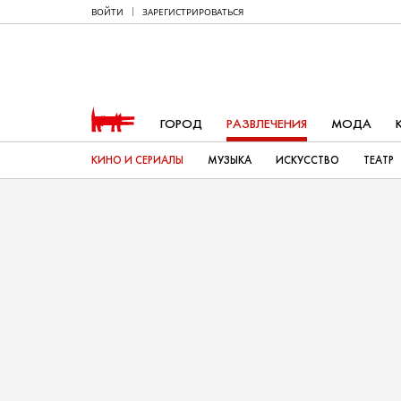
ВОЙТИ
ЗАРЕГИСТРИРОВАТЬСЯ
ГОРОД
РАЗВЛЕЧЕНИЯ
МОДА
КИНО И СЕРИАЛЫ
МУЗЫКА
ИСКУССТВО
ТЕАТР