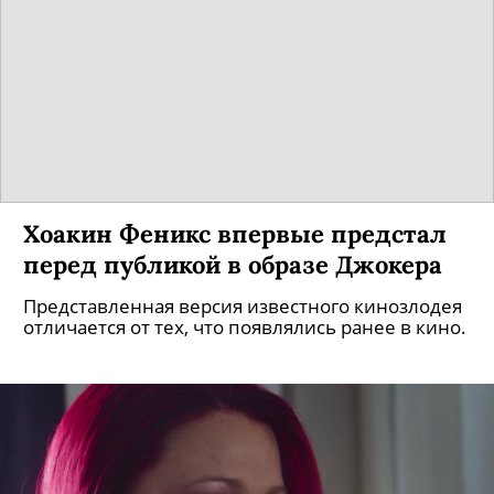
Хоакин Феникс впервые предстал
перед публикой в образе Джокера
Представленная версия известного кинозлодея
отличается от тех, что появлялись ранее в кино.