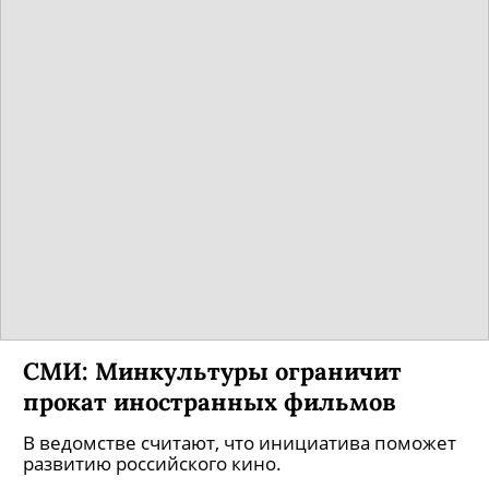
СМИ: Минкультуры ограничит
прокат иностранных фильмов
В ведомстве считают, что инициатива поможет
развитию российского кино.