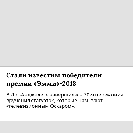
Стали известны победители
премии «Эмми»-2018
В Лос-Анджелесе завершилась 70-я церемония
вручения статуэток, которые называют
«телевизионным Оскаром».