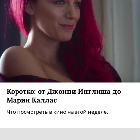
Коротко: от Джонни Инглиша до
Марии Каллас
Что посмотреть в кино на этой неделе.