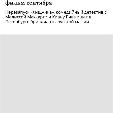
фильм сентября
Перезапуск «Хищника», комедийный детектив с
Мелиссой Маккарти и Киану Ривз ищет в
Петербурге бриллианты русской мафии.