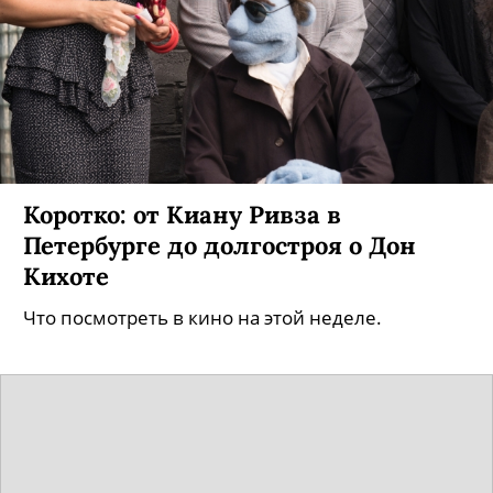
Коротко: от Киану Ривза в
Петербурге до долгостроя о Дон
Кихоте
Что посмотреть в кино на этой неделе.