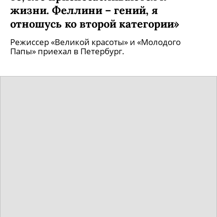
жизни. Феллини – гений, я
отношусь ко второй категории»
Режиссер «Великой красоты» и «Молодого
Папы» приехал в Петербург.