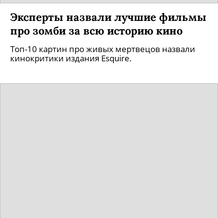
Эксперты назвали лучшие фильмы
про зомби за всю историю кино
Топ-10 картин про живых мертвецов назвали
кинокритики издания Esquire.