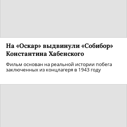
На «Оскар» выдвинули «Собибор»
Константина Хабенского
Фильм основан на реальной истории побега
заключенных из концлагеря в 1943 году