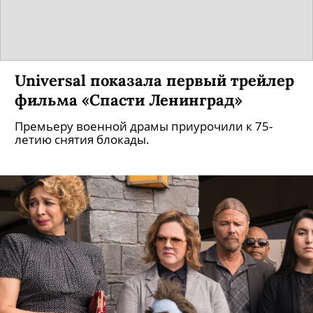
Universal показала первый трейлер
фильма «Спасти Ленинград»
Премьеру военной драмы приурочили к 75-
летию снятия блокады.