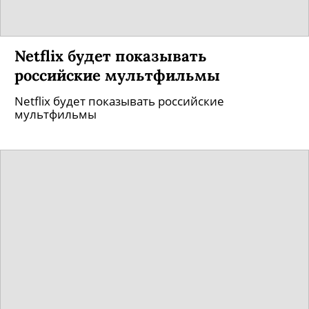
Netflix будет показывать
российские мультфильмы
Netflix будет показывать российские
мультфильмы