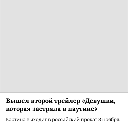
Вышел второй трейлер «Девушки,
которая застряла в паутине»
Картина выходит в российский прокат 8 ноября.