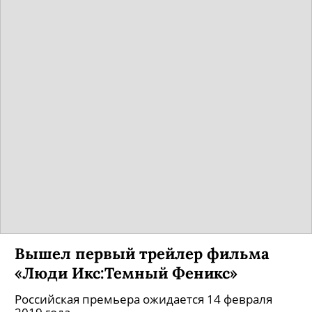
Вышел первый трейлер фильма
«Люди Икс:Темный Феникс»
Российская премьера ожидается 14 февраля