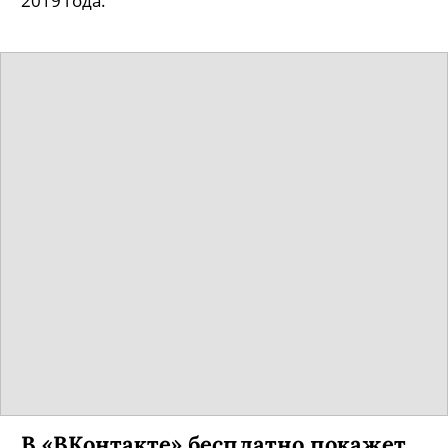
2019 года.
В «ВКонтакте» бесплатно покажет