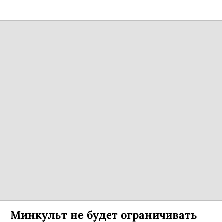
Минкульт не будет ограничивать