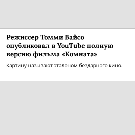
Режиссер Томми Вайсо
опубликовал в YouTube полную
версию фильма «Комната»
Картину называют эталоном бездарного кино.