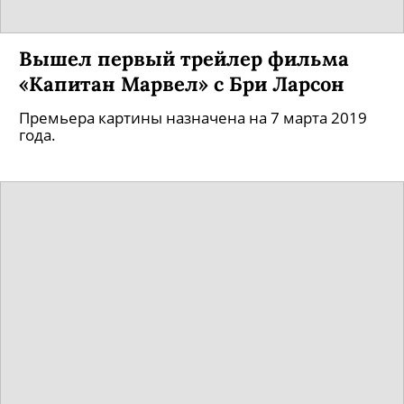
Вышел первый трейлер фильма
«Капитан Марвел» с Бри Ларсон
Премьера картины назначена на 7 марта 2019
года.