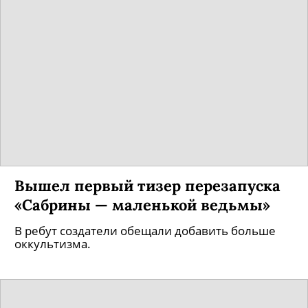
Вышел первый тизер перезапуска
«Сабрины — маленькой ведьмы»
В ребут создатели обещали добавить больше
оккультизма.