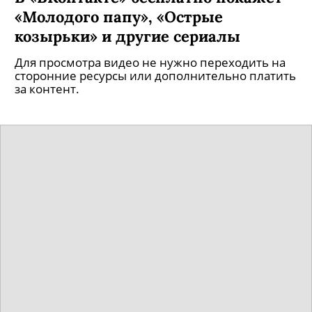
«Молодого папу», «Острые
козырьки» и другие сериалы
Для просмотра видео не нужно переходить на
сторонние ресурсы или дополнительно платить
за контент.