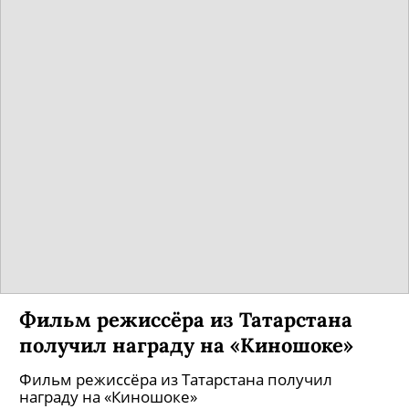
Фильм режиссёра из Татарстана
получил награду на «Киношоке»
Фильм режиссёра из Татарстана получил
награду на «Киношоке»