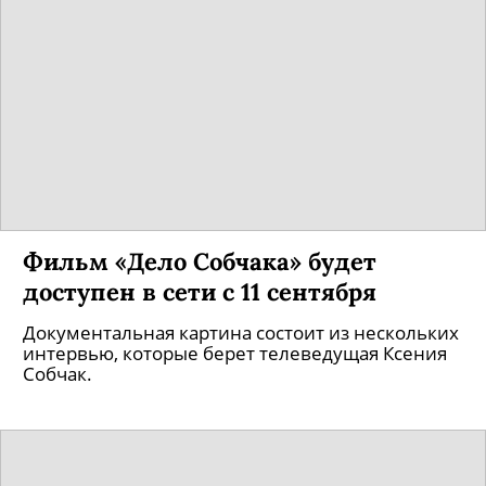
Фильм «Дело Собчака» будет
доступен в сети с 11 сентября
Документальная картина состоит из нескольких
интервью, которые берет телеведущая Ксения
Собчак.