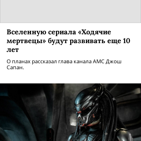
Вселенную сериала «Ходячие
мертвецы» будут развивать еще 10
лет
О планах рассказал глава канала AMC Джош
Сапан.