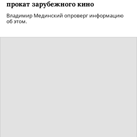
прокат зарубежного кино
Владимир Мединский опроверг информацию
об этом.