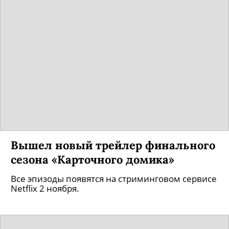
Вышел новый трейлер финального
сезона «Карточного домика»
Все эпизоды появятся на стриминговом сервисе
Netflix 2 ноября.