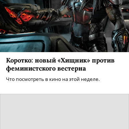
Коротко: новый «Хищник» против
феминистского вестерна
Что посмотреть в кино на этой неделе.