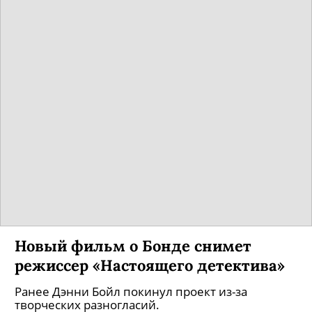
Новый фильм о Бонде снимет
режиссер «Настоящего детектива»
Ранее Дэнни Бойл покинул проект из-за
творческих разногласий.