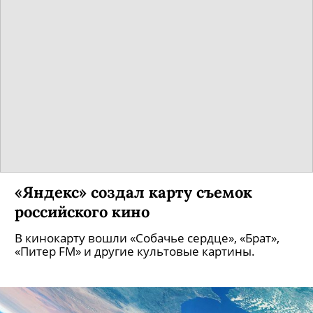
«Яндекс» создал карту съемок
российского кино
В кинокарту вошли «Собачье сердце», «Брат»,
«Питер FM» и другие культовые картины.