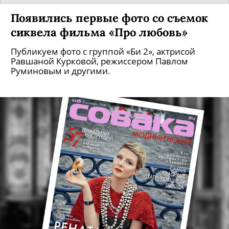
Появились первые фото со съемок
сиквела фильма «Про любовь»
Публикуем фото с группой «Би 2», актрисой
Равшаной Курковой, режиссером Павлом
Руминовым и другими.