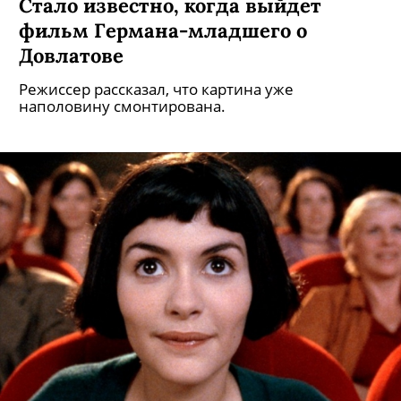
Стало известно, когда выйдет
фильм Германа-младшего о
Довлатове
Режиссер рассказал, что картина уже
наполовину смонтирована.