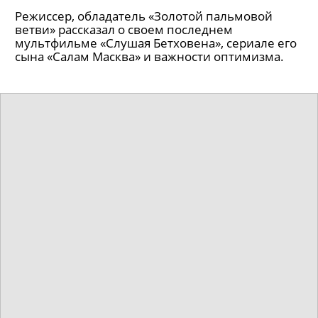
Режиссер, обладатель «Золотой пальмовой
ветви» рассказал о своем последнем
мультфильме «Слушая Бетховена», сериале его
сына «Салам Масква» и важности оптимизма.