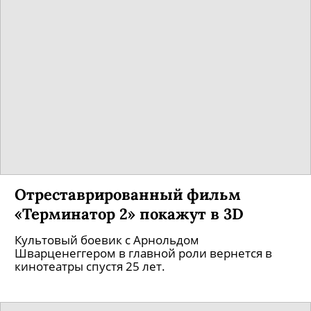
Отреставрированный фильм
«Терминатор 2» покажут в 3D
Культовый боевик с Арнольдом
Шварценеггером в главной роли вернется в
кинотеатры спустя 25 лет.