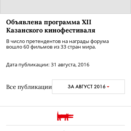
Объявлена программа XII
Казанского кинофестиваля
В число претендентов на награды форума
вошло 60 фильмов из 33 стран мира.
Дата публикации:
31 августа, 2016
Все публикации
ЗА АВГУСТ 2016