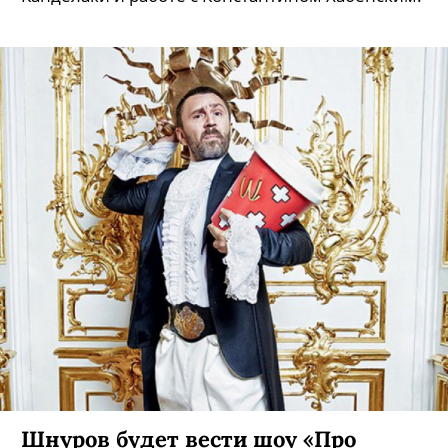
Шнуров будет вести шоу «Про