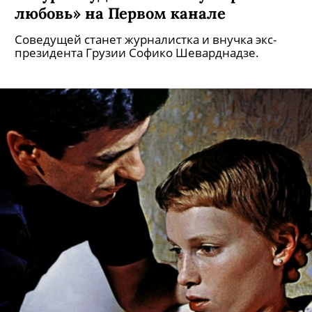
любовь» на Первом канале
Соведущей станет журналистка и внучка экс-
президента Грузии Софико Шеварднадзе.