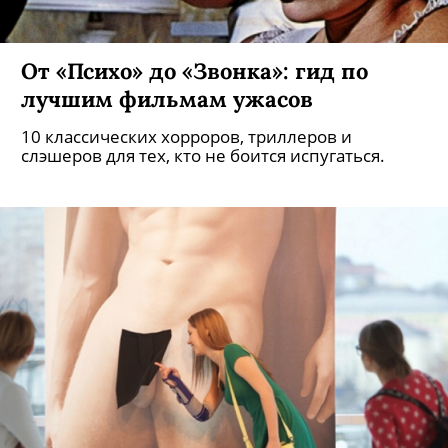
От «Психо» до «Звонка»: гид по
лучшим фильмам ужасов
10 классических хорроров, триллеров и
слэшеров для тех, кто не боится испугаться.