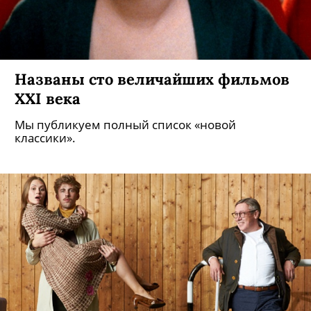
Названы сто величайших фильмов
XXI века
Мы публикуем полный список «новой
классики».