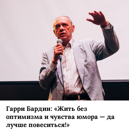
Гарри Бардин: «Жить без
оптимизма и чувства юмора — да
лучше повеситься!»