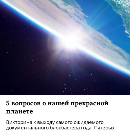
5 вопросов о нашей прекрасной
планете
Викторина к выходу самого ожидаемого
документального блокбастера года. Пятерых