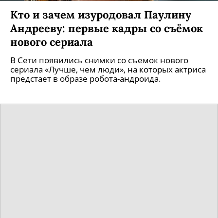
Кто и зачем изуродовал Паулину
Андрееву: первые кадры со съёмок
нового сериала
В Сети появились снимки со съемок нового
сериала «Лучше, чем люди», на которых актриса
предстает в образе робота-андроида.