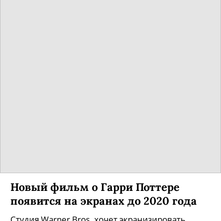
Новый фильм о Гарри Поттере
появится на экранах до 2020 года
Студия Warner Bros. хочет экранизировать