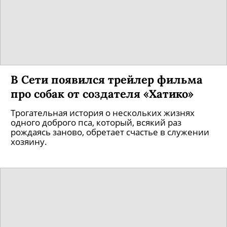
В Сети появился трейлер фильма
про собак от создателя «Хатико»
Трогательная история о нескольких жизнях
одного доброго пса, который, всякий раз
рождаясь заново, обретает счастье в служении
хозяину.