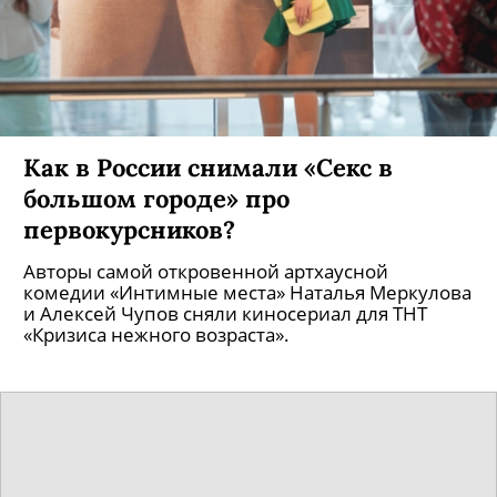
Как в России снимали «Секс в
большом городе» про
первокурсников?
Авторы самой откровенной артхаусной
комедии «Интимные места» Наталья Меркулова
и Алексей Чупов сняли киносериал для ТНТ
«Кризиса нежного возраста».