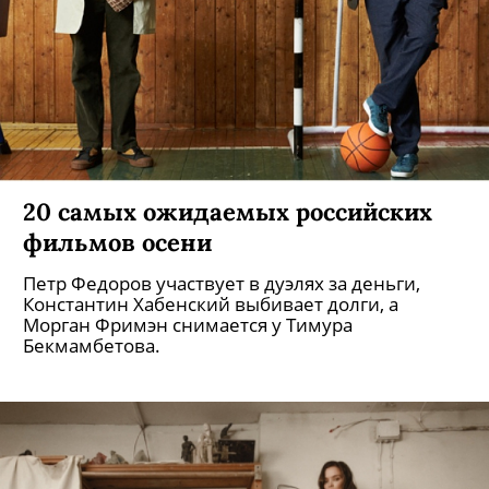
20 самых ожидаемых российских
фильмов осени
Петр Федоров участвует в дуэлях за деньги,
Константин Хабенский выбивает долги, а
Морган Фримэн снимается у Тимура
Бекмамбетова.