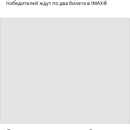
победителей ждут по два билета в IMAX®