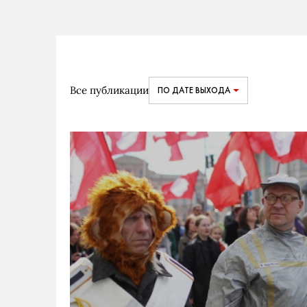
Все публикации
ПО ДАТЕ ВЫХОДА