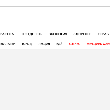
КРАСОТА
ЧТО ГДЕ ЕСТЬ
ЭКОЛОГИЯ
ЗДОРОВЬЕ
ОБРАЗ
ВЫСТАВКИ
ГОРОД
ЛЕКЦИЯ
ЕДА
БИЗНЕС
ЖЕНЩИНЫ МЕНЯ