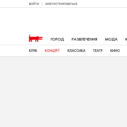
ВОЙТИ
ЗАРЕГИСТРИРОВАТЬСЯ
ГОРОД
РАЗВЛЕЧЕНИЯ
МОДА
КЛУБ
КОНЦЕРТ
КЛАССИКА
ТЕАТР
КИНО