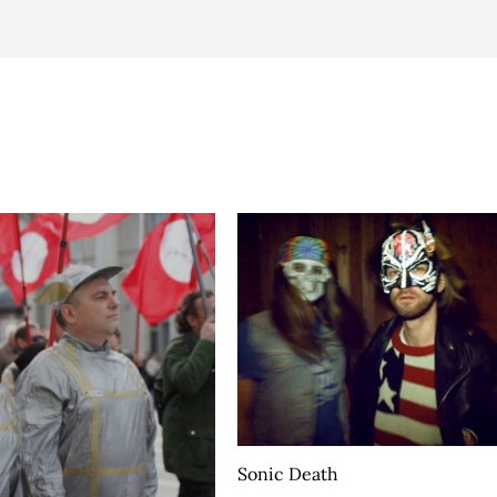
Sonic Death