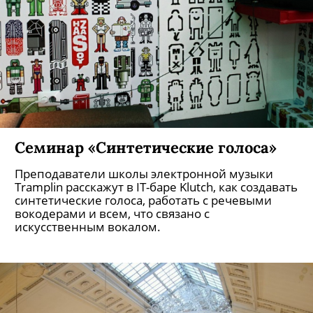
Семинар «Синтетические голоса»
Преподаватели школы электронной музыки
Tramplin расскажут в IT-баре Klutch, как создавать
синтетические голоса, работать с речевыми
вокодерами и всем, что связано с
искусственным вокалом.