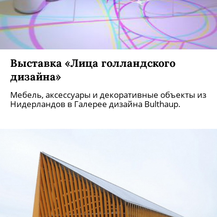
Выставка «Лица голландского
дизайна»
Мебель, аксессуары и декоративные объекты из
Нидерландов в Галерее дизайна Bulthaup.