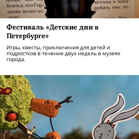
Фестиваль «Детские дни в
Петербурге»
Игры, квесты, приключения для детей и
подростков в течение двух недель в музеях
города.