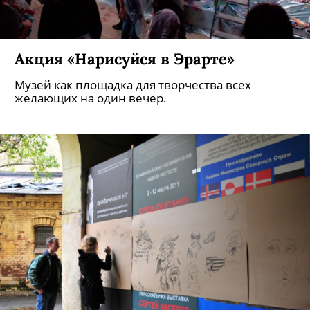
Акция «Нарисуйся в Эрарте»
Музей как площадка для творчества всех
желающих на один вечер.