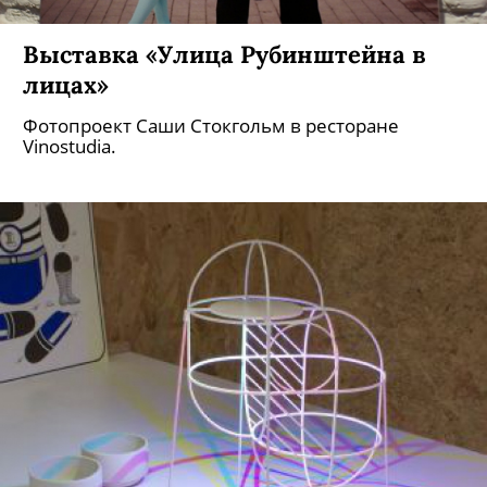
Выставка «Улица Рубинштейна в
лицах»
Фотопроект Саши Стокгольм в ресторане
Vinostudia.