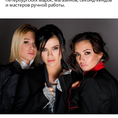
и мастеров ручной работы.