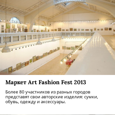
Маркет Art Fashion Fest 2013
Более 80 участников из разных городов
представят свои авторские изделия: сумки,
обувь, одежду и аксессуары.