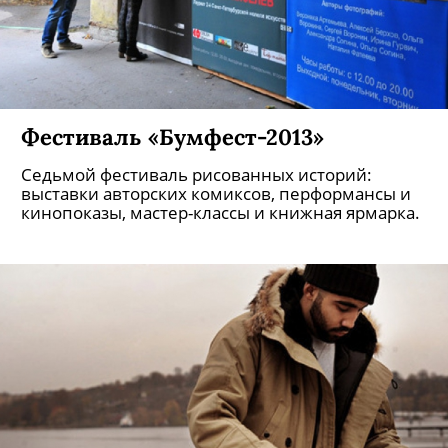
Фестиваль «Бумфест-2013»
Седьмой фестиваль рисованных историй:
выставки авторских комиксов, перформансы и
кинопоказы, мастер-классы и книжная ярмарка.