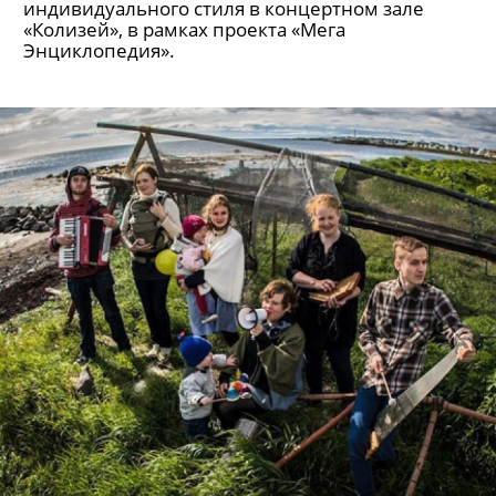
индивидуального стиля в концертном зале
«Колизей», в рамках проекта «Мега
Энциклопедия».