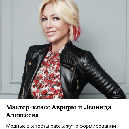
Мастер-класс Авроры и Леонида
Алексеева
Модные эксперты расскажут о формировании