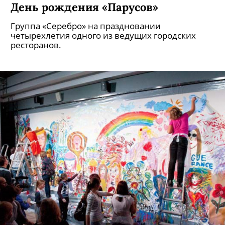
День рождения «Парусов»
Группа «Серебро» на праздновании
четырехлетия одного из ведущих городских
ресторанов.