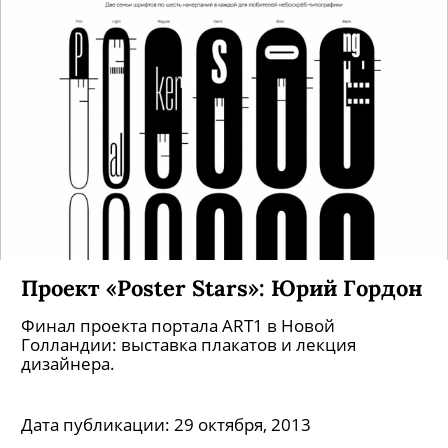
Проект «Poster Stars»: Юрий Гордон
Финал проекта портала ART1 в Новой
Голландии: выставка плакатов и лекция
дизайнера.
Дата публикации:
29 октября, 2013