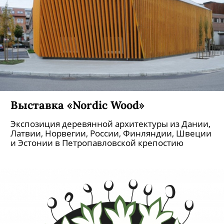
Выставка «Nordic Wood»
Экспозиция деревянной архитектуры из Дании,
Латвии, Норвегии, России, Финляндии, Швеции
и Эстонии в Петропавловской крепостию