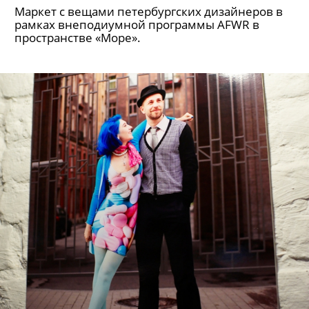
Маркет с вещами петербургских дизайнеров в
рамках внеподиумной программы AFWR в
пространстве «Море».