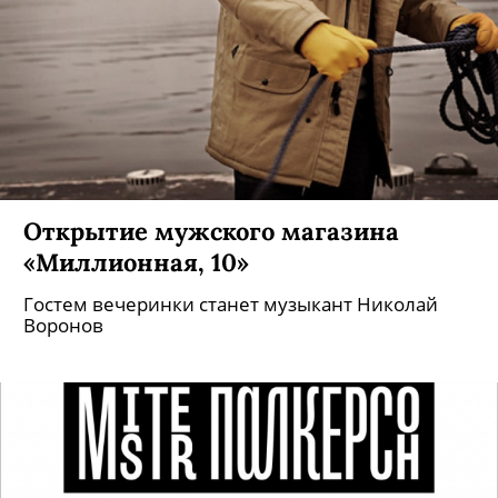
Открытие мужского магазина
«Миллионная, 10»
Гостем вечеринки станет музыкант Николай
Воронов