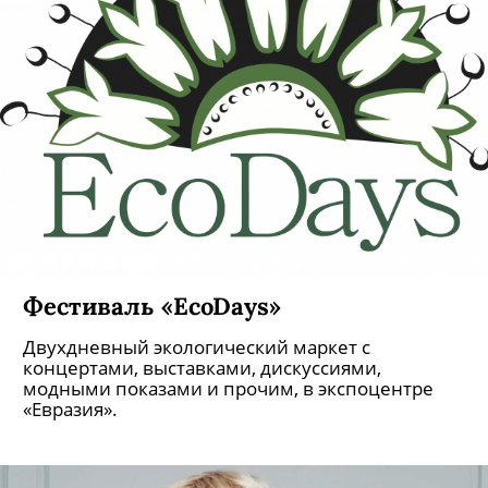
Фестиваль «EcoDays»
Двухдневный экологический маркет с
концертами, выставками, дискуссиями,
модными показами и прочим, в экспоцентре
«Евразия».