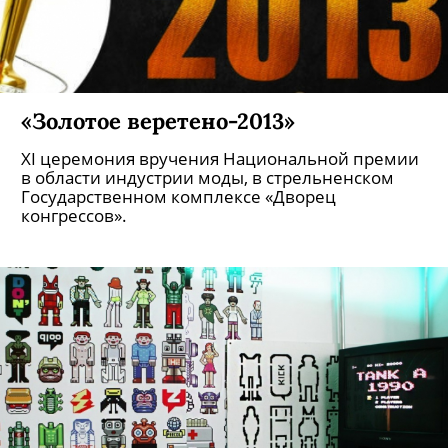
«Золотое веретено-2013»
XI церемония вручения Национальной премии
в области индустрии моды, в стрельненском
Государственном комплексе «Дворец
конгрессов».