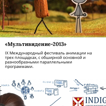
«Мультивидение-2013»
IX Международный фестиваль анимации на
трех площадках, с обширной основной и
разнообразными параллельными
программами.