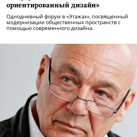
ориентированный дизайн»
Однодневный форум в «Этажах», посвященный
модернизации общественных пространств с
помощью современного дизайна.