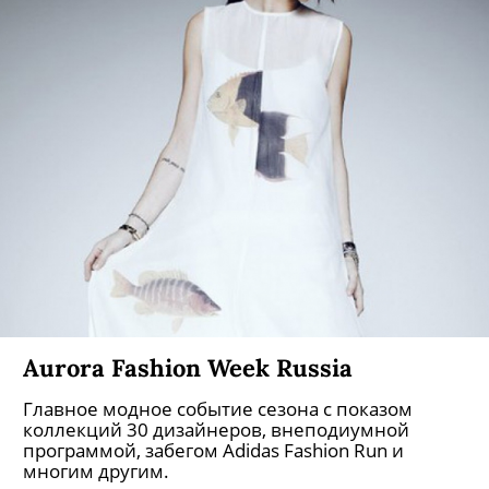
Aurora Fashion Week Russia
Главное модное событие сезона с показом
коллекций 30 дизайнеров, внеподиумной
программой, забегом Adidas Fashion Run и
многим другим.