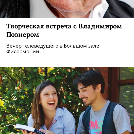
Творческая встреча с Владимиром
Познером
Вечер телеведущего в Большом зале
Филармонии.