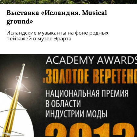
Выставка «Исландия. Musical
ground»
Исландские музыканты на фоне родных
пейзажей в музее Эрарта