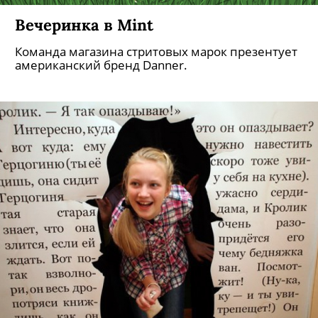
Вечеринка в Mint
Команда магазина стритовых марок презентует
американский бренд Danner.