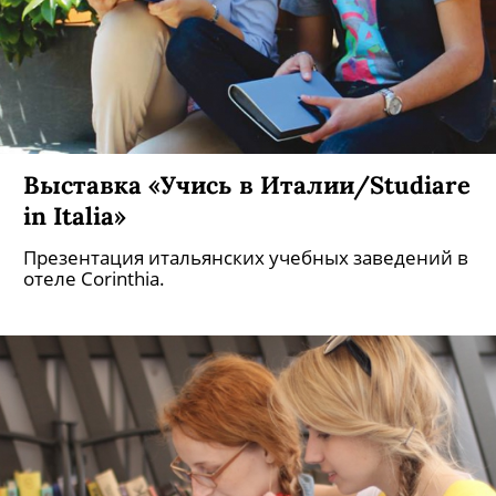
Выставка «Учись в Италии/Studiare
in Italia»
Презентация итальянских учебных заведений в
отеле Corinthia.