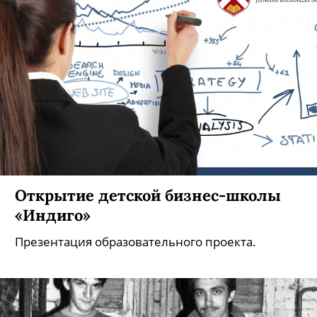
Открытие детской бизнес-школы
«Индиго»
Презентация образовательного проекта.