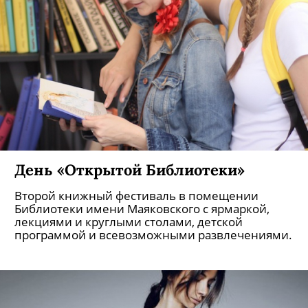
День «Открытой Библиотеки»
Второй книжный фестиваль в помещении
Библиотеки имени Маяковского с ярмаркой,
лекциями и круглыми столами, детской
программой и всевозможными развлечениями.