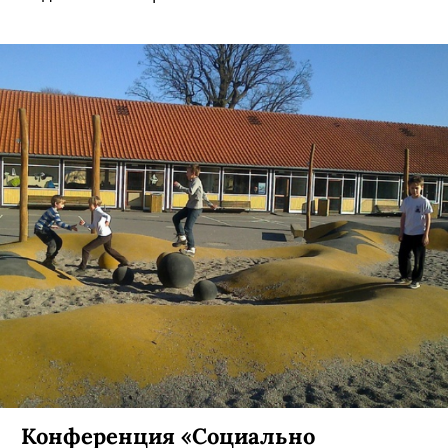
Конференция «Социально