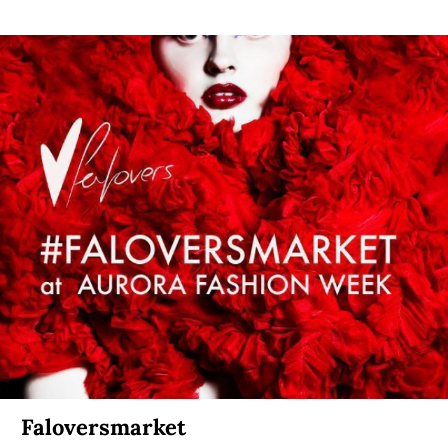
Faloversmarket