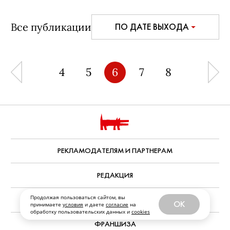
Все публикации
ПО ДАТЕ ВЫХОДА
4
5
6
7
8
РЕКЛАМОДАТЕЛЯМ И ПАРТНЕРАМ
РЕДАКЦИЯ
Продолжая пользоваться сайтом, вы
ВАКАНСИИ
OK
принимаете
условия
и даете
согласие
на
обработку пользовательских данных и
cookies
ФРАНШИЗА