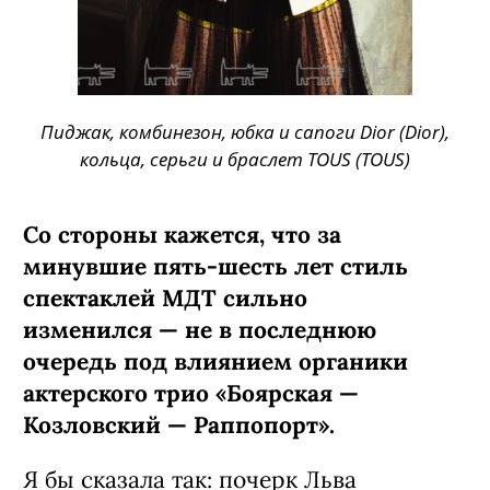
Пиджак, комбинезон, юбка и сапоги Dior (Dior),
кольца, серьги и браслет TOUS (TOUS)
Со стороны кажется, что за
минувшие пять-шесть лет стиль
спектаклей МДТ сильно
изменился — не в последнюю
очередь под влиянием органики
актерского трио «Боярская —
Козловский — Раппопорт».
Я бы сказала так: почерк Льва