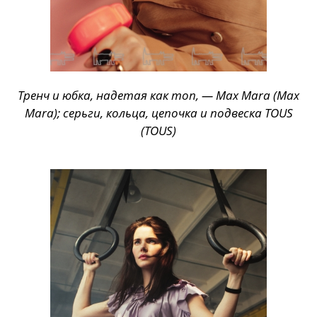
Тренч и юбка, надетая как топ, — Max Mara (Max
Mara); серьги, кольца, цепочка и подвеска TOUS
(TOUS)