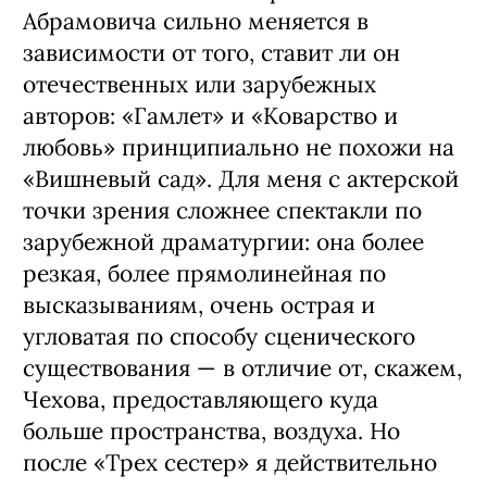
Абрамовича сильно меняется в
зависимости от того, ставит ли он
отечественных или зарубежных
авторов: «Гамлет» и «Коварство и
любовь» принципиально не похожи на
«Вишневый сад». Для меня с актерской
точки зрения сложнее спектакли по
зарубежной драматургии: она более
резкая, более прямолинейная по
высказываниям, очень острая и
угловатая по способу сценического
существования — в отличие от, скажем,
Чехова, предоставляющего куда
больше пространства, воздуха. Но
после «Трех сестер» я действительно