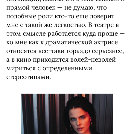
прямой человек — не думаю, что
подобные роли кто-то еще доверит
мне с такой же легкостью. В театре в
этом смысле работается куда проще —
ко мне как к драматической актрисе
относятся все-таки гораздо серьезнее,
а в кино приходится волей-неволей
мириться с определенными
стереотипами.