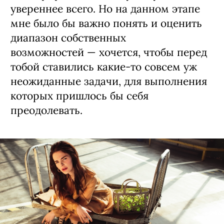
увереннее всего. Но на данном этапе
мне было бы важно понять и оценить
диапазон собственных
возможностей — хочется, чтобы перед
тобой ставились какие-то совсем уж
неожиданные задачи, для выполнения
которых пришлось бы себя
преодолевать.