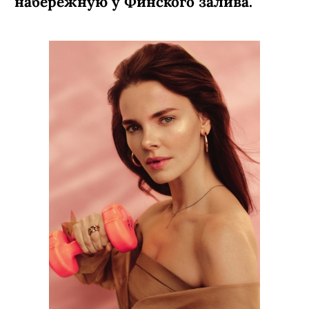
набережную у Финского залива.