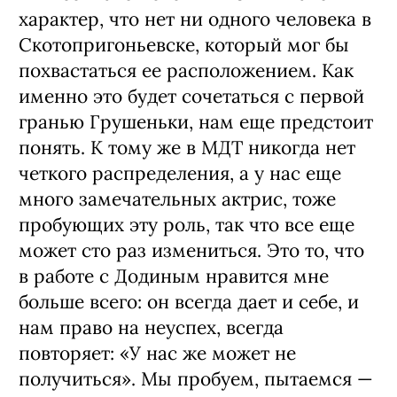
характер, что нет ни одного человека в
Скотопригоньевске, который мог бы
похвастаться ее расположением. Как
именно это будет сочетаться с первой
гранью Грушеньки, нам еще предстоит
понять. К тому же в МДТ никогда нет
четкого распределения, а у нас еще
много замечательных актрис, тоже
пробующих эту роль, так что все еще
может сто раз измениться. Это то, что
в работе с Додиным нравится мне
больше всего: он всегда дает и себе, и
нам право на неуспех, всегда
повторяет: «У нас же может не
получиться». Мы пробуем, пытаемся —