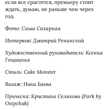
если все срастется, премьеру стоит
ждать, думаю, не раньше чем через
год.
Фото: Саша Сахарная
Интервью: Дмитрий Ренанский
Художественный руководитель: Ксения
Гощицкая
Стиль: Cake Monster
Визаж: Ника Баева
Прическа: Кристина Селякова (Park by
Osipchuk)