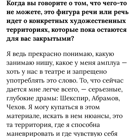
Когда вы говорите о том, что чего-то
не можете, это фигура речи или речь
идет о конкретных художественных
территориях, которые пока остаются
для вас закрытыми?
Я ведь прекрасно понимаю, какую
занимаю нишу, какое у меня амплуа —
хоть у нас в театре и запрещено
употреблять это слово. То, что сейчас
дается мне легче всего, — серьезные,
глубокие драмы: Шекспир, Абрамов,
Чехов. Я могу купаться в этом
материале, искать в нем нюансы, это
та территория, где я способна
маневрировать и где чувствую себя