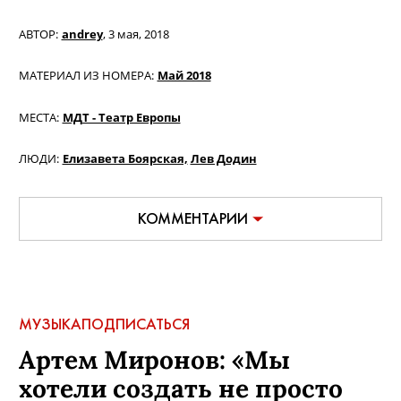
АВТОР:
andrey
,
3 мая, 2018
МАТЕРИАЛ ИЗ НОМЕРА:
Май 2018
МЕСТА:
МДТ - Театр Европы
ЛЮДИ:
Елизавета Боярская,
Лев Додин
КОММЕНТАРИИ
МУЗЫКА
ПОДПИСАТЬСЯ
Артем Миронов: «Мы
хотели создать не просто