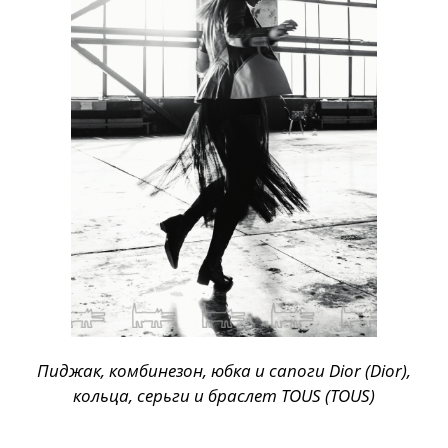
Пиджак, комбинезон, юбка и сапоги Dior (Dior),
кольца, серьги и браслет TOUS (TOUS)