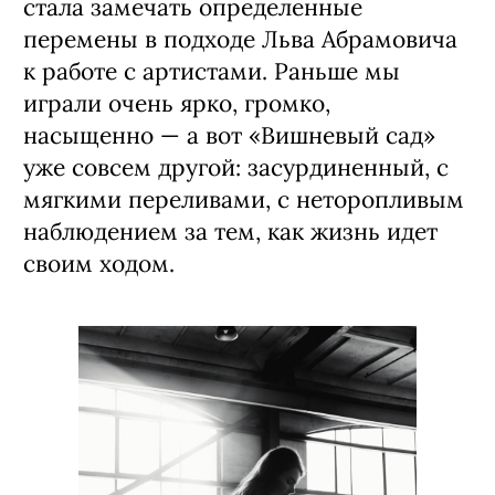
стала замечать определенные
перемены в подходе Льва Абрамовича
к работе с артистами. Раньше мы
играли очень ярко, громко,
насыщенно — а вот «Вишневый сад»
уже совсем другой: засурдиненный, с
мягкими переливами, с неторопливым
наблюдением за тем, как жизнь идет
своим ходом.