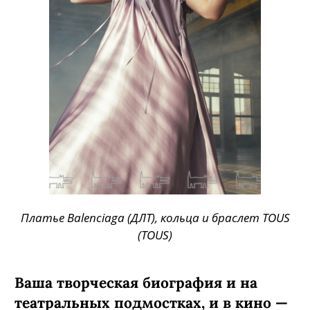
Платье Balenciaga (ДЛТ), кольца и браслет TOUS
(TOUS)
Ваша творческая биография и на
театральных подмостках, и в кино —