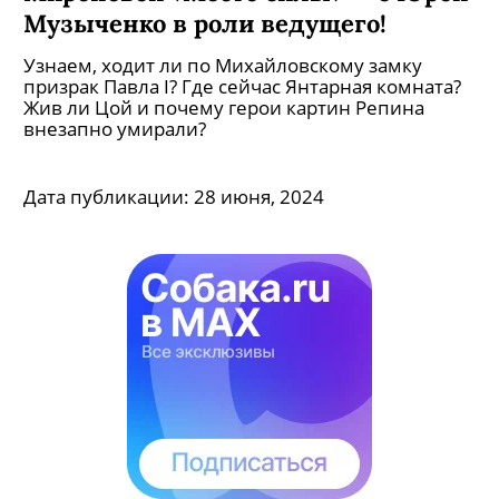
Музыченко в роли ведущего!
Узнаем, ходит ли по Михайловскому замку
призрак Павла I? Где сейчас Янтарная комната?
Жив ли Цой и почему герои картин Репина
внезапно умирали?
Дата публикации:
28 июня, 2024