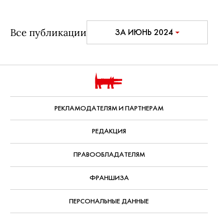
Все публикации
ЗА ИЮНЬ 2024
РЕКЛАМОДАТЕЛЯМ И ПАРТНЕРАМ
РЕДАКЦИЯ
ПРАВООБЛАДАТЕЛЯМ
ФРАНШИЗА
ПЕРСОНАЛЬНЫЕ ДАННЫЕ