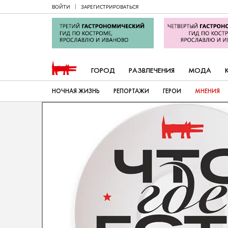
ВОЙТИ
ЗАРЕГИСТРИРОВАТЬСЯ
ГОРОД
РАЗВЛЕЧЕНИЯ
МОДА
НОЧНАЯ ЖИЗНЬ
РЕПОРТАЖИ
ГЕРОИ
МНЕНИЯ