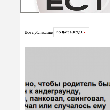
Все публикации
ПО ДАТЕ ВЫХОДА