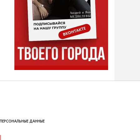
ПЕРСОНАЛЬНЫЕ ДАННЫЕ