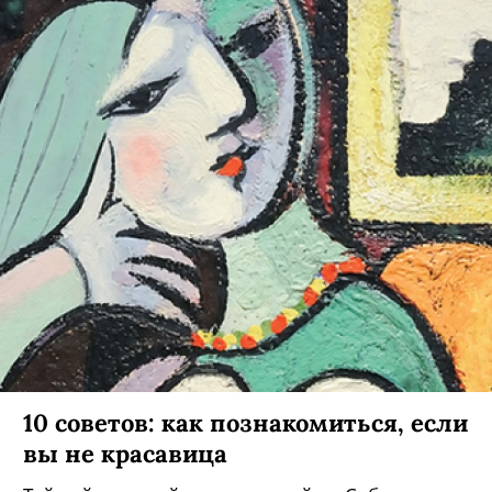
10 советов: как познакомиться, если
вы не красавица