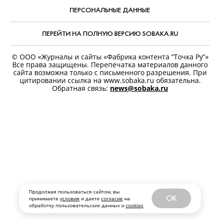
ПЕРСОНАЛЬНЫЕ ДАННЫЕ
ПЕРЕЙТИ НА ПОЛНУЮ ВЕРСИЮ SOBAKA.RU
© ООО «Журналы и сайты «Фабрика контента “Точка Ру”»
Все права защищены. Перепечатка материалов данного
сайта возможна только с письменного разрешения. При
цитировании ссылка на www.sobaka.ru обязательна.
Обратная связь:
news@sobaka.ru
Продолжая пользоваться сайтом, вы
OK
принимаете
условия
и даете
согласие
на
обработку пользовательских данных и
cookies