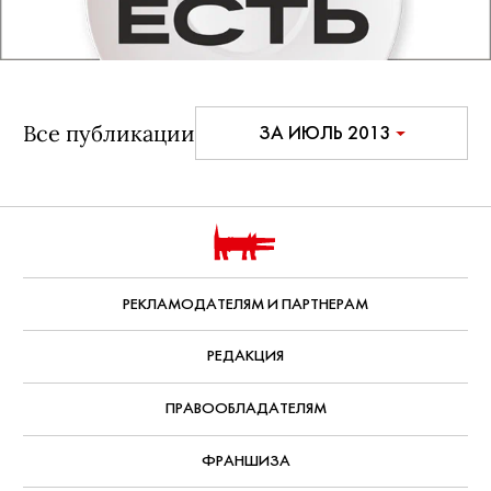
Все публикации
ЗА ИЮЛЬ 2013
РЕКЛАМОДАТЕЛЯМ И ПАРТНЕРАМ
РЕДАКЦИЯ
ПРАВООБЛАДАТЕЛЯМ
ФРАНШИЗА