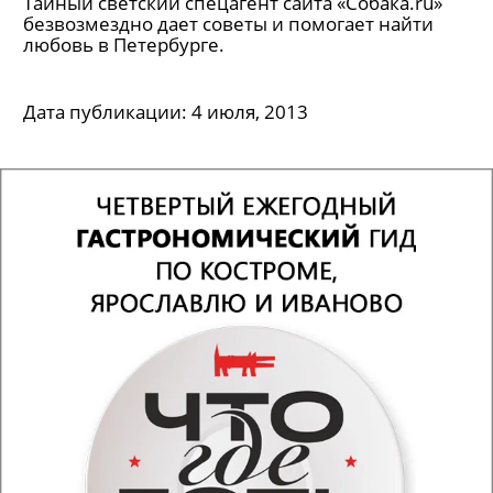
Тайный светский спецагент сайта «Собака.ru»
безвозмездно дает советы и помогает найти
любовь в Петербурге.
Дата публикации:
4 июля, 2013