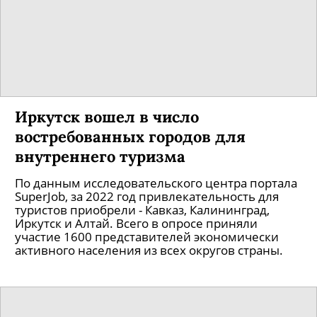
Иркутск вошел в число
востребованных городов для
внутреннего туризма