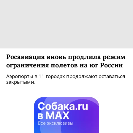
Росавиация вновь продлила режим
ограничения полетов на юг России