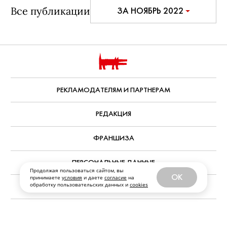
Все публикации
ЗА НОЯБРЬ 2022
Продолжая пользоваться сайтом, вы
OK
принимаете
условия
и даете
согласие
на
обработку пользовательских данных и
cookies
РЕКЛАМОДАТЕЛЯМ И ПАРТНЕРАМ
РЕДАКЦИЯ