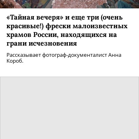
«Тайная вечеря» и еще три (очень
красивые!) фрески малоизвестных
храмов России, находящихся на
грани исчезновения
Рассказывает фотограф-документалист Анна
Короб.