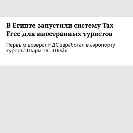
В Египте запустили систему Tax
Free для иностранных туристов
Первым возврат НДС заработал в аэропорту
курорта Шарм-эль-Шейх.