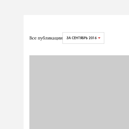
Все публикации
ЗА СЕНТЯБРЬ 2016