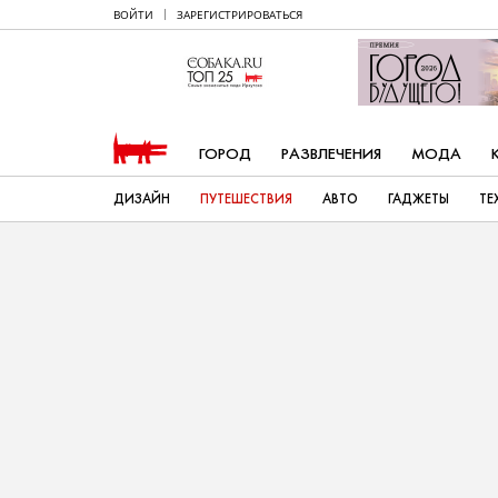
ВОЙТИ
ЗАРЕГИСТРИРОВАТЬСЯ
ГОРОД
РАЗВЛЕЧЕНИЯ
МОДА
ДИЗАЙН
ПУТЕШЕСТВИЯ
АВТО
ГАДЖЕТЫ
ТЕ