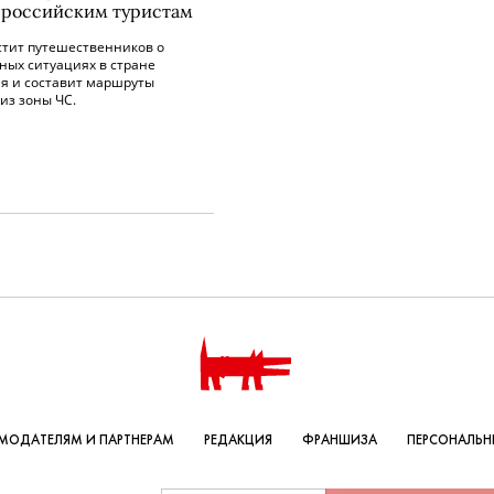
российским туристам
стит путешественников о
ных ситуациях в стране
я и составит маршруты
из зоны ЧС.
МОДАТЕЛЯМ И ПАРТНЕРАМ
РЕДАКЦИЯ
ФРАНШИЗА
ПЕРСОНАЛЬН