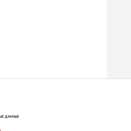
ЫЕ ДАННЫЕ