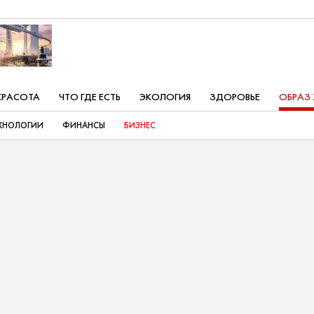
КРАСОТА
ЧТО ГДЕ ЕСТЬ
ЭКОЛОГИЯ
ЗДОРОВЬЕ
ОБРАЗ
ХНОЛОГИИ
ФИНАНСЫ
БИЗНЕС