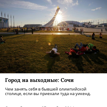
Город на выходные: Сочи
Чем занять себя в бывшей олимпийской
столице, если вы приехали туда на уикенд.