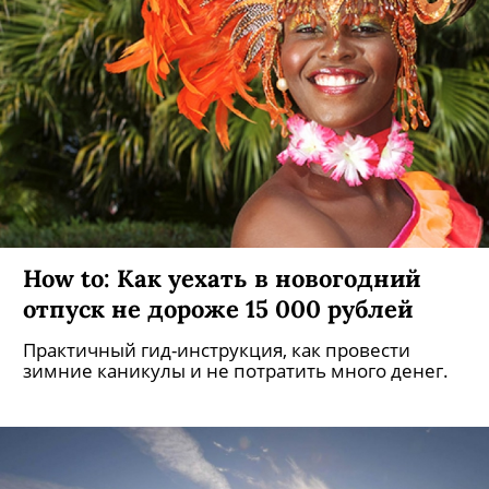
How to: Как уехать в новогодний
отпуск не дороже 15 000 рублей
Практичный гид-инструкция, как провести
зимние каникулы и не потратить много денег.