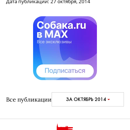
Дата публикации:
27 октября, 2014
Все публикации
ЗА ОКТЯБРЬ 2014