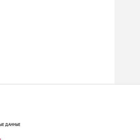
ЫЕ ДАННЫЕ