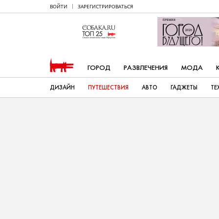
ВОЙТИ
ЗАРЕГИСТРИРОВАТЬСЯ
ГОРОД
РАЗВЛЕЧЕНИЯ
МОДА
ДИЗАЙН
ПУТЕШЕСТВИЯ
АВТО
ГАДЖЕТЫ
ТЕ