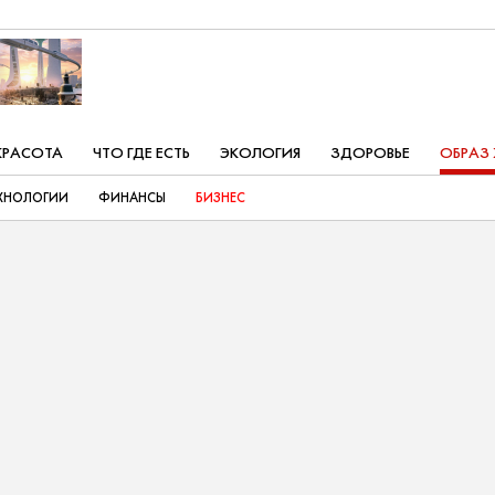
КРАСОТА
ЧТО ГДЕ ЕСТЬ
ЭКОЛОГИЯ
ЗДОРОВЬЕ
ОБРАЗ
ХНОЛОГИИ
ФИНАНСЫ
БИЗНЕС