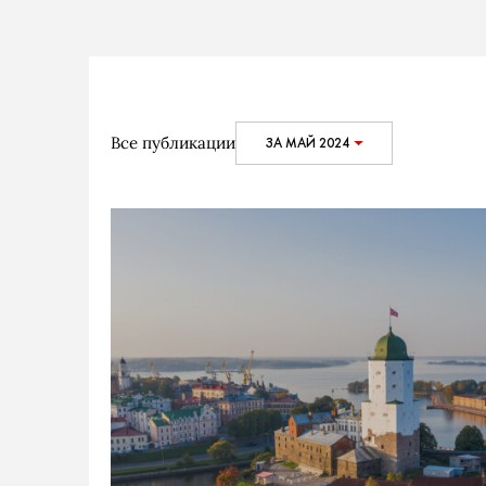
Все публикации
ЗА МАЙ 2024