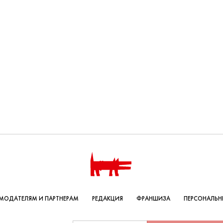
МОДАТЕЛЯМ И ПАРТНЕРАМ
РЕДАКЦИЯ
ФРАНШИЗА
ПЕРСОНАЛЬН