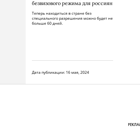
безвизового режима для россиян
Теперь находиться в стране без
специального разрешения можно будет не
больше 60 дней.
Дата публикации:
16 мая, 2024
РЕКЛА