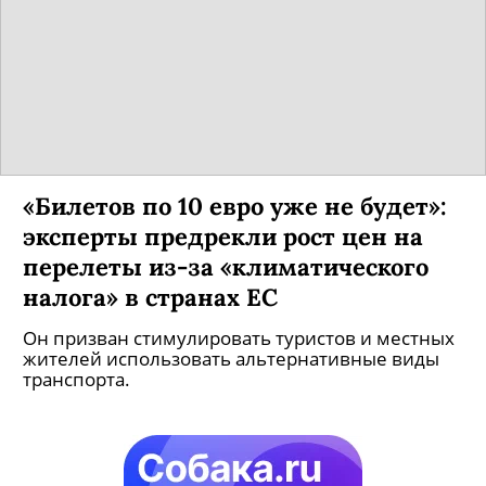
«Билетов по 10 евро уже не будет»:
эксперты предрекли рост цен на
перелеты из-за «климатического
налога» в странах ЕС
Он призван стимулировать туристов и местных
жителей использовать альтернативные виды
транспорта.