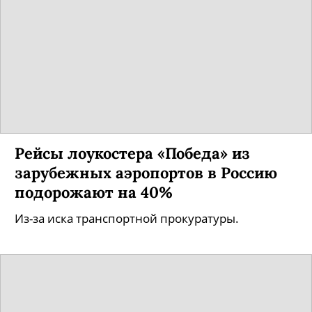
Рейсы лоукостера «Победа» из
зарубежных аэропортов в Россию
подорожают на 40%
Из-за иска транспортной прокуратуры.