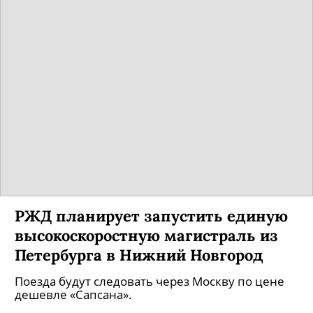
РЖД планирует запустить единую
высокоскоростную магистраль из
Петербурга в Нижний Новгород
Поезда будут следовать через Москву по цене
дешевле «Сапсана».