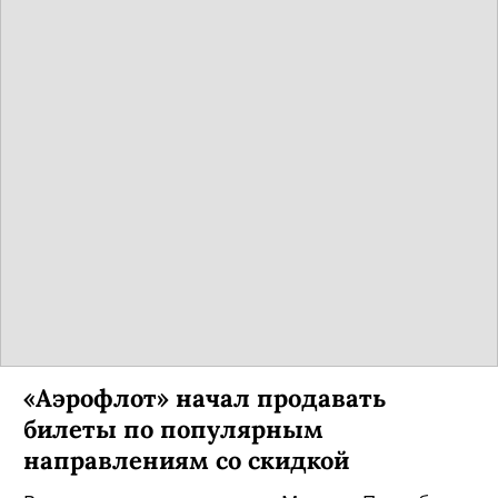
«Аэрофлот» начал продавать
билеты по популярным
направлениям со скидкой