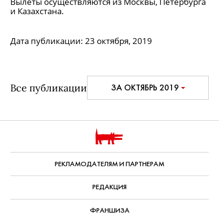
Вылеты осуществляются из Москвы, Петербурга
и Казахстана.
Дата публикации:
23 октября, 2019
Все публикации
ЗА ОКТЯБРЬ 2019