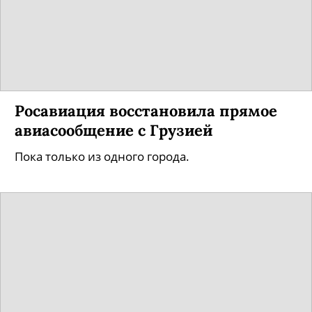
Росавиация восстановила прямое
авиасообщение с Грузией
Пока только из одного города.