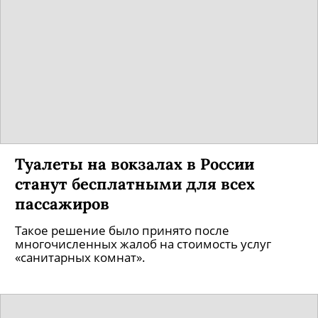
Туалеты на вокзалах в России
станут бесплатными для всех
пассажиров
Такое решение было принято после
многочисленных жалоб на стоимость услуг
«санитарных комнат».