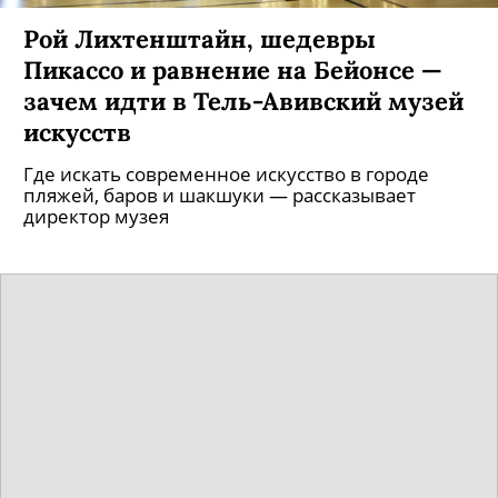
Рой Лихтенштайн, шедевры
Пикассо и равнение на Бейонсе —
зачем идти в Тель-Авивский музей
искусств
Где искать современное искусство в городе
пляжей, баров и шакшуки — рассказывает
директор музея