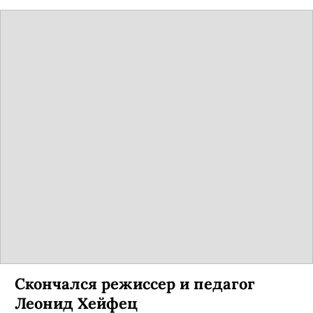
Скончался режиссер и педагог
Леонид Хейфец