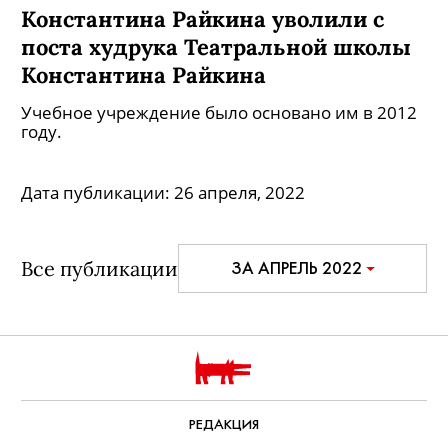
Константина Райкина уволили с
поста худрука Театральной школы
Константина Райкина
Учебное учреждение было основано им в 2012
году.
Дата публикации:
26 апреля, 2022
Все публикации
ЗА АПРЕЛЬ 2022
РЕДАКЦИЯ