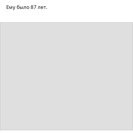
Ему было 87 лет.