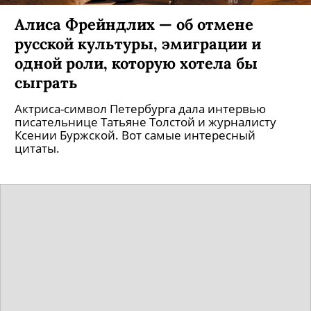
Алиса Фрейндлих — об отмене
русской культуры, эмиграции и
одной роли, которую хотела бы
сыграть
Актриса-символ Петербурга дала интервью
писательнице Татьяне Толстой и журналисту
Ксении Буржской. Вот самые интересный
цитаты.