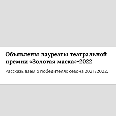
Объявлены лауреаты театральной
премии «Золотая маска»-2022
Рассказываем о победителях сезона 2021/2022.