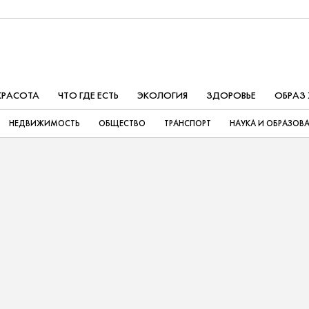
КРАСОТА
ЧТО ГДЕ ЕСТЬ
ЭКОЛОГИЯ
ЗДОРОВЬЕ
ОБРАЗ
НЕДВИЖИМОСТЬ
ОБЩЕСТВО
ТРАНСПОРТ
НАУКА И ОБРАЗОВ