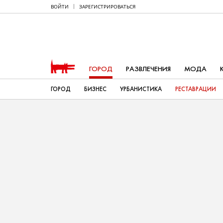
ВОЙТИ
ЗАРЕГИСТРИРОВАТЬСЯ
ГОРОД
РАЗВЛЕЧЕНИЯ
МОДА
ГОРОД
БИЗНЕС
УРБАНИСТИКА
РЕСТАВРАЦИИ