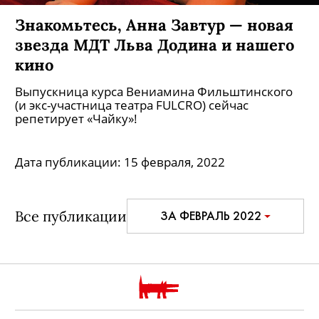
Знакомьтесь, Анна Завтур — новая
звезда МДТ Льва Додина и нашего
кино
Выпускница курса Вениамина Фильштинского
(и экс-участница театра FULCRO) сейчас
репетирует «Чайку»!
Дата публикации:
15 февраля, 2022
Все публикации
ЗА ФЕВРАЛЬ 2022