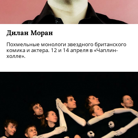
Дилан Моран
Похмельные монологи звездного британского
комика и актера. 12 и 14 апреля в «Чаплин-
холле».