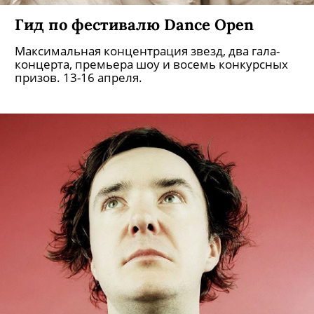
Гид по фестивалю Dance Open
Максимальная концентрация звезд, два гала-
концерта, премьера шоу и восемь конкурсных
призов. 13-16 апреля.