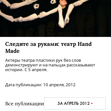
Следите за руками: театр Hand
Made
Актеры театра пластики рук без слов
демонстрируют и на пальцах рассказывают
истории. С 5 апреля.
Дата публикации:
10 апреля, 2012
Все публикации
ЗА АПРЕЛЬ 2012