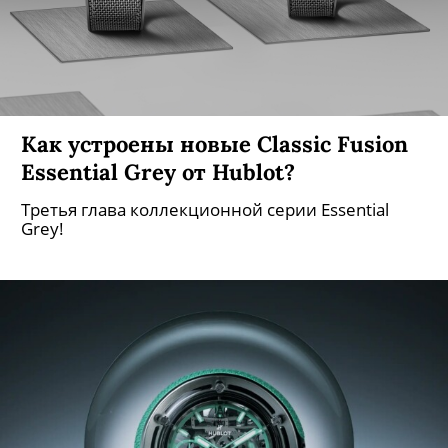
Как устроены новые Classic Fusion
Essential Grey от Hublot?
Третья глава коллекционной серии Essential
Grey!