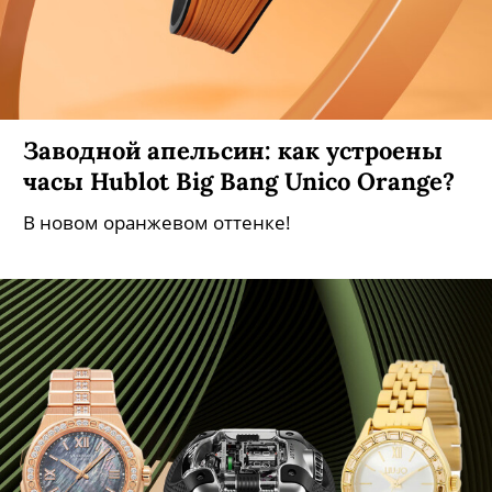
Заводной апельсин: как устроены
часы Hublot Big Bang Unico Orange?
В новом оранжевом оттенке!