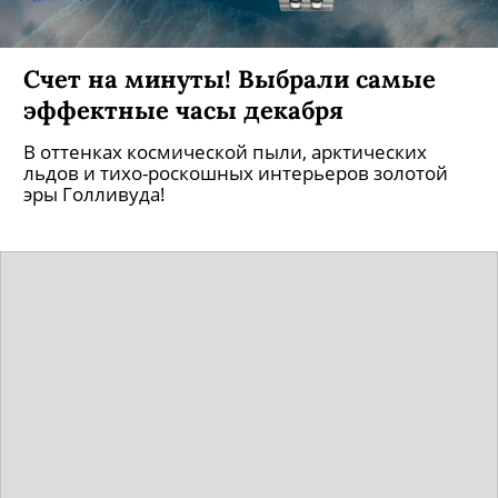
Счет на минуты! Выбрали самые
эффектные часы декабря
В оттенках космической пыли, арктических
льдов и тихо-роскошных интерьеров золотой
эры Голливуда!