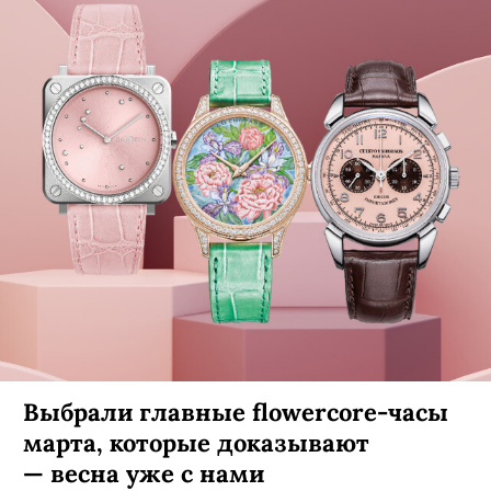
Выбрали главные flowercore-часы
марта, которые доказывают
— весна уже с нами