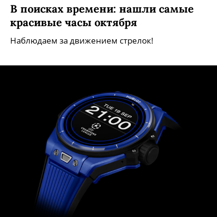
В поисках времени: нашли самые
красивые часы октября
Наблюдаем за движением стрелок!