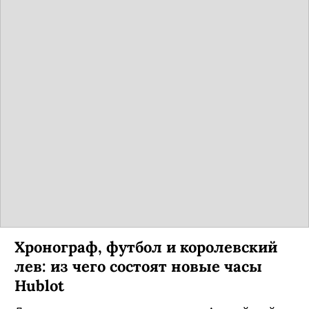
Хронограф, футбол и королевский
лев: из чего состоят новые часы
Hublot