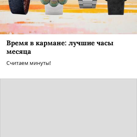
Время в кармане: лучшие часы
месяца
Считаем минуты!