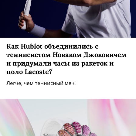
Как Hublot объединились с
теннисистом Новаком Джоковичем
и придумали часы из ракеток и
поло Lacoste?
Легче, чем теннисный мяч!