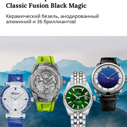
Classic Fusion Black Magic
Керамический безель, анодированный
алюминий и 36 бриллиантов!