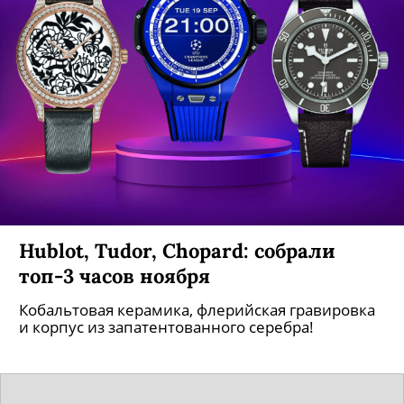
Hublot, Tudor, Chopard: собрали
топ-3 часов ноября
Кобальтовая керамика, флерийская гравировка
и корпус из запатентованного серебра!