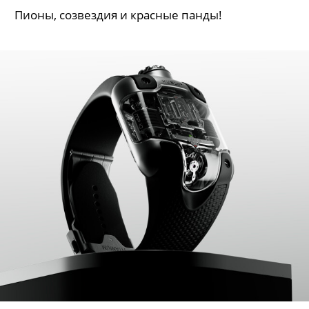
Пионы, созвездия и красные панды!