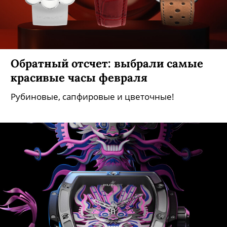
Обратный отсчет: выбрали самые
красивые часы февраля
Рубиновые, сапфировые и цветочные!