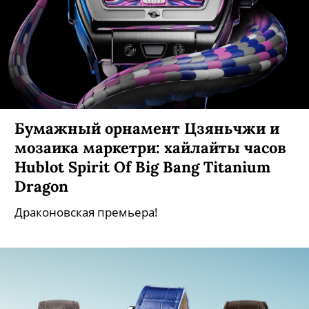
Бумажный орнамент Цзяньчжи и
мозаика маркетри: хайлайты часов
Hublot Spirit Of Big Bang Titanium
Dragon
Драконовская премьера!