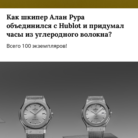
Как шкипер Алан Рура
объединился с Hublot и придумал
часы из углеродного волокна?
Всего 100 экземпляров!