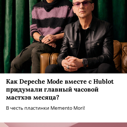
Как Depeche Mode вместе с Hublot
придумали главный часовой
мастхэв месяца?
В честь пластинки Memento Mori!