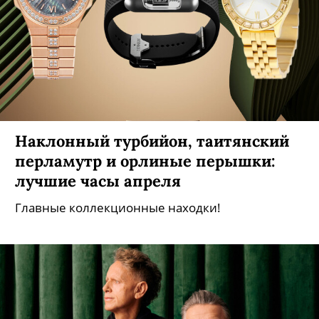
Наклонный турбийон, таитянский
перламутр и орлиные перышки:
лучшие часы апреля
Главные коллекционные находки!