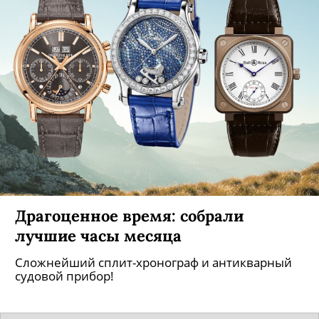
Драгоценное время: собрали
лучшие часы месяца
Сложнейший сплит-хронограф и антикварный
судовой прибор!