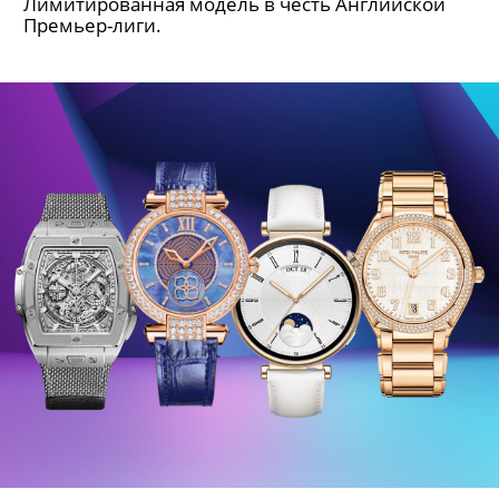
Лимитированная модель в честь Английской
Премьер-лиги.