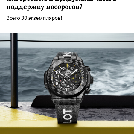
поддержку носорогов?
Всего 30 экземпляров!