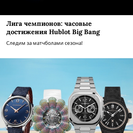
Лига чемпионов: часовые
достижения Hublot Big Bang
Следим за матчболами сезона!