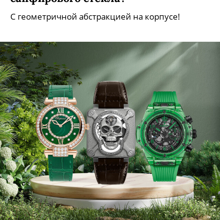
С геометричной абстракцией на корпусе!