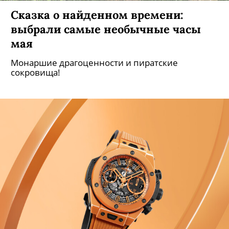
Сказка о найденном времени:
выбрали самые необычные часы
мая
Монаршие драгоценности и пиратские
сокровища!