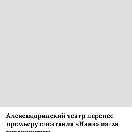
Александринский театр перенес
премьеру спектакля «Нана» из-за
коронавируса