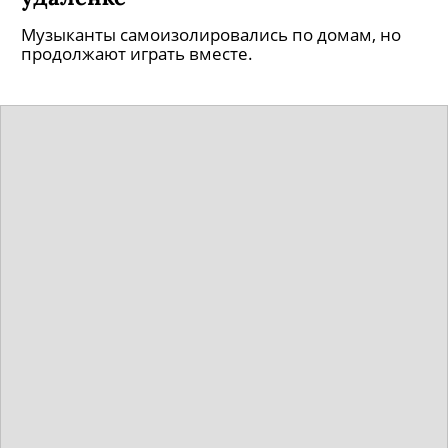
Музыканты самоизолировались по домам, но
продолжают играть вместе.