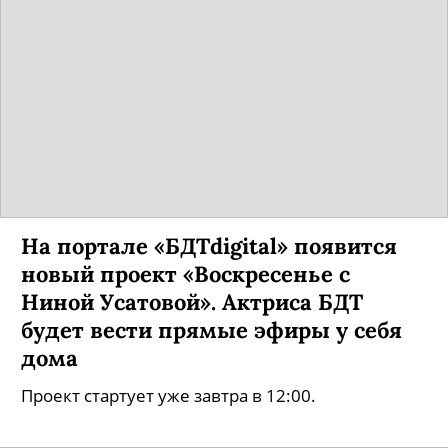
На портале «БДТdigital» появится
новый проект «Воскресенье с
Ниной Усатовой». Актриса БДТ
будет вести прямые эфиры у себя
дома
Проект стартует уже завтра в 12:00.