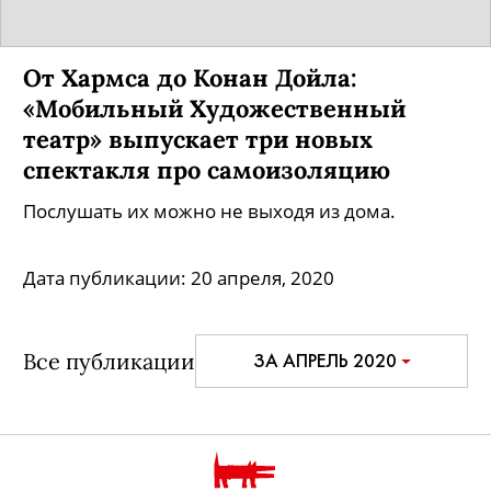
От Хармса до Конан Дойла:
«Мобильный Художественный
театр» выпускает три новых
спектакля про самоизоляцию
Послушать их можно не выходя из дома.
Дата публикации:
20 апреля, 2020
Все публикации
ЗА АПРЕЛЬ 2020