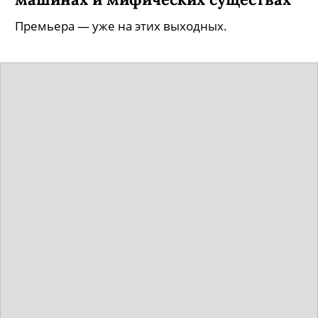
Премьера — уже на этих выходных.