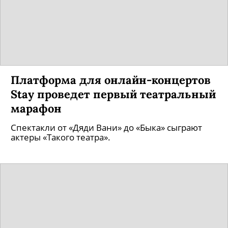
Платформа для онлайн-концертов
Stay проведет первый театральный
марафон
Спектакли от «Дяди Вани» до «Быка» сыграют
актеры «Такого театра».