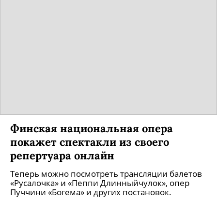
Финская национальная опера
покажет спектакли из своего
репертуара онлайн
Теперь можно посмотреть трансляции балетов
«Русалочка» и «Пеппи Длинныйчулок», опер
Пуччини «Богема» и других постановок.