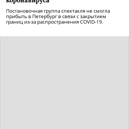
Постановочная группа спектакля не смогла
прибыть в Петербург в связи с закрытием
границ из-за распространения COVID-19.