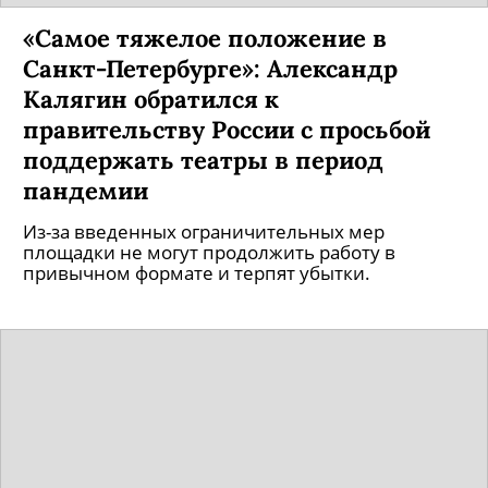
«Самое тяжелое положение в
Санкт-Петербурге»: Александр
Калягин обратился к
правительству России с просьбой
поддержать театры в период
пандемии
Из-за введенных ограничительных мер
площадки не могут продолжить работу в
привычном формате и терпят убытки.