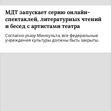
МДТ запускает серию онлайн-
спектаклей, литературных чтений
и бесед с артистами театра
Согласно указу Минкульта, все федеральные
учреждения культуры должны быть закрыты.