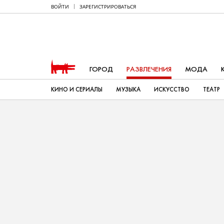
ВОЙТИ
ЗАРЕГИСТРИРОВАТЬСЯ
ГОРОД
РАЗВЛЕЧЕНИЯ
МОДА
КИНО И СЕРИАЛЫ
МУЗЫКА
ИСКУССТВО
ТЕАТР