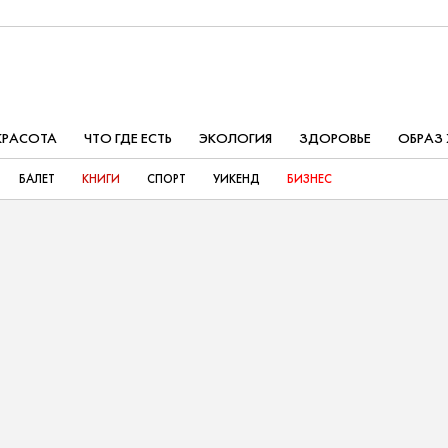
КРАСОТА
ЧТО ГДЕ ЕСТЬ
ЭКОЛОГИЯ
ЗДОРОВЬЕ
ОБРАЗ
БАЛЕТ
КНИГИ
СПОРТ
УИКЕНД
БИЗНЕС