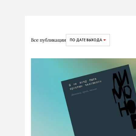
Все публикации
ПО ДАТЕ ВЫХОДА