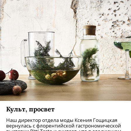
Культ, просвет
Наш директор отдела моды Ксения Гощицкая
вернулась с флорентийской гастрономической