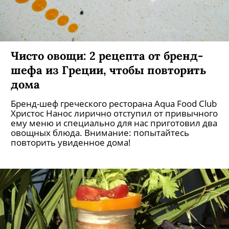
Чисто овощи: 2 рецепта от бренд-
шефа из Греции, чтобы повторить
дома
Бренд-шеф греческого ресторана Aqua Food Club
Христос Нанос лирично отступил от привычного
ему меню и специально для нас приготовил два
овощных блюда. Внимание: попытайтесь
повторить увиденное дома!