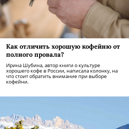
Как отличить хорошую кофейню от
полного провала?
Ирина Шубина, автор книги о культуре
хорошего кофе в России, написала колонку, на
что стоит обратить внимание при выборе
кофейни.