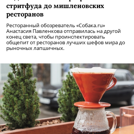
стритфуда до мишленовских
ресторанов
Ресторанный обозреватель «Собака.ru»
Анастасия Павленкова отправилась на другой
конец света, чтобы проинспектировать
общепит от ресторанов лучших шефов мира до
рыночных лапшичных.