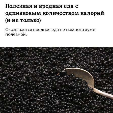
Полезная и вредная еда с
одинаковым количеством калорий
(и не только)
Оказывается вредная еда не намного хуже
полезной.