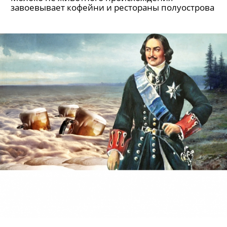
завоевывает кофейни и рестораны полуострова