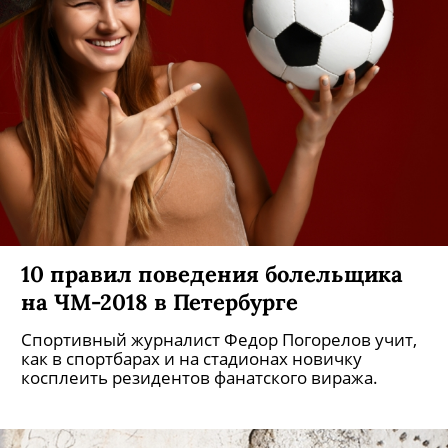
10 правил поведения болельщика
на ЧМ-2018 в Петербурге
Спортивный журналист Федор Погорелов учит,
как в спортбарах и на стадионах новичку
косплеить резидентов фанатского виража.