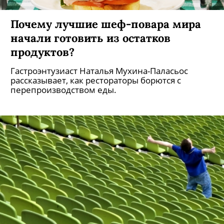
Почему лучшие шеф-повара мира
начали готовить из остатков
продуктов?
Гастроэнтузиаст Наталья Мухина-Паласьос
рассказывает, как рестораторы борются с
перепроизводством еды.