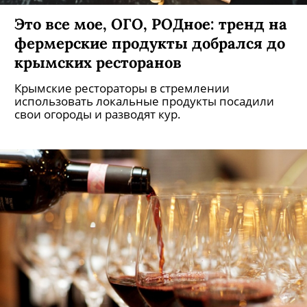
Это все мое, ОГО, РОДное: тренд на
фермерские продукты добрался до
крымских ресторанов
Крымские рестораторы в стремлении
использовать локальные продукты посадили
свои огороды и разводят кур.