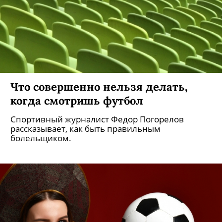
Что совершенно нельзя делать,
когда смотришь футбол
Спортивный журналист Федор Погорелов
рассказывает, как быть правильным
болельщиком.