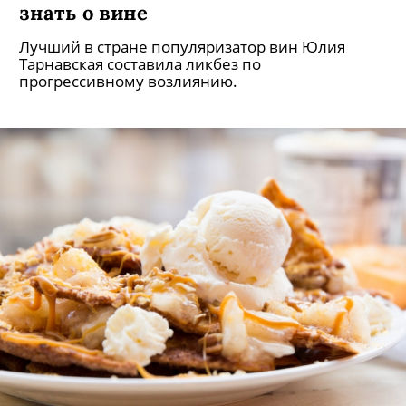
знать о вине
Лучший в стране популяризатор вин Юлия
Тарнавская составила ликбез по
прогрессивному возлиянию.