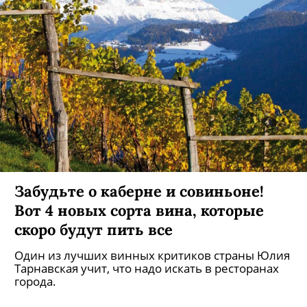
Забудьте о каберне и совиньоне!
Вот 4 новых сорта вина, которые
скоро будут пить все
Один из лучших винных критиков страны Юлия
Тарнавская учит, что надо искать в ресторанах
города.