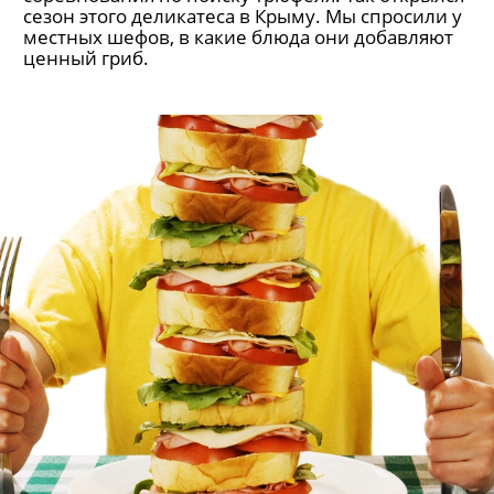
сезон этого деликатеса в Крыму. Мы спросили у
местных шефов, в какие блюда они добавляют
ценный гриб.