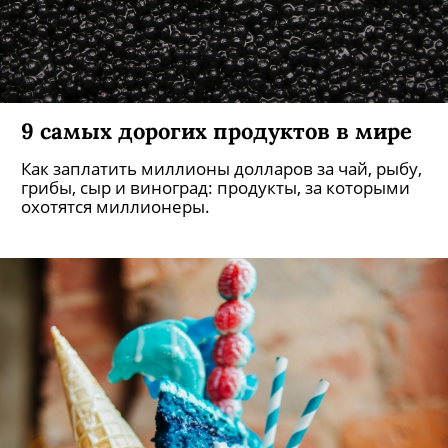
9 самых дорогих продуктов в мире
Как заплатить миллионы долларов за чай, рыбу,
грибы, сыр и виноград: продукты, за которыми
охотятся миллионеры.