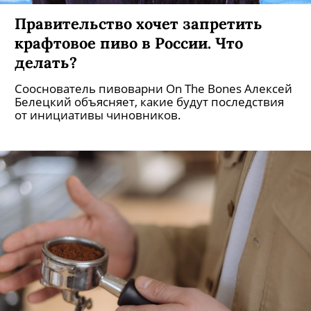
Правительство хочет запретить
крафтовое пиво в России. Что
делать?
Сооснователь пивоварни On The Bones Алексей
Белецкий объясняет, какие будут последствия
от инициативы чиновников.