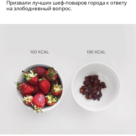
Призвали лучших шеф-поваров города к ответу
на злободневный вопрос.