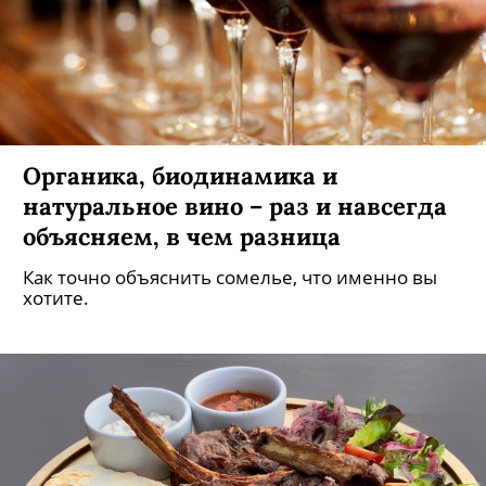
Органика, биодинамика и
натуральное вино – раз и навсегда
объясняем, в чем разница
Как точно объяснить сомелье, что именно вы
хотите.