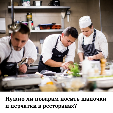
Нужно ли поварам носить шапочки
и перчатки в ресторанах?