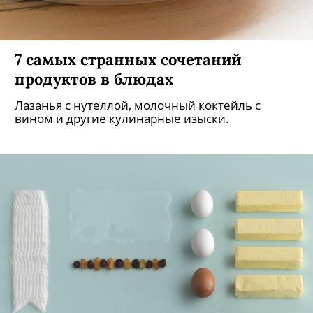
7 самых странных сочетаний
продуктов в блюдах
Лазанья с нутеллой, молочный коктейль с
вином и другие кулинарные изыски.