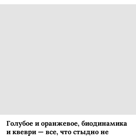
Голубое и оранжевое, биодинамика
и квеври — все, что стыдно не