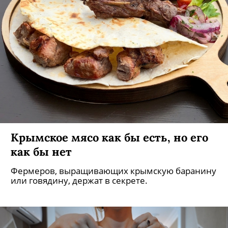
Крымское мясо как бы есть, но его
как бы нет
Фермеров, выращивающих крымскую баранину
или говядину, держат в секрете.