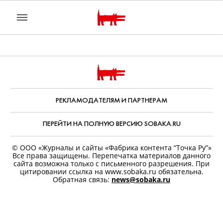
РЕКЛАМОДАТЕЛЯМ И ПАРТНЕРАМ
ПЕРЕЙТИ НА ПОЛНУЮ ВЕРСИЮ SOBAKA.RU
© ООО «Журналы и сайты «Фабрика контента “Точка Ру”»
Все права защищены. Перепечатка материалов данного
сайта возможна только с письменного разрешения. При
цитировании ссылка на www.sobaka.ru обязательна.
Обратная связь:
news@sobaka.ru