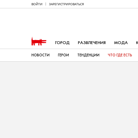
ВОЙТИ
ЗАРЕГИСТРИРОВАТЬСЯ
ГОРОД
РАЗВЛЕЧЕНИЯ
МОДА
НОВОСТИ
ГЕРОИ
ТЕНДЕНЦИИ
ЧТО ГДЕ ЕСТЬ