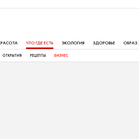
КРАСОТА
ЧТО ГДЕ ЕСТЬ
ЭКОЛОГИЯ
ЗДОРОВЬЕ
ОБРАЗ
ОТКРЫТИЯ
РЕЦЕПТЫ
БИЗНЕС