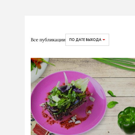
Все публикации
ПО ДАТЕ ВЫХОДА