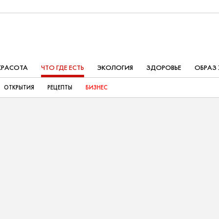
КРАСОТА
ЧТО ГДЕ ЕСТЬ
ЭКОЛОГИЯ
ЗДОРОВЬЕ
ОБРАЗ
ОТКРЫТИЯ
РЕЦЕПТЫ
БИЗНЕС