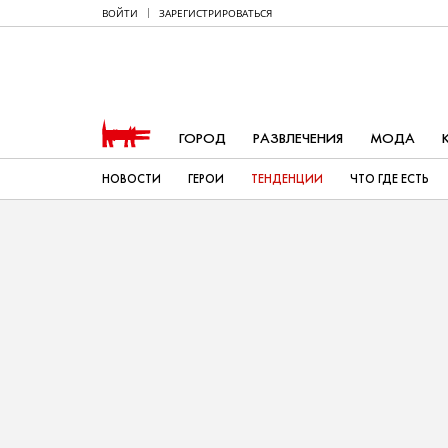
ВОЙТИ
ЗАРЕГИСТРИРОВАТЬСЯ
ГОРОД
РАЗВЛЕЧЕНИЯ
МОДА
НОВОСТИ
ГЕРОИ
ТЕНДЕНЦИИ
ЧТО ГДЕ ЕСТЬ