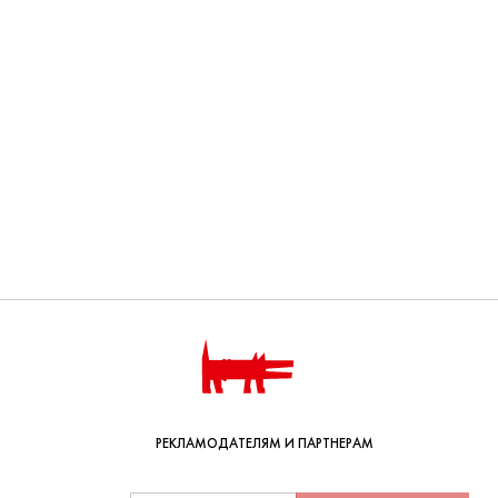
РЕКЛАМОДАТЕЛЯМ И ПАРТНЕРАМ