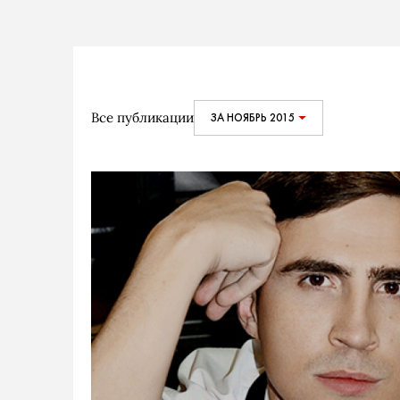
Все публикации
ЗА НОЯБРЬ 2015