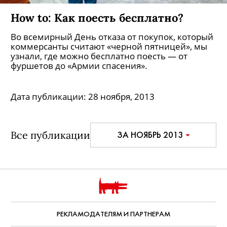
How to: Как поесть бесплатно?
Во всемирный День отказа от покупок, который
коммерсанты считают «черной пятницей», мы
узнали, где можно бесплатно поесть — от
фуршетов до «Армии спасения».
Дата публикации:
28 ноября, 2013
Все публикации
ЗА НОЯБРЬ 2013
РЕКЛАМОДАТЕЛЯМ И ПАРТНЕРАМ