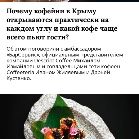
Почему кофейни в Крыму
открываются практически на
каждом углу и какой кофе чаще
всего пьют гости?
Об этом поговорили с амбассадором
«БарСервис», официальным представителем
компании Descript Coffee Михаилом
Измайловым и совладельцами сети кофеен
Coffeeteria Иваном Жиляевым и Дарьей
Кустенко.