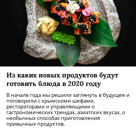
Из каких новых продуктов будут
готовить блюда в 2020 году
В начале года мы решили заглянуть в будущее и
поговорили с крымскими шефами,
рестораторами и управляющими о
гастрономических трендах, азиатских вкусах, о
необычных способах приготовления
привычных продуктов.