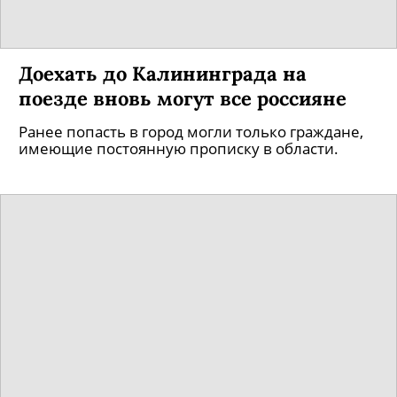
Доехать до Калининграда на
поезде вновь могут все россияне
Ранее попасть в город могли только граждане,
имеющие постоянную прописку в области.