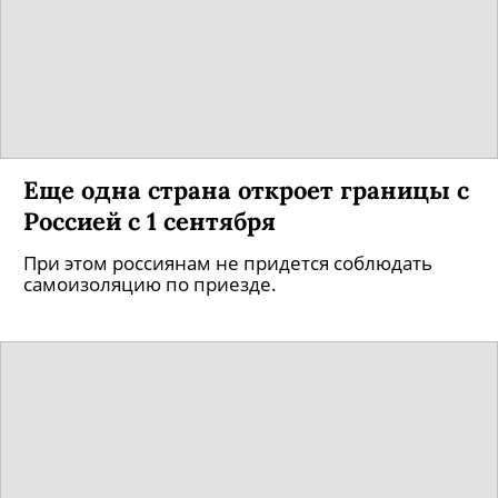
Еще одна страна откроет границы с
Россией с 1 сентября
При этом россиянам не придется соблюдать
самоизоляцию по приезде.