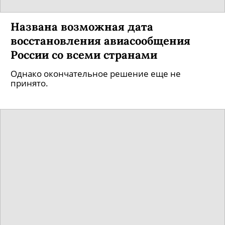
Названа возможная дата
восстановления авиасообщения
России со всеми странами
Однако окончательное решение еще не
принято.