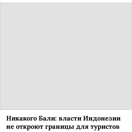
Никакого Бали: власти Индонезии
не откроют границы для туристов