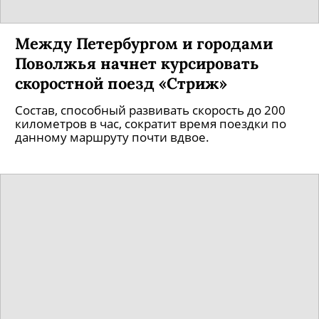
Между Петербургом и городами
Поволжья начнет курсировать
скоростной поезд «Стриж»
Состав, способный развивать скорость до 200
километров в час, сократит время поездки по
данному маршруту почти вдвое.