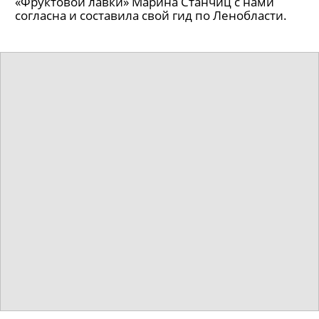
«Фруктовой лавки» Марина Станчиц с нами
согласна и составила свой гид по Ленобласти.