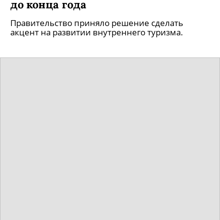
до конца года
Правительство приняло решение сделать
акцент на развитии внутреннего туризма.