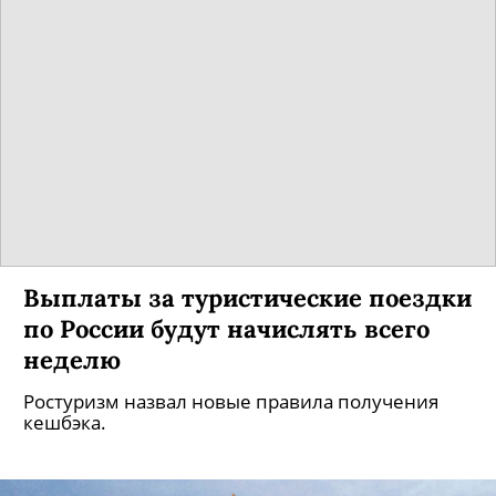
Выплаты за туристические поездки
по России будут начислять всего
неделю
Ростуризм назвал новые правила получения
кешбэка.