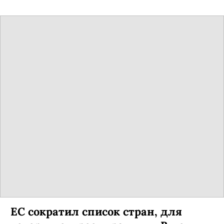
ЕС сократил список стран, для