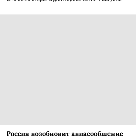
Россия возобновит авиасообщение