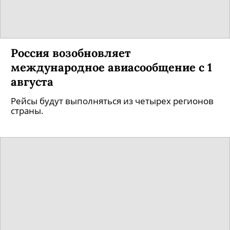
Россия возобновляет
международное авиасообщение с 1
августа
Рейсы будут выполняться из четырех регионов
страны.