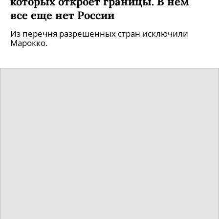
которых откроет границы. В нем
все еще нет России
Из перечня разрешенных стран исключили
Марокко.