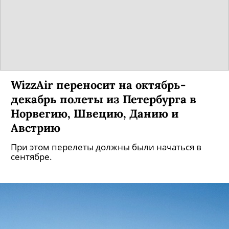
WizzAir переносит на октябрь-
декабрь полеты из Петербурга в
Норвегию, Швецию, Данию и
Австрию
При этом перелеты должны были начаться в
сентябре.