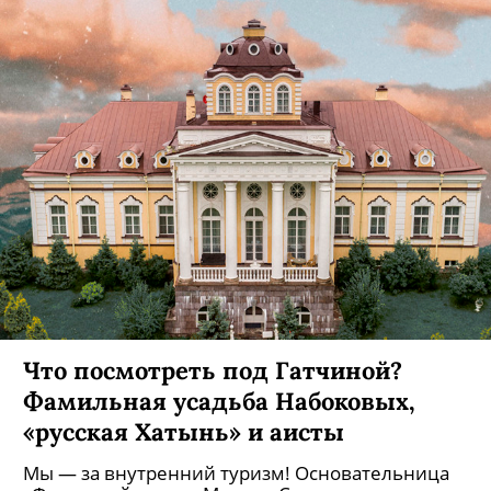
Что посмотреть под Гатчиной?
Фамильная усадьба Набоковых,
«русская Хатынь» и аисты
Мы — за внутренний туризм! Основательница