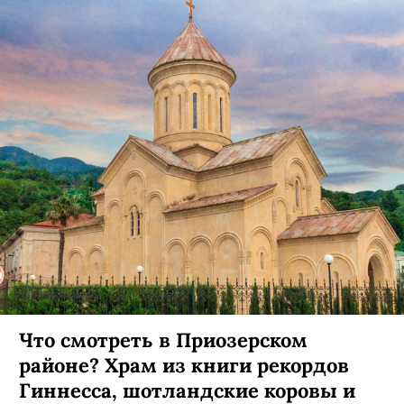
Что смотреть в Приозерском
районе? Храм из книги рекордов
Гиннесса, шотландские коровы и