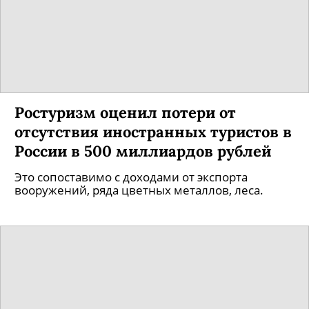
Ростуризм оценил потери от
отсутствия иностранных туристов в
России в 500 миллиардов рублей
Это сопоставимо с доходами от экспорта
вооружений, ряда цветных металлов, леса.