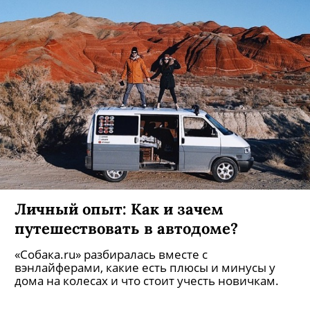
Личный опыт: Как и зачем
путешествовать в автодоме?
«Собака.ru» разбиралась вместе с
вэнлайферами, какие есть плюсы и минусы у
дома на колесах и что стоит учесть новичкам.