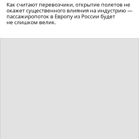
Как считают перевозчики, открытие полетов не
окажет существенного влияния на индустрию —
пассажиропоток в Европу из России будет
не слишком велик.