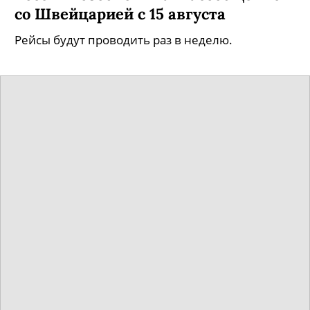
со Швейцарией с 15 августа
Рейсы будут проводить раз в неделю.