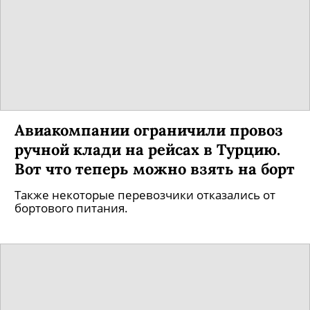
Авиакомпании ограничили провоз
ручной клади на рейсах в Турцию.
Вот что теперь можно взять на борт
Также некоторые перевозчики отказались от
бортового питания.