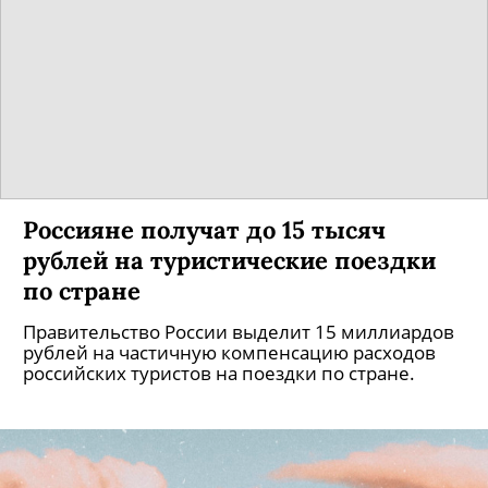
Россияне получат до 15 тысяч
рублей на туристические поездки
по стране
Правительство России выделит 15 миллиардов
рублей на частичную компенсацию расходов
российских туристов на поездки по стране.