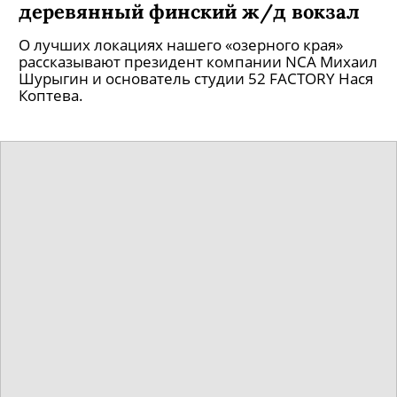
деревянный финский ж/д вокзал
О лучших локациях нашего «озерного края»
рассказывают президент компании NCA Михаил
Шурыгин и основатель студии 52 FACTORY Нася
Коптева.