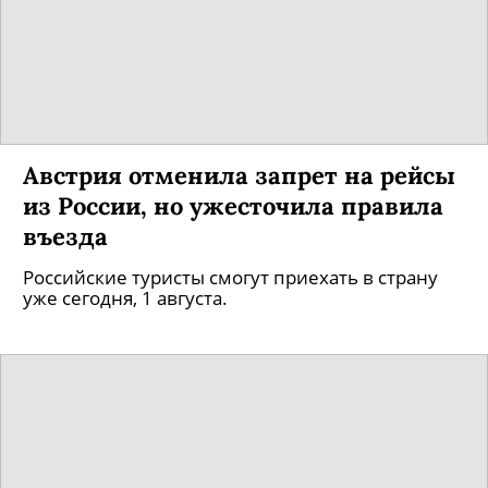
Австрия отменила запрет на рейсы
из России, но ужесточила правила
въезда
Российские туристы смогут приехать в страну
уже сегодня, 1 августа.