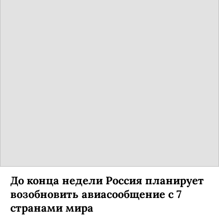
До конца недели Россия планирует
возобновить авиасообщение с 7
странами мира