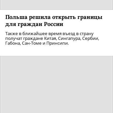
Польша решила открыть границы
для граждан России
Также в ближайшее время въезд в страну
получат граждане Китая, Сингапура, Сербии,
Габона, Сан-Томе и Принсипи.