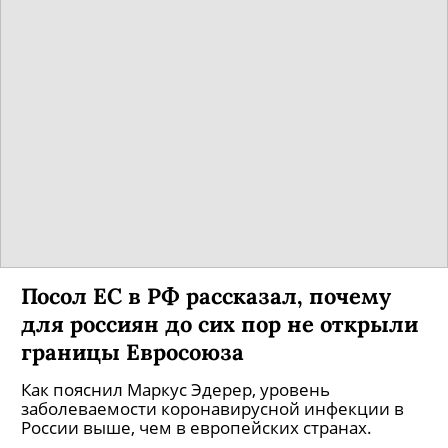
Посол ЕС в РФ рассказал, почему
для россиян до сих пор не открыли
границы Евросоюза
Как пояснил Маркус Эдерер, уровень
заболеваемости коронавирусной инфекции в
России выше, чем в европейских странах.