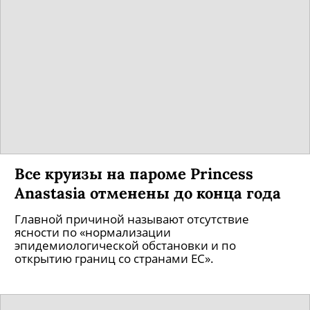
Все круизы на пароме Princess
Anastasia отменены до конца года
Главной причиной называют отсутствие
ясности по «нормализации
эпидемиологической обстановки и по
открытию границ со странами ЕС».