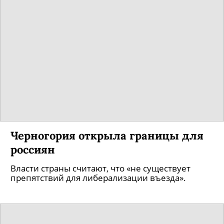
Черногория открыла границы для
россиян
Власти страны считают, что «не существует
препятствий для либерализации въезда».