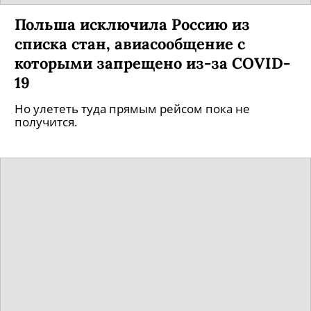
Польша исключила Россию из
списка стан, авиасообщение с
которыми запрещено из-за COVID-
19
Но улететь туда прямым рейсом пока не
получится.