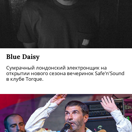
Blue Daisy
Сумрачный лондонский электронщик на
открытии нового сезона вечеринок Safe’n'Sound
в клубе Torque.