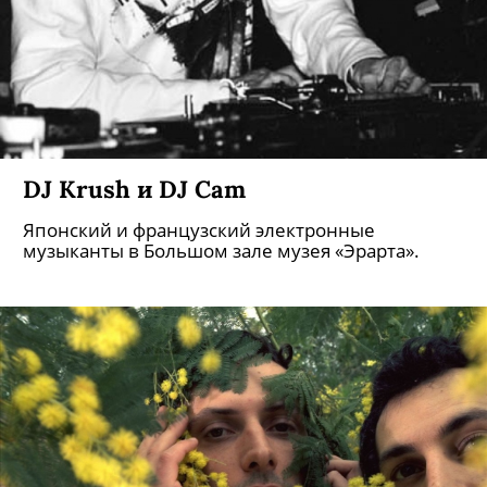
DJ Krush и DJ Cam
Японский и французский электронные
музыканты в Большом зале музея «Эрарта».