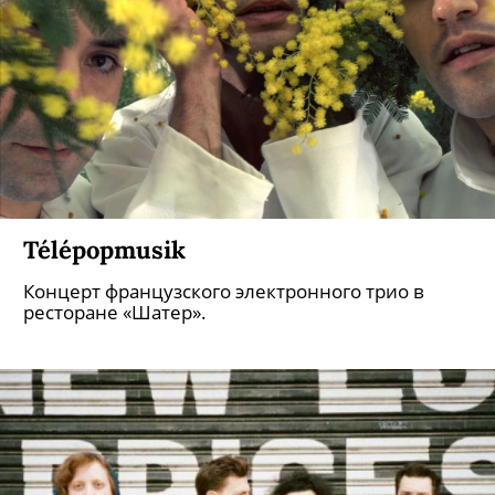
Télépopmusik
Концерт французского электронного трио в
ресторане «Шатер».