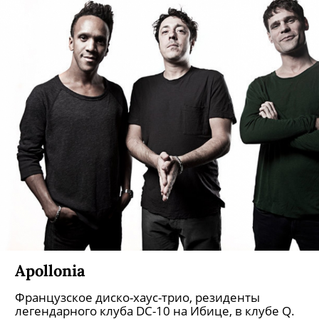
Apollonia
Французское диско-хаус-трио, резиденты
легендарного клуба DC-10 на Ибице, в клубе Q.