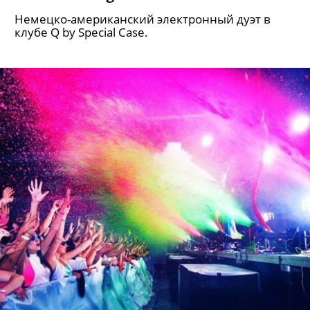
Немецко-американский электронный дуэт в
клубе Q by Special Case.