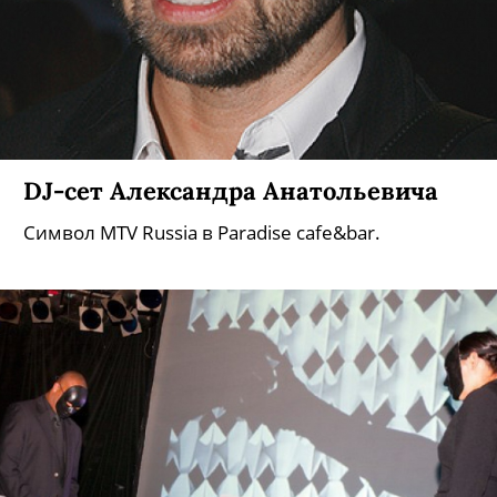
DJ-сет Александра Анатольевича
Символ MTV Russia в Paradise cafe&bar.