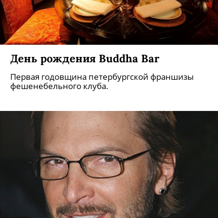
День рождения Buddha Bar
Первая годовщина петербургской франшизы
фешенебельного клуба.