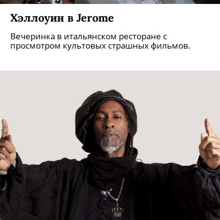
Хэллоуин в Jerome
Вечеринка в итальянском ресторане с
просмотром культовых страшных фильмов.