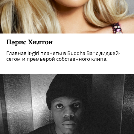
Пэрис Хилтон
Главная it-girl планеты в Buddha Bar с диджей-
сетом и премьерой собственного клипа.