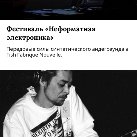
Фестиваль «Неформатная
электроника»
Передовые силы синтетического андеграунда в
Fish Fabrique Nouvelle.