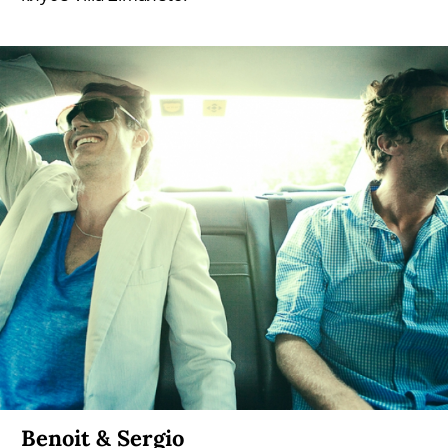
Benoit & Sergio