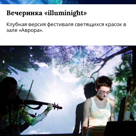
Вечеринка «illuminight»
Клубная версия фестиваля светящихся красок в
зале «Аврора».