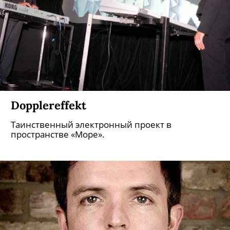
Dopplereffekt
Таинственный электронный проект в
пространстве «Море».