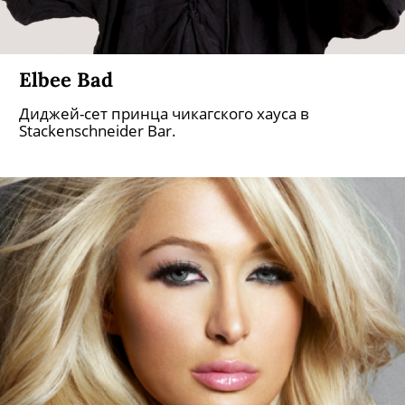
Elbee Bad
Диджей-сет принца чикагского хауса в
Stackenschneider Bar.