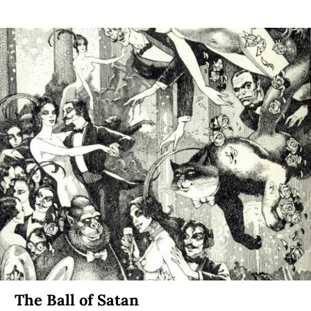
The Ball of Satan