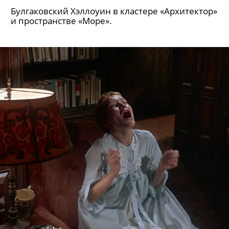
Булгаковский Хэллоуин в кластере «Архитектор»
и пространстве «Море».