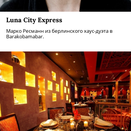
Luna City Express
Марко Ресманн из берлинского хаус-дуэта в
Barakobamabar.