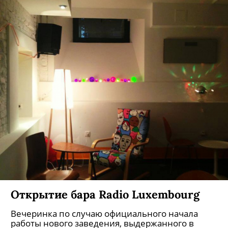
Открытие бара Radio Luxembourg
Вечеринка по случаю официального начала
работы нового заведения, выдержанного в