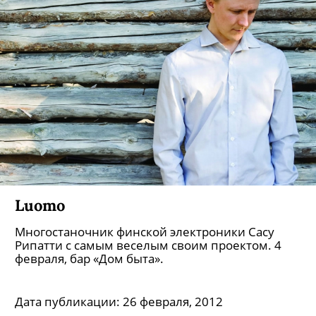
Luomo
Многостаночник финской электроники Сасу
Рипатти с самым веселым своим проектом. 4
февраля, бар «Дом быта».
Дата публикации:
26 февраля, 2012