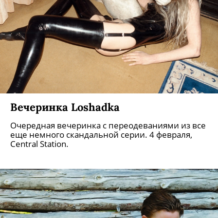
Вечеринка Loshadka
Очередная вечеринка с переодеваниями из все
еще немного скандальной серии. 4 февраля,
Central Station.