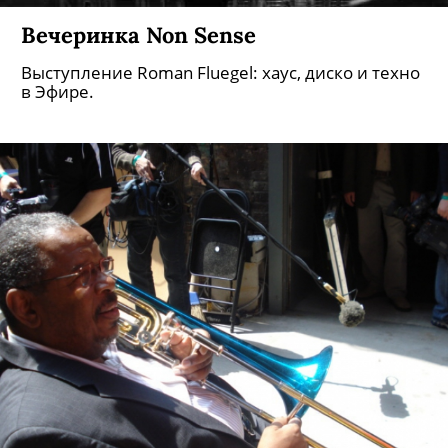
Вечеринка Non Sense
Выступление Roman Fluegel: хаус, диско и техно
в Эфире.