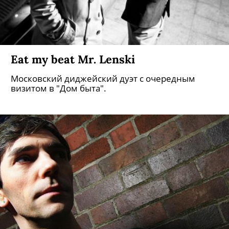
Eat my beat Mr. Lenski
Московский диджейский дуэт с очередным
визитом в "Дом быта".