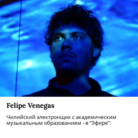
Felipe Venegas
Чилийский электронщик с академическим
музыкальным образованием - в “Эфире”.