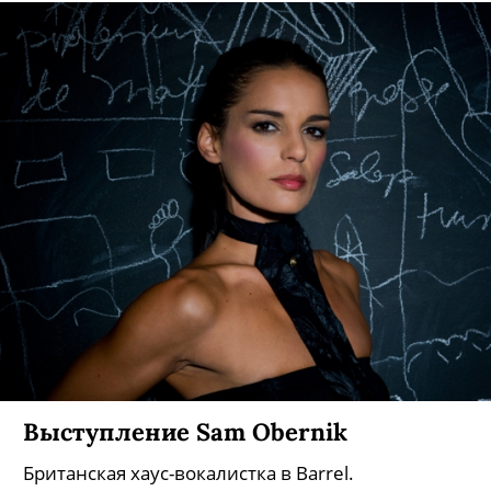
Выступление Sam Obernik
Британская хаус-вокалистка в Barrel.