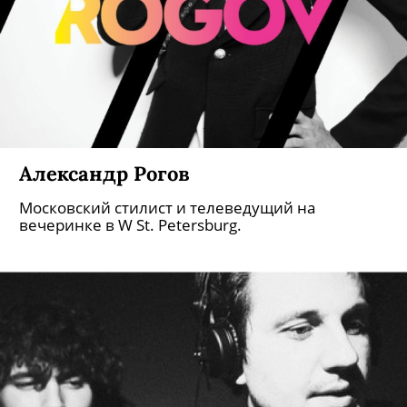
Александр Рогов
Московский стилист и телеведущий на
вечеринке в W St. Petersburg.