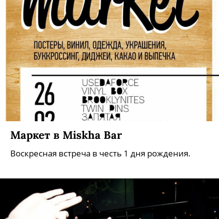
Маркет в Miskha Bar
Воскресная встреча в честь 1 дня рождения.