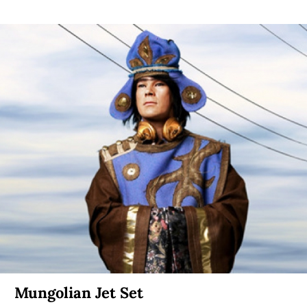
Mungolian Jet Set