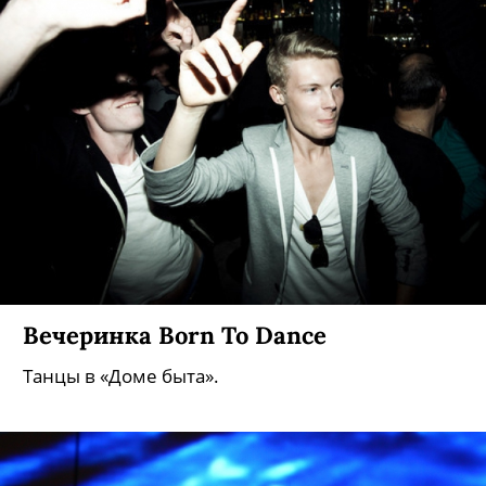
Вечеринка Born To Dance
Танцы в «Доме быта».