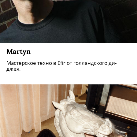
Martyn
Мастерское техно в Efir от голландского ди-
джея.