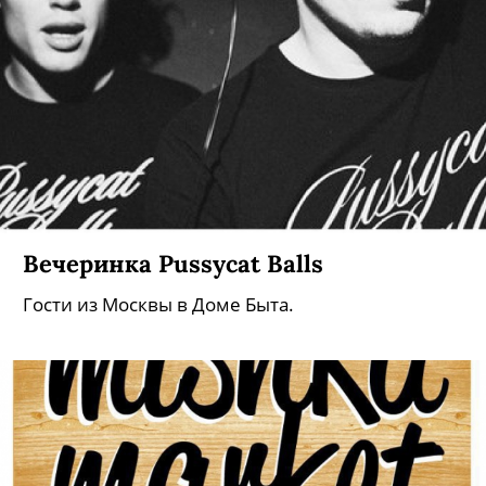
Вечеринка Pussycat Balls
Гости из Москвы в Доме Быта.