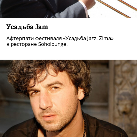
Усадьба Jam
Афтерпати фестиваля «Усадьба Jazz. Zima»
в ресторане Soholounge.