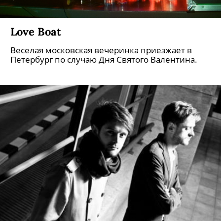
Love Boat
Веселая московская вечеринка приезжает в
Петербург по случаю Дня Святого Валентина.