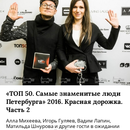
«ТОП 50. Самые знаменитые люди
Петербурга» 2016. Красная дорожка.
Часть 2
Алла Михеева, Игорь Гуляев, Вадим Лапин,
Матильда Шнурова и другие гости в ожидании