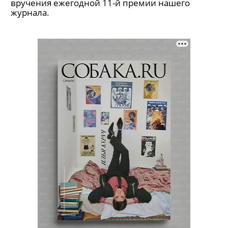
вручения ежегодной 11-й премии нашего
журнала.