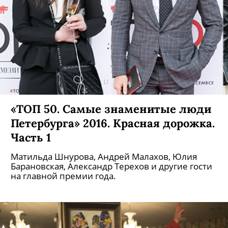
«ТОП 50. Самые знаменитые люди
Петербурга» 2016. Красная дорожка.
Часть 1
Матильда Шнурова, Андрей Малахов, Юлия
Барановская, Александр Терехов и другие гости
на главной премии года.