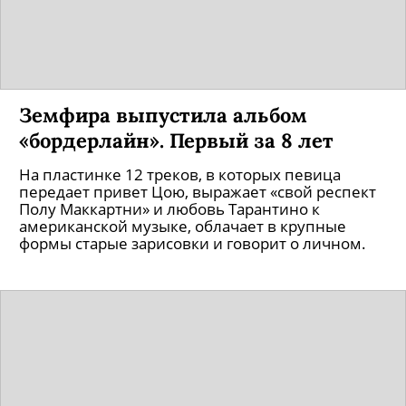
Земфира выпустила альбом
«бордерлайн». Первый за 8 лет
На пластинке 12 треков, в которых певица
передает привет Цою, выражает «свой респект
Полу Маккартни» и любовь Тарантино к
американской музыке, облачает в крупные
формы старые зарисовки и говорит о личном.