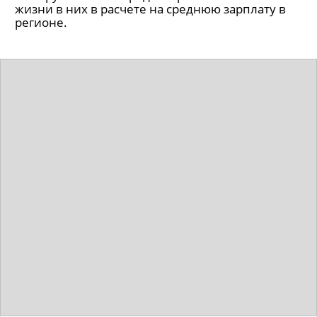
жизни в них в расчете на среднюю зарплату в
регионе.