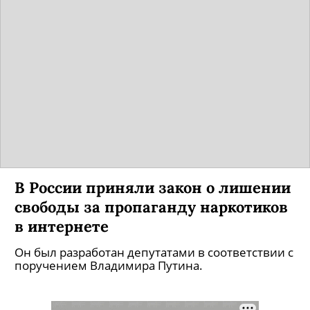
В России приняли закон о лишении
свободы за пропаганду наркотиков
в интернете
Он был разработан депутатами в соответствии с
поручением Владимира Путина.