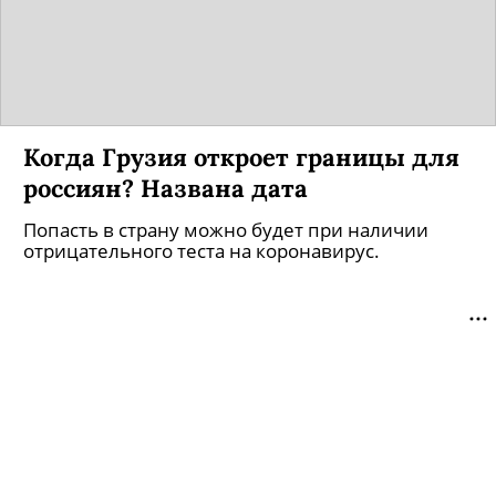
Когда Грузия откроет границы для
россиян? Названа дата
Попасть в страну можно будет при наличии
отрицательного теста на коронавирус.