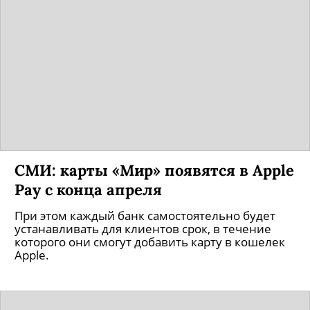
СМИ: карты «Мир» появятся в Apple
Pay с конца апреля
При этом каждый банк самостоятельно будет
устанавливать для клиентов срок, в течение
которого они смогут добавить карту в кошелек
Apple.