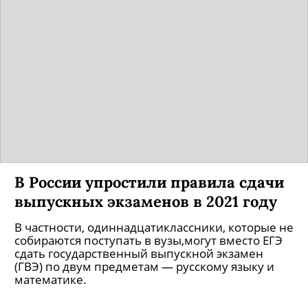
В России упростили правила сдачи
выпускных экзаменов в 2021 году
В частности, одиннадцатиклассники, которые не
собираются поступать в вузы,могут вместо ЕГЭ
сдать государственный выпускной экзамен
(ГВЭ) по двум предметам — русскому языку и
математике.