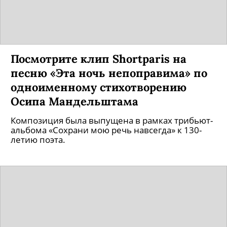
Посмотрите клип Shortparis на
песню «Эта ночь непоправима» по
одноименному стихотворению
Осипа Мандельштама
Композиция была выпущена в рамках трибьют-
альбома «Сохрани мою речь навсегда» к 130-
летию поэта.