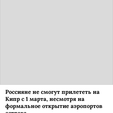
Россияне не смогут прилететь на
Кипр с 1 марта, несмотря на
формальное открытие аэропортов
острова