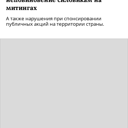
митингах
А также нарушения при спонсировании
публичных акций на территории страны.