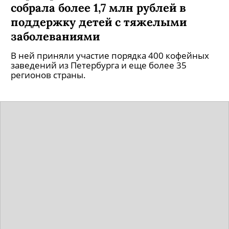
собрала более 1,7 млн рублей в
поддержку детей с тяжелыми
заболеваниями
В ней приняли участие порядка 400 кофейных
заведений из Петербурга и еще более 35
регионов страны.