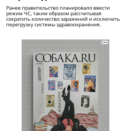
Ранее правительство планировало ввести
режим ЧС, таким образом рассчитывая
сократить количество заражений и исключить
перегрузку системы здравоохранения.