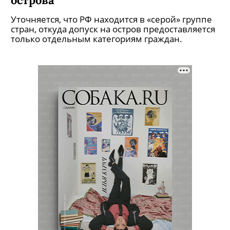
Уточняется, что РФ находится в «серой» группе
стран, откуда допуск на остров предоставляется
только отдельным категориям граждан.