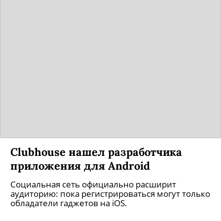
Clubhouse нашел разработчика
приложения для Android
Социальная сеть официально расширит
аудиторию: пока регистрироваться могут только
обладатели гаджетов на iOS.