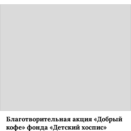
Благотворительная акция «Добрый
кофе» фонда «Детский хоспис»