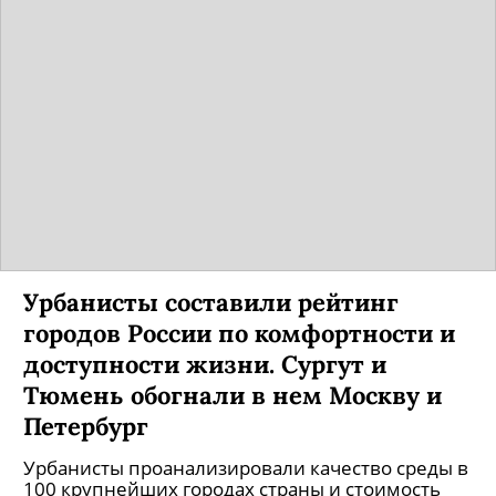
Урбанисты составили рейтинг
городов России по комфортности и
доступности жизни. Сургут и
Тюмень обогнали в нем Москву и
Петербург
Урбанисты проанализировали качество среды в
100 крупнейших городах страны и стоимость