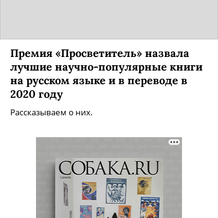
Премия «Просветитель» назвала
лучшие научно-популярные книги
на русском языке и в переводе в
2020 году
Рассказываем о них.