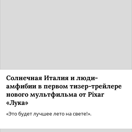
Солнечная Италия и люди-
амфибии в первом тизер-трейлере
нового мультфильма от Pixar
«Лука»
«Это будет лучшее лето на свете!».