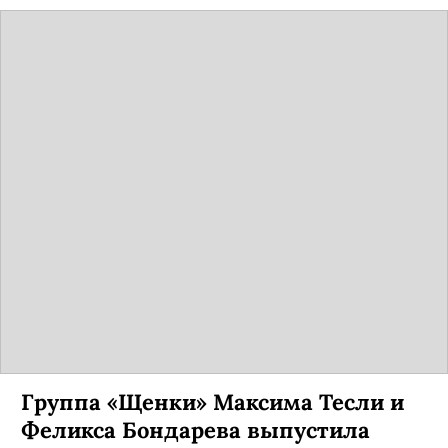
Группа «Щенки» Максима Тесли и
Феликса Бондарева выпустила