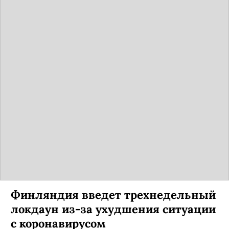
Финляндия введет трехнедельный
локдаун из-за ухудшения ситуации
с коронавирусом