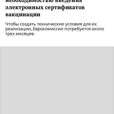
электронных сертификатов
вакцинации
Чтобы создать технические условия для их
реализации, Еврокомиссии потребуется около
трех месяцев.