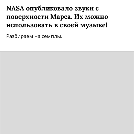
NASA опубликовало звуки с
поверхности Марса. Их можно
использовать в своей музыке!
Разбираем на семплы.