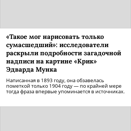
«Такое мог нарисовать только
сумасшедший»: исследователи
раскрыли подробности загадочной
надписи на картине «Крик»
Эдварда Мунка
Написанная в 1893 году, она обзавелась
пометкой только 1904 году — по крайней мере
тогда фраза впервые упоминается в источниках.