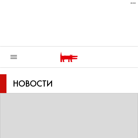
НОВОСТИ