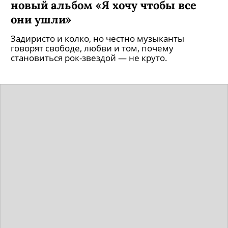
новый альбом «Я хочу чтобы все
они ушли»
Задиристо и колко, но честно музыканты
говорят свободе, любви и том, почему
становиться рок-звездой — не круто.