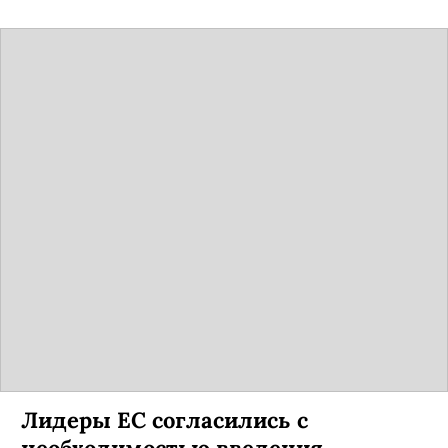
Лидеры ЕС согласились с
необходимостью введения