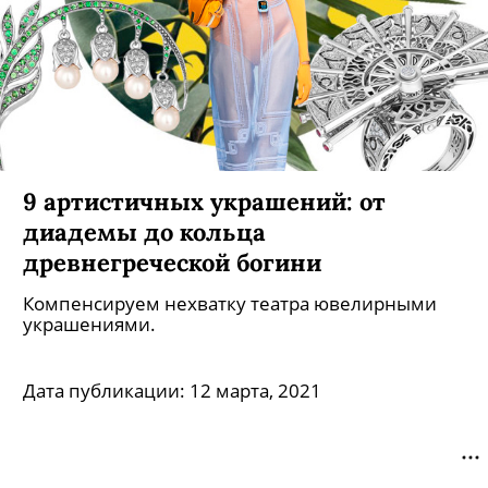
9 артистичных украшений: от
диадемы до кольца
древнегреческой богини
Компенсируем нехватку театра ювелирными
украшениями.
Дата публикации:
12 марта, 2021