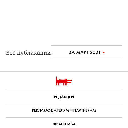
Все публикации
ЗА МАРТ 2021
РЕДАКЦИЯ
РЕКЛАМОДАТЕЛЯМ И ПАРТНЕРАМ
ФРАНШИЗА