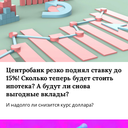
Центробанк резко поднял ставку до
15%! Сколько теперь будет стоить
ипотека? А будут ли снова
выгодные вклады?
И надолго ли снизится курс доллара?