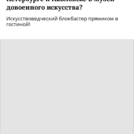
довоенного искусства?
Искусствоведческий блокбастер прямиком в
гостиной!