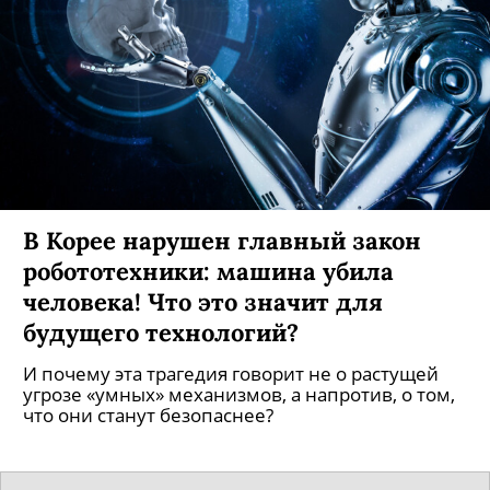
В Корее нарушен главный закон
робототехники: машина убила
человека! Что это значит для
будущего технологий?
И почему эта трагедия говорит не о растущей
угрозе «умных» механизмов, а напротив, о том,
что они станут безопаснее?