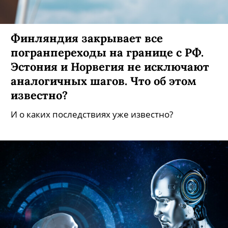
Финляндия закрывает все
погранпереходы на границе с РФ.
Эстония и Норвегия не исключают
аналогичных шагов. Что об этом
известно?
И о каких последствиях уже известно?