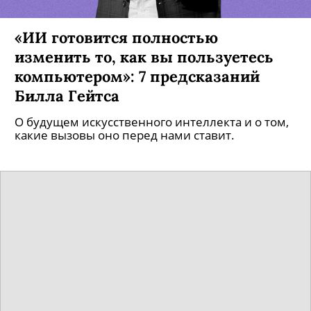
«ИИ готовится полностью
изменить то, как вы пользуетесь
компьютером»: 7 предсказаний
Билла Гейтса
О будущем искусственного интеллекта и о том,
какие вызовы оно перед нами ставит.