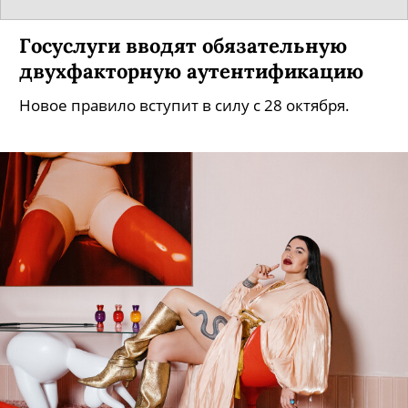
Госуслуги вводят обязательную
двухфакторную аутентификацию
Новое правило вступит в силу с 28 октября.