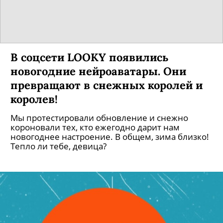
В соцсети LOOKY появились
новогодние нейроаватары. Они
превращают в снежных королей и
королев!
Мы протестировали обновление и снежно
короновали тех, кто ежегодно дарит нам
новогоднее настроение. В общем, зима близко!
Тепло ли тебе, девица?