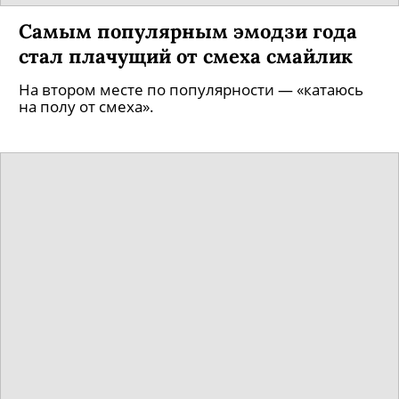
Самым популярным эмодзи года
стал плачущий от смеха смайлик
На втором месте по популярности — «катаюсь
на полу от смеха».