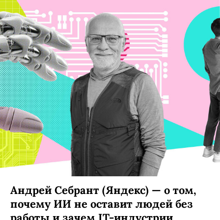
Андрей Себрант (Яндекс) — о том,
почему ИИ не оставит людей без
работы и зачем IT-индустрии