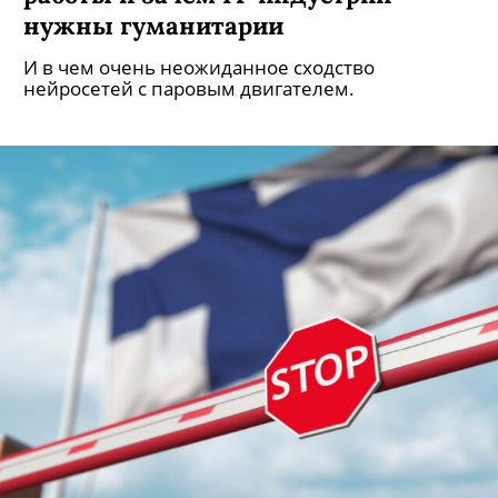
нужны гуманитарии
И в чем очень неожиданное сходство
нейросетей с паровым двигателем.