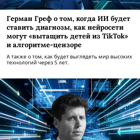
Герман Греф о том, когда ИИ будет
ставить диагнозы, как нейросети
могут «вытащить детей из TikTok»
и алгоритме-цензоре
А также о том, как будет выглядеть мир высоких
технологий через 5 лет.