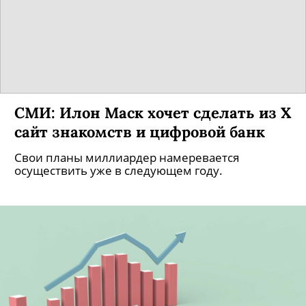
СМИ: Илон Маск хочет сделать из X
сайт знакомств и цифровой банк
Свои планы миллиардер намеревается
осуществить уже в следующем году.