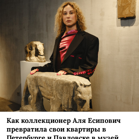
Как коллекционер Аля Есипович
превратила свои квартиры в
Петербурге и Павловске в музей