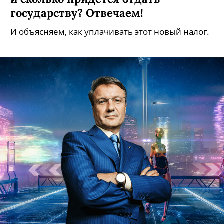
государству? Отвечаем!
И объясняем, как уплачивать этот новый налог.