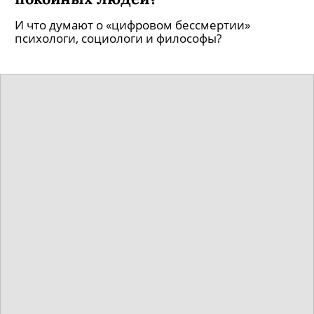
И что думают о «цифровом бессмертии»
психологи, социологи и философы?