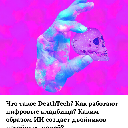
Что такое DeathTech? Как работают
цифровые кладбища? Каким
образом ИИ создает двойников
покойных людей?