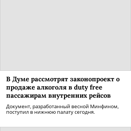
В Думе рассмотрят законопроект о
продаже алкоголя в duty free
пассажирам внутренних рейсов
Документ, разработанный весной Минфином,
поступил в нижнюю палату сегодня.