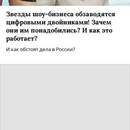
Звезды шоу-бизнеса обзаводятся
цифровыми двойниками! Зачем
они им понадобились? И как это
работает?
И как обстоят дела в России?