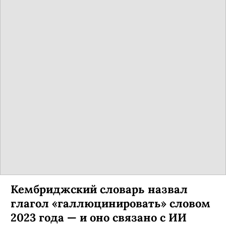
Кембриджский словарь назвал
глагол «галлюцинировать» словом
2023 года — и оно связано с ИИ