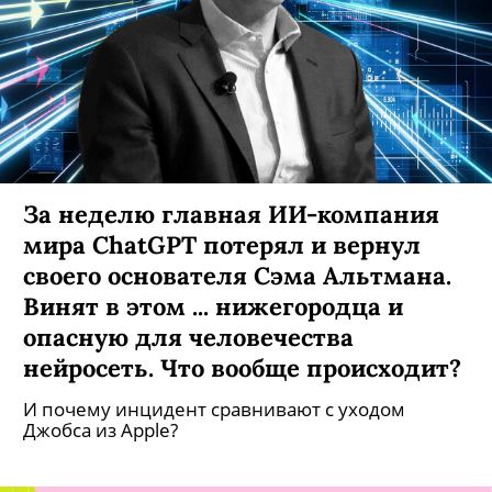
За неделю главная ИИ-компания
мира ChatGPT потерял и вернул
своего основателя Сэма Альтмана.
Винят в этом ... нижегородца и
опасную для человечества
нейросеть. Что вообще происходит?
И почему инцидент сравнивают с уходом
Джобса из Apple?