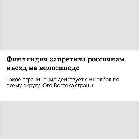
Финляндия запретила россиянам
въезд на велосипеде
Такое ограничение действует с 9 ноября по
всему округу Юго-Востока страны.