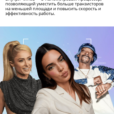
позволяющий уместить больше транзисторов
на меньшей площади и повысить скорость и
эффективность работы.