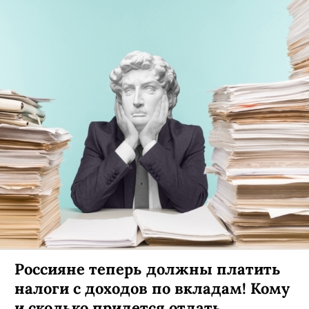
Россияне теперь должны платить
налоги с доходов по вкладам! Кому
и сколько придется отдать