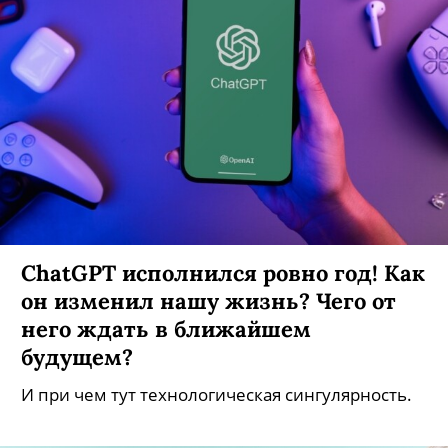
ChatGPT исполнился ровно год! Как
он изменил нашу жизнь? Чего от
него ждать в ближайшем
будущем?
И при чем тут технологическая сингулярность.