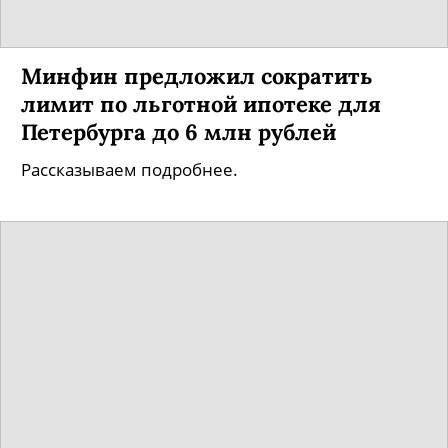
Минфин предложил сократить
лимит по льготной ипотеке для
Петербурга до 6 млн рублей
Рассказываем подробнее.