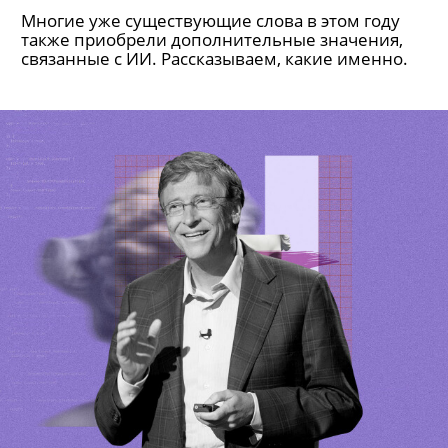
Многие уже существующие слова в этом году
также приобрели дополнительные значения,
связанные с ИИ. Рассказываем, какие именно.