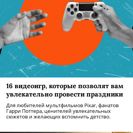
16 видеоигр, которые позволят вам
увлекательно провести праздники
Для любителей мультфильмов Pixar, фанатов
Гарри Поттера, ценителей увлекательных
сюжетов и желающих вспомнить детство.