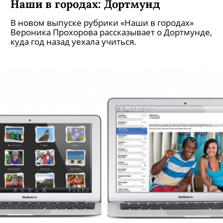
Наши в городах: Дортмунд
В новом выпуске рубрики «Наши в городах»
Вероника Прохорова рассказывает о Дортмунде,
куда год назад уехала учиться.