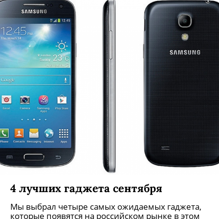
4 лучших гаджета сентября
Мы выбрал четыре самых ожидаемых гаджета,
которые появятся на российском рынке в этом