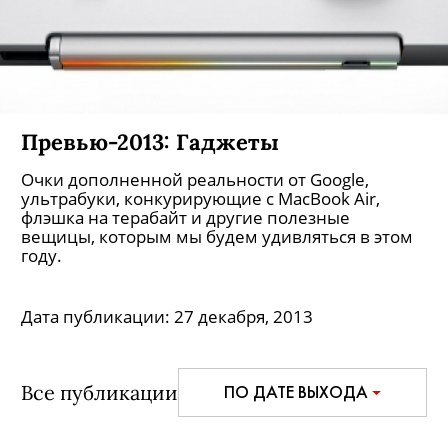
Превью-2013: Гаджеты
Очки дополненной реальности от Google,
ультрабуки, конкурирующие с MacBook Air,
флэшка на терабайт и другие полезные
вещицы, которым мы будем удивляться в этом
году.
Дата публикации:
27 декабря, 2013
Все публикации
ПО ДАТЕ ВЫХОДА