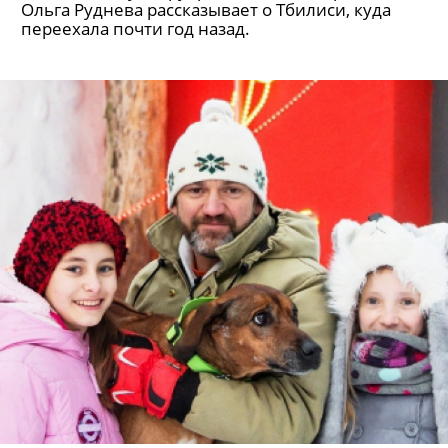
Ольга Руднева рассказывает о Тбилиси, куда
переехала почти год назад.