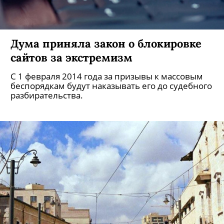
Дума приняла закон о блокировке
сайтов за экстремизм
С 1 февраля 2014 года за призывы к массовым
беспорядкам будут наказывать его до судебного
разбирательства.