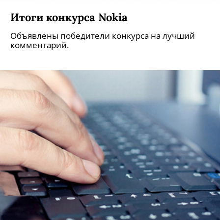
Итоги конкурса Nokia
Объявлены победители конкурса на лучший
комментарий.