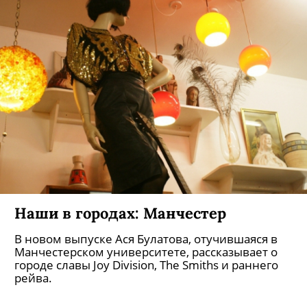
Наши в городах: Манчестер
В новом выпуске Ася Булатова, отучившаяся в
Манчестерском университете, рассказывает о
городе славы Joy Division, The Smiths и раннего
рейва.