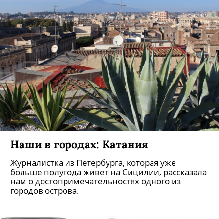
Наши в городах: Катания
Журналистка из Петербурга, которая уже
больше полугода живет на Сицилии, рассказала
нам о достопримечательностях одного из
городов острова.