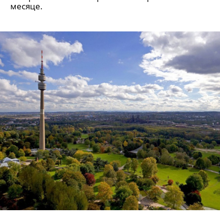
месяце.