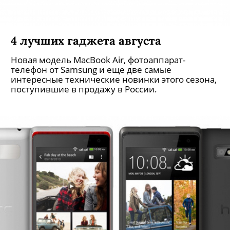
4 лучших гаджета августа
Новая модель MacBook Air, фотоаппарат-
телефон от Samsung и еще две самые
интересные технические новинки этого сезона,
поступившие в продажу в России.