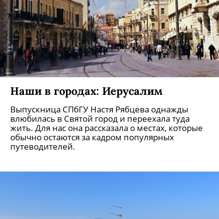
Наши в городах: Иерусалим
Выпускница СПбГУ Настя Рябцева однажды
влюбилась в Святой город и переехала туда
жить. Для нас она рассказала о местах, которые
обычно остаются за кадром популярных
путеводителей.