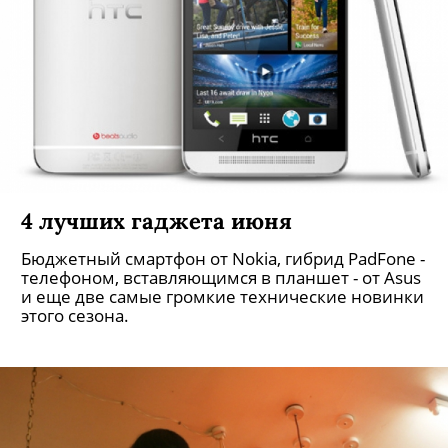
4 лучших гаджета июня
Бюджетный смартфон от Nokia, гибрид PadFone -
телефоном, вставляющимся в планшет - от Asus
и еще две самые громкие технические новинки
этого сезона.