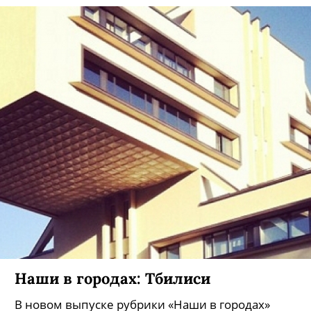
Наши в городах: Тбилиси
В новом выпуске рубрики «Наши в городах»