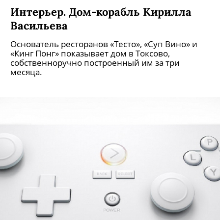
Интерьер. Дом-корабль Кирилла
Васильева
Основатель ресторанов «Тесто», «Суп Вино» и
«Кинг Понг» показывает дом в Токсово,
собственноручно построенный им за три
месяца.