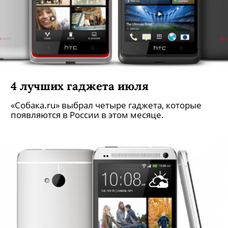
4 лучших гаджета июля
«Собака.ru» выбрал четыре гаджета, которые
появляются в России в этом месяце.