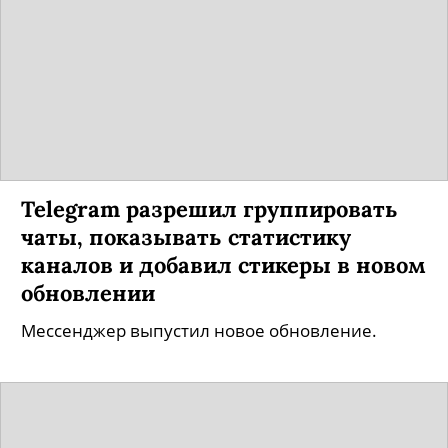
Telegram разрешил группировать
чаты, показывать статистику
каналов и добавил стикеры в новом
обновлении
Мессенджер выпустил новое обновление.