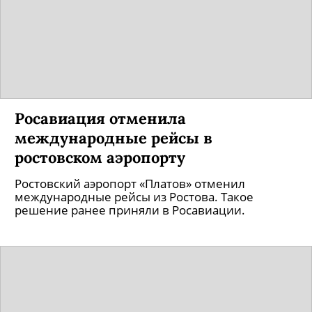
Росавиация отменила
международные рейсы в
ростовском аэропорту
Ростовский аэропорт «Платов» отменил
международные рейсы из Ростова. Такое
решение ранее приняли в Росавиации.