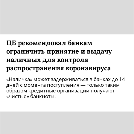
ЦБ рекомендовал банкам
ограничить принятие и выдачу
наличных для контроля
распространения коронавируса
«Наличка» может задерживаться в банках до 14
дней с момента поступления — только таким
образом кредитные организации получают
«чистые» банкноты.