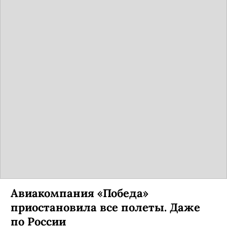
Авиакомпания «Победа»
приостановила все полеты. Даже
по России