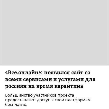
«Все.онлайн»: появился сайт со
всеми сервисами и услугами для
россиян на время карантина
Большинство участников проекта
предоставляют доступ к свои платформам
бесплатно.