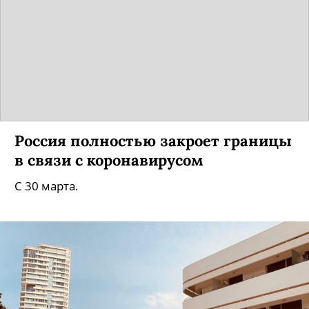
Россия полностью закроет границы
в связи с коронавирусом
С 30 марта.