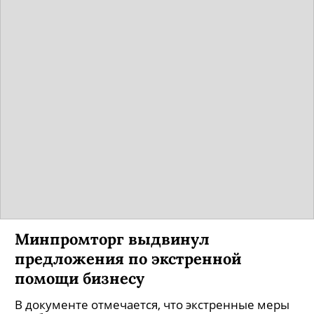
Минпромторг выдвинул
предложения по экстренной
помощи бизнесу
В документе отмечается, что экстренные меры