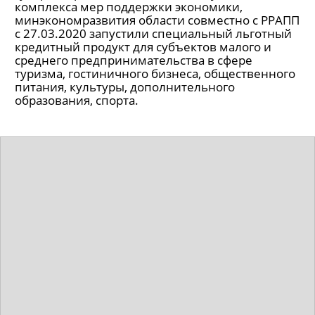
комплекса мер поддержки экономики,
минэкономразвития области совместно с РРАПП
с 27.03.2020 запустили специальный льготный
кредитный продукт для субъектов малого и
среднего предпринимательства в сфере
туризма, гостиничного бизнеса, общественного
питания, культуры, дополнительного
образования, спорта.