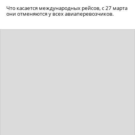
Что касается международных рейсов, с 27 марта
они отменяются у всех авиаперевозчиков.