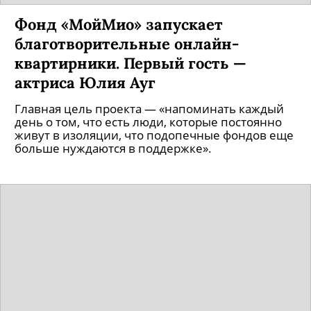
Фонд «МойМио» запускает
благотворительные онлайн-
квартирники. Первый гость —
актриса Юлия Ауг
Главная цель проекта — «напоминать каждый
день о том, что есть люди, которые постоянно
живут в изоляции, что подопечные фондов еще
больше нуждаются в поддержке».