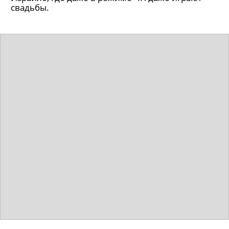
свадьбы.