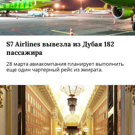
S7 Airlines вывезла из Дубая 182
пассажира
28 марта авиакомпания планирует выполнить
еще один чартерный рейс из эмирата.