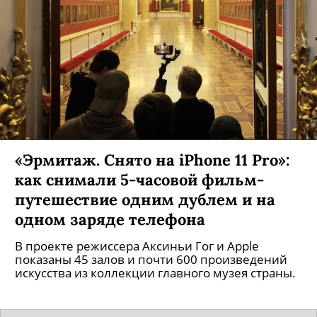
«Эрмитаж. Снято на iPhone 11 Pro»:
как снимали 5-часовой фильм-
путешествие одним дублем и на
одном заряде телефона
В проекте режиссера Аксиньи Гог и Apple
показаны 45 залов и почти 600 произведений
искусства из коллекции главного музея страны.