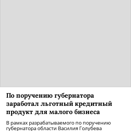
По поручению губернатора
заработал льготный кредитный
продукт для малого бизнеса
В рамках разрабатываемого по поручению
губернатора области Василия Голубева