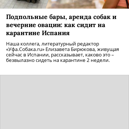
Подпольные бары, аренда собак и
вечерние овации: как сидит на
карантине Испания
Наша коллега, литературный редактор
«Уфа.Собака.ru» Елизавета Бирюкова, живущая
сейчас в Испании, рассказывает, каково это –
безвылазно сидеть на карантине 2 недели.