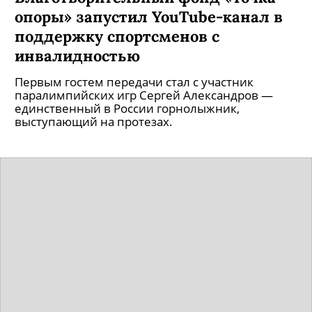
опоры» запустил YouTube-канал в
поддержку спортсменов с
инвалидностью
Первым гостем передачи стал с участник
паралимпийских игр Сергей Александров —
единственный в России горнолыжник,
выступающий на протезах.