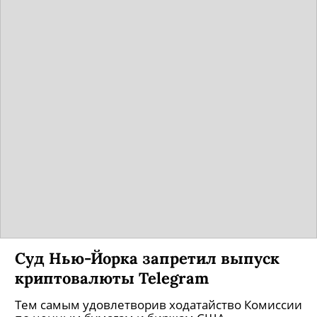
Суд Нью-Йорка запретил выпуск
криптовалюты Telegram
Тем самым удовлетворив ходатайство Комиссии