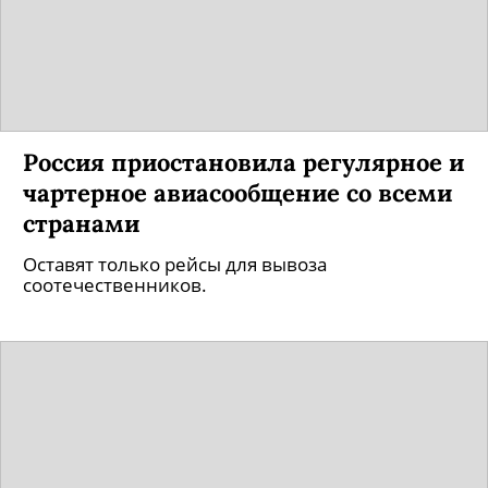
Россия приостановила регулярное и
чартерное авиасообщение со всеми
странами
Оставят только рейсы для вывоза
соотечественников.