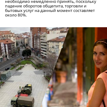
необходимо немедленно принять, поскольку
падение оборотов общепита, торговли и
бытовых услуг на данный момент составляет
около 80%.