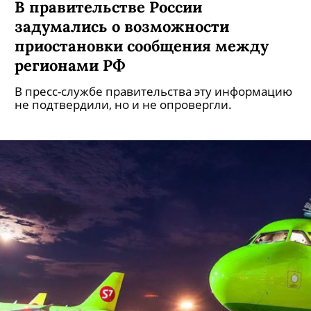
В правительстве России
задумались о возможности
приостановки сообщения между
регионами РФ
В пресс-службе правительства эту информацию
не подтвердили, но и не опровергли.