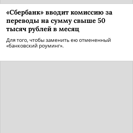
«Сбербанк» вводит комиссию за
переводы на сумму свыше 50
тысяч рублей в месяц
Для того, чтобы заменить ею отмененный
«банковский роуминг».