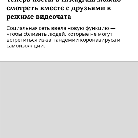
смотреть вместе с друзьями в
режиме видеочата
Социальная сеть ввела новую функцию —
чтобы сблизить людей, которые не могут
встретиться из-за пандемии коронавируса и
самоизоляции.