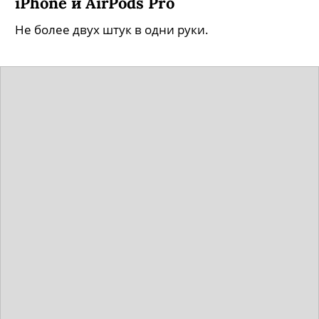
iPhone и AirPods Pro
Не более двух штук в одни руки.