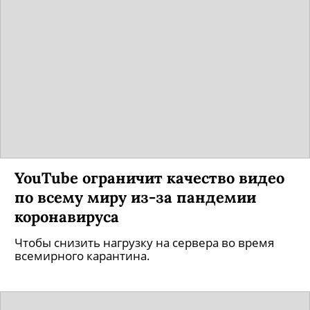
YouTube ограничит качество видео
по всему миру из-за пандемии
коронавируса
Чтобы снизить нагрузку на сервера во время
всемирного карантина.