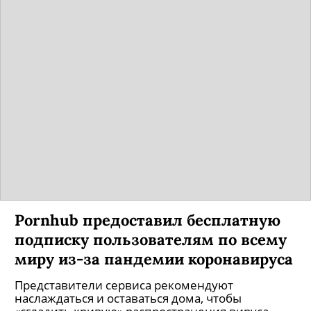
Pornhub предоставил бесплатную
подписку пользователям по всему
миру из-за пандемии коронавируса
Представители сервиса рекомендуют
наслаждаться и оставаться дома, чтобы