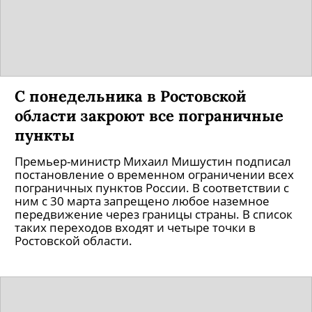
С понедельника в Ростовской
области закроют все пограничные
пункты
Премьер-министр Михаил Мишустин подписал
постановление о временном ограничении всех
пограничных пунктов России. В соответствии с
ним с 30 марта запрещено любое наземное
передвижение через границы страны. В список
таких переходов входят и четыре точки в
Ростовской области.