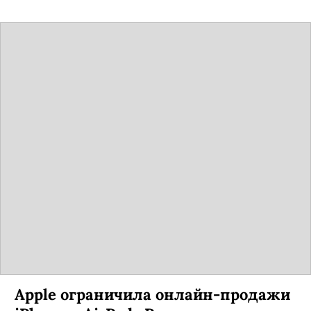
Apple ограничила онлайн-продажи