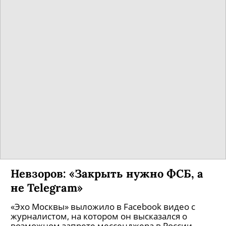
Невзоров: «Закрыть нужно ФСБ, а
не Telegram»
«Эхо Москвы» выложило в Facebook видео с
журналистом, на котором он высказался о
возможном запрете мессенджера в России.