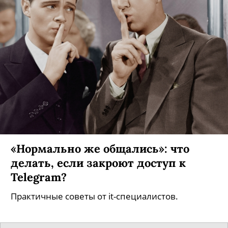
«Нормально же общались»: что
делать, если закроют доступ к
Telegram?
Практичные советы от it-специалистов.