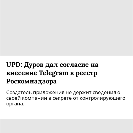
UPD: Дуров дал согласие на
внесение Telegram в реестр
Роскомнадзора
Создатель приложения не держит сведения о
своей компании в секрете от контролирующего
органа.