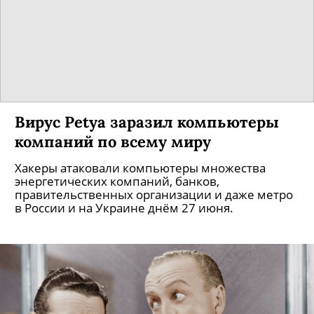
Вирус Petya заразил компьютеры
компаний по всему миру
Хакеры атаковали компьютеры множества
энергетических компаний, банков,
правительственных организации и даже метро
в России и на Украине днём 27 июня.