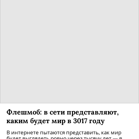
Флешмоб: в сети представляют,
каким будет мир в 3017 году
В интернете пытаются представить, как мир
будет выглядеть ровно через тысячу лет — в