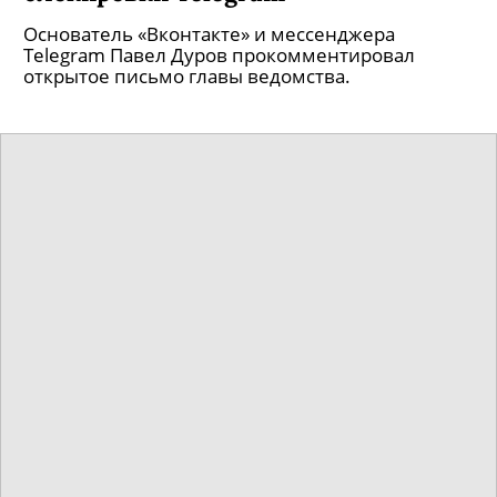
Основатель «Вконтакте» и мессенджера
Telegram Павел Дуров прокомментировал
открытое письмо главы ведомства.