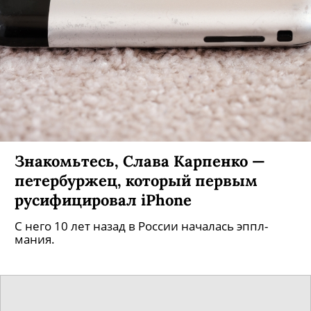
Знакомьтесь, Слава Карпенко —
петербуржец, который первым
русифицировал iPhone
С него 10 лет назад в России началась эппл-
мания.