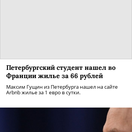
Петербургский студент нашел во
Франции жилье за 66 рублей
Максим Гущин из Петербурга нашел на сайте
Arbnb жилье за 1 евро в сутки.