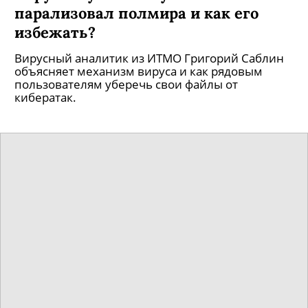
парализовал полмира и как его
избежать?
Вирусный аналитик из ИТМО Григорий Саблин
объясняет механизм вируса и как рядовым
пользователям уберечь свои файлы от
кибератак.