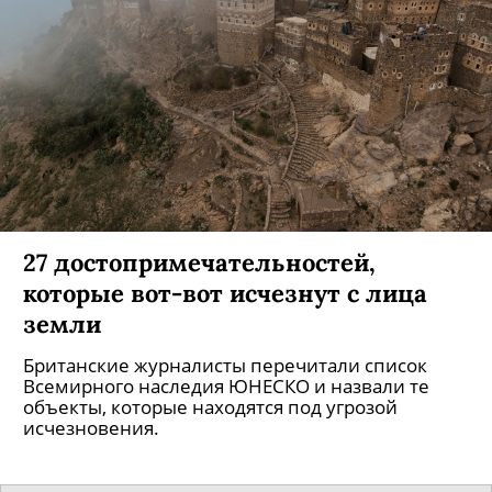
27 достопримечательностей,
которые вот-вот исчезнут с лица
земли
Британские журналисты перечитали список
Всемирного наследия ЮНЕСКО и назвали те
объекты, которые находятся под угрозой
исчезновения.