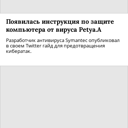
Появилась инструкция по защите
компьютера от вируса Petya.A
Разработчик антивируса Symantec опубликовал
в своем Twitter гайд для предотвращения
кибератак.