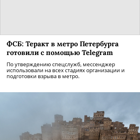
ФСБ: Теракт в метро Петербурга
готовили с помощью Telegram
По утверждению спецслужб, мессенджер
использовали на всех стадиях организации и
подготовки взрыва в метро.