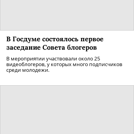
В Госдуме состоялось первое
заседание Совета блогеров
В мероприятии участвовали около 25
видеоблогеров, у которых много подписчиков
среди молодежи.