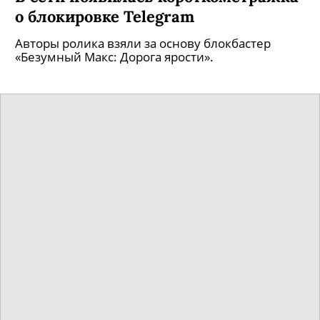
о блокировке Telegram
Авторы ролика взяли за основу блокбастер
«Безумный Макс: Дорога ярости».