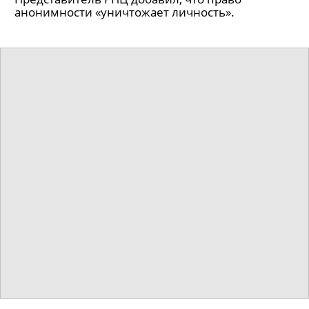
анонимности «уничтожает личность».