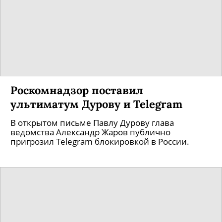
Роскомнадзор поставил
ультиматум Дурову и Telegram
В открытом письме Павлу Дурову глава
ведомства Александр Жаров публично
пригрозил Telegram блокировкой в России.