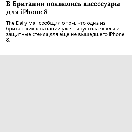
В Британии появились аксессуары
для iPhone 8
The Daily Mail сообщил о том, что одна из
британских компаний уже выпустила чехлы и
защитные стекла для еще не вышедшего iPhone
8.