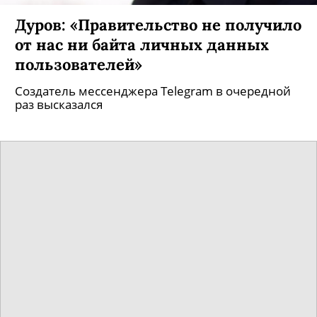
Дуров: «Правительство не получило
от нас ни байта личных данных
пользователей»
Создатель мессенджера Telegram в очередной
раз высказался