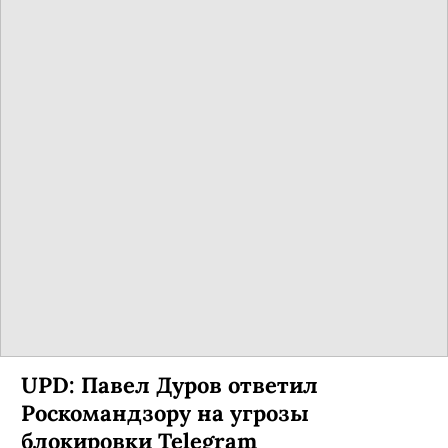
UPD: Павел Дуров ответил
Роскомандзору на угрозы
блокировки Telegram