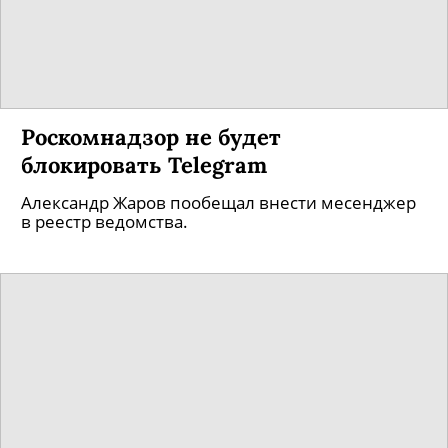
Роскомнадзор не будет
блокировать Telegram
Александр Жаров пообещал внести месенджер
в реестр ведомства.