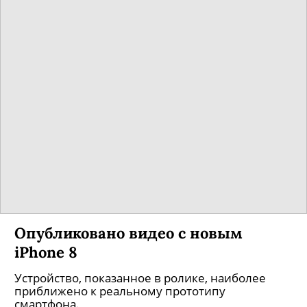
Опубликовано видео с новым
iPhone 8
Устройство, показанное в ролике, наиболее
приближено к реальному прототипу
смартфона.