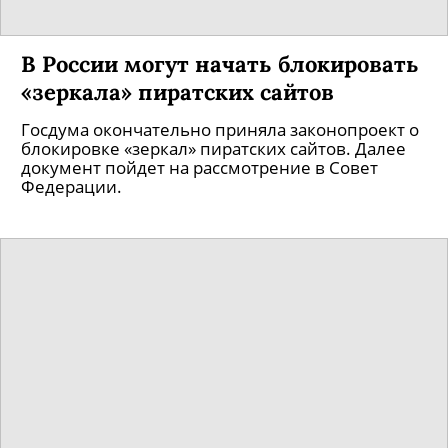
В России могут начать блокировать
«зеркала» пиратских сайтов
Госдума окончательно приняла законопроект о
блокировке «зеркал» пиратских сайтов. Далее
документ пойдет на рассмотрение в Совет
Федерации.