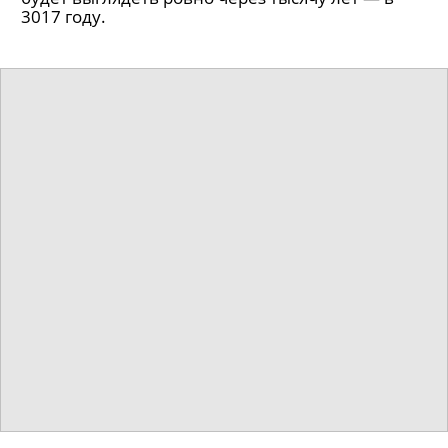
3017 году.