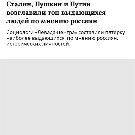
Сталин, Пушкин и Путин
возглавили топ выдающихся
людей по мнению россиян
Социологи «Левада-центра» составили пятерку
наиболее выдающихся, по мнению россиян,
исторических личностей.