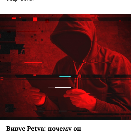
Вирус Petya: почему он