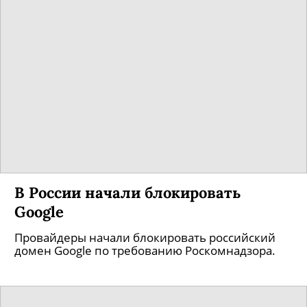
В России начали блокировать
Google
Провайдеры начали блокировать российский
домен Google по требованию Роскомнадзора.