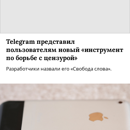
Telegram представил
пользователям новый «инструмент
по борьбе с цензурой»
Разработчики назвали его «Свобода слова».