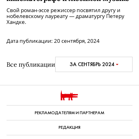
Свой роман-эссе режиссер посвятил другу и
нобелевскому лауреату — драматургу Петеру
Хандке.
Дата публикации:
20 сентября, 2024
Все публикации
ЗА СЕНТЯБРЬ 2024
РЕКЛАМОДАТЕЛЯМ И ПАРТНЕРАМ
РЕДАКЦИЯ