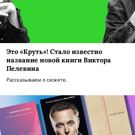
Это «Круть»! Стало известно
название новой книги Виктора
Пелевина
Рассказываем о сюжете.