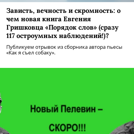
Зависть, вечность и скромность: о
чем новая книга Евгения
Гришковца «Порядок слов» (сразу
117 остроумных наблюдений!)?
Публикуем отрывок из сборника автора пьесы
«Как я съел собаку».