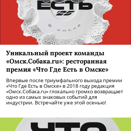
Уникальный проект команды
«Омск.Собака.ru»: ресторанная
премия «Что Где Есть в Омске»
Впервые после триумфального выхода премии
«Что Где Есть в Омске» в 2018 году редакция
«Омск.Собака.ru» глокально громко возвращает
одно из самых знаковых событий для
индустрии. Встречайте уже этой осенью!