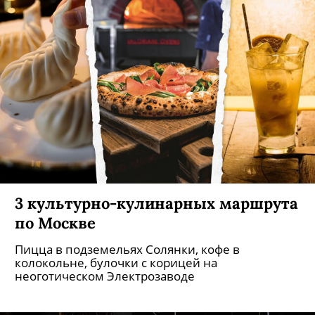
3 культурно-кулинарных маршрута
по Москве
Пицца в подземельях Солянки, кофе в
колокольне, булочки с корицей на
неоготическом Электрозаводе