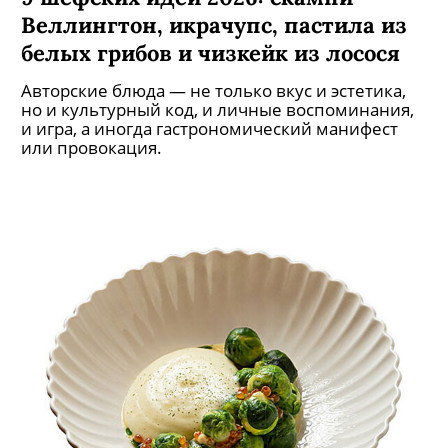
Веллингтон, икрачупс, пастила из
белых грибов и чизкейк из лосося
Авторские блюда — не только вкус и эстетика,
но и культурный код, и личные воспоминания,
и игра, а иногда гастрономический манифест
или провокация.