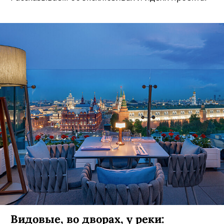
Видовые, во дворах, у реки: