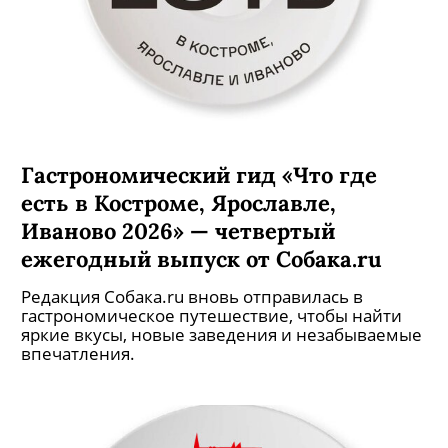
Гастрономический гид «Что где
есть в Костроме, Ярославле,
Иваново 2026» — четвертый
ежегодный выпуск от Собака.ru
Редакция Собака.ru вновь отправилась в
гастрономическое путешествие, чтобы найти
яркие вкусы, новые заведения и незабываемые
впечатления.