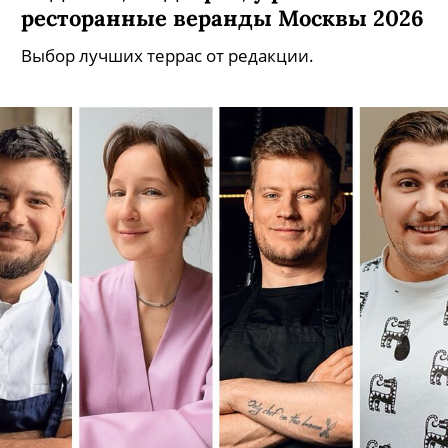
ресторанные веранды Москвы 2026
Выбор лучших террас от редакции.