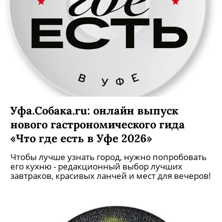
Уфа.Собака.ru: онлайн выпуск
нового гастрономического гида
«Что где есть в Уфе 2026»
Чтобы лучше узнать город, нужно попробовать
его кухню - редакционный выбор лучших
завтраков, красивых ланчей и мест для вечеров!