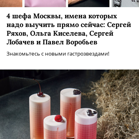
4 шефа Москвы, имена которых
надо выучить прямо сейчас: Сергей
Ряхов, Ольга Киселева, Сергей
Лобачев и Павел Воробьев
Знакомьтесь с новыми гастрозвездами!