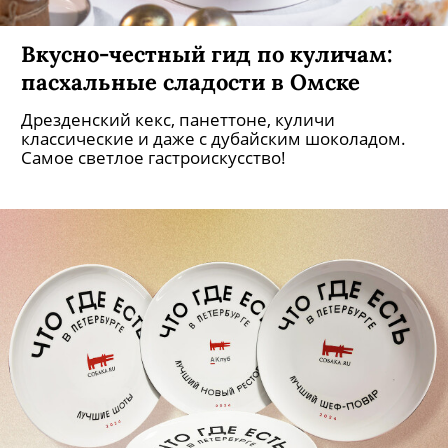
Вкусно-честный гид по куличам:
пасхальные сладости в Омске
Дрезденский кекс, панеттоне, куличи
классические и даже с дубайским шоколадом.
Самое светлое гастроискусство!