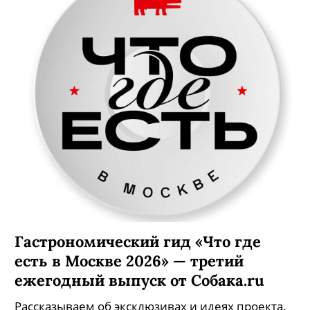
Гастрономический гид «Что где
есть в Москве 2026» — третий
ежегодный выпуск от Собака.ru
Рассказываем об эксклюзивах и идеях проекта.