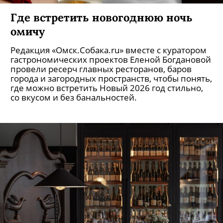
Где встретить новогоднюю ночь
омичу
Редакция «Омск.Собака.ru» вместе с куратором
гастрономических проектов Еленой Богдановой
провели ресерч главных ресторанов, баров
города и загородных пространств, чтобы понять,
где можно встретить Новый 2026 год стильно,
со вкусом и без банальностей.