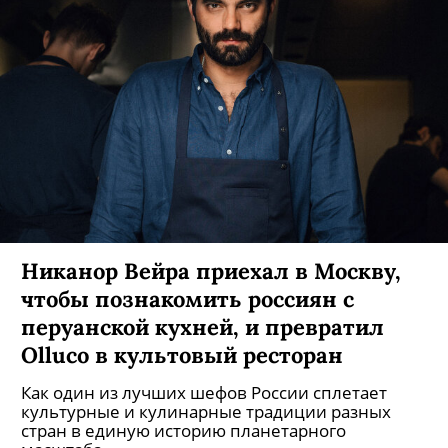
Никанор Вейра приехал в Москву,
чтобы познакомить россиян с
перуанской кухней, и превратил
Olluco в культовый ресторан
Как один из лучших шефов России сплетает
культурные и кулинарные традиции разных
стран в единую историю планетарного