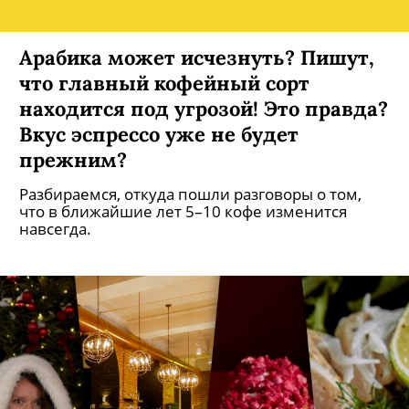
Арабика может исчезнуть? Пишут,
что главный кофейный сорт
находится под угрозой! Это правда?
Вкус эспрессо уже не будет
прежним?
Разбираемся, откуда пошли разговоры о том,
что в ближайшие лет 5–10 кофе изменится
навсегда.