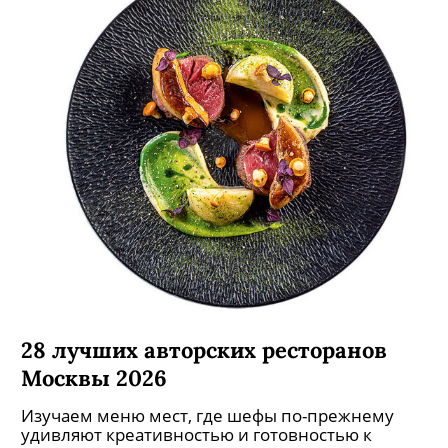
28 лучших авторских ресторанов
Москвы 2026
Изучаем меню мест, где шефы по-прежнему
удивляют креативностью и готовностью к