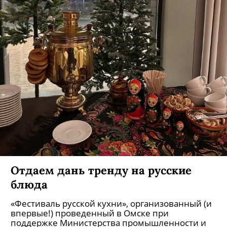
Отдаем дань тренду на русские
блюда
«Фестиваль русской кухни», организованный (и
впервые!) проведенный в Омске при
поддержке Министерства промышленности и