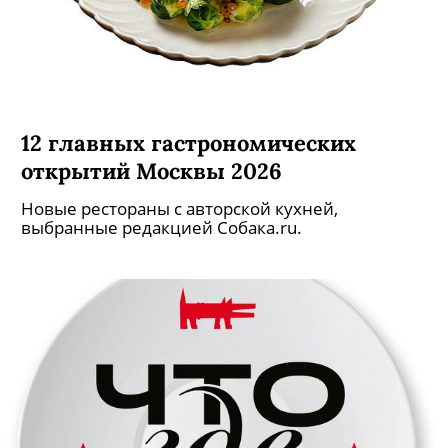
12 главных гастрономических
открытий Москвы 2026
Новые рестораны с авторской кухней,
выбранные редакцией Собака.ru.