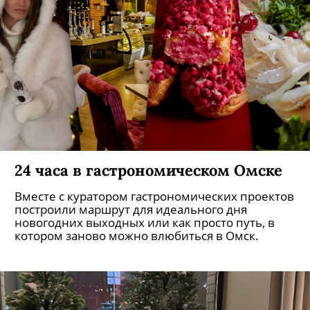
24 часа в гастрономическом Омске
Вместе с куратором гастрономических проектов
построили маршрут для идеального дня
новогодних выходных или как просто путь, в
котором заново можно влюбиться в Омск.