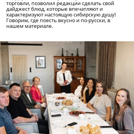
торговли, позволил редакции сделать свой
дайджест блюд, которые впечатляют и
характеризуют настоящую сибирскую душу!
Говорим, где поесть вкусно и по-русски, в
нашем материале.