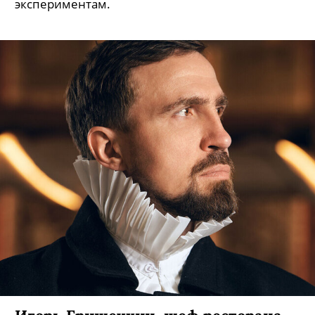
экспериментам.