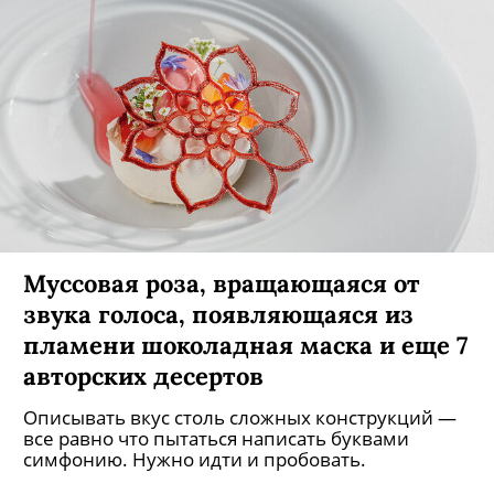
Муссовая роза, вращающаяся от
звука голоса, появляющаяся из
пламени шоколадная маска и еще 7
авторских десертов
Описывать вкус столь сложных конструкций —
все равно что пытаться написать буквами
симфонию. Нужно идти и пробовать.