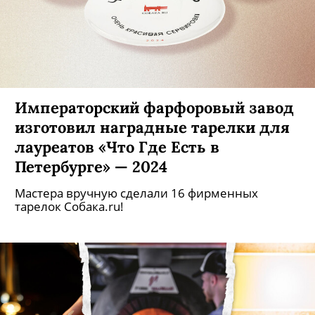
Императорский фарфоровый завод
изготовил наградные тарелки для
лауреатов «Что Где Есть в
Петербурге» — 2024
Мастера вручную сделали 16 фирменных
тарелок Собака.ru!