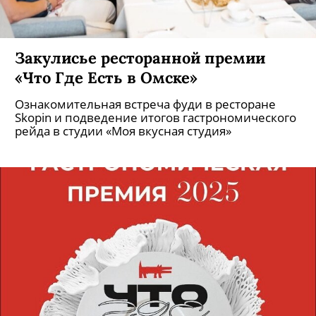
Закулисье ресторанной премии
«Что Где Есть в Омске»
Ознакомительная встреча фуди в ресторане
Skopin и подведение итогов гастрономического
рейда в студии «Моя вкусная студия»