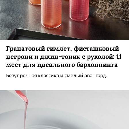
Гранатовый гимлет, фисташковый
негрони и джин-тоник с руколой: 11
мест для идеального бархоппинга
Безупречная классика и смелый авангард.