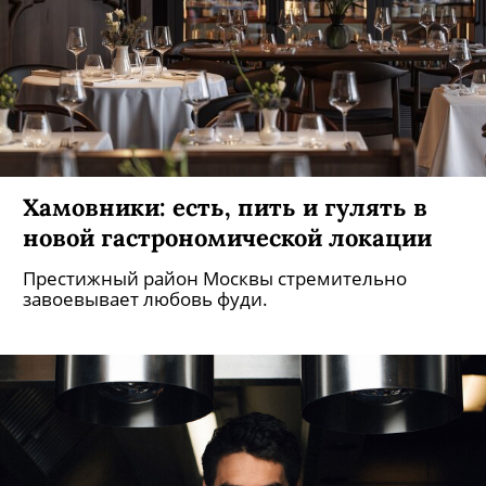
Хамовники: есть, пить и гулять в
новой гастрономической локации
Престижный район Москвы стремительно
завоевывает любовь фуди.