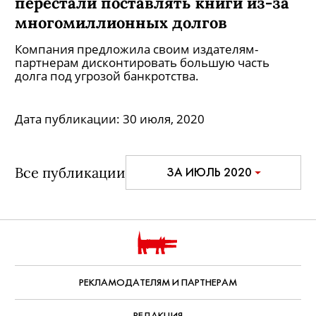
перестали поставлять книги из-за
многомиллионных долгов
Компания предложила своим издателям-
партнерам дисконтировать большую часть
долга под угрозой банкротства.
Дата публикации:
30 июля, 2020
Все публикации
ЗА ИЮЛЬ 2020
РЕКЛАМОДАТЕЛЯМ И ПАРТНЕРАМ
РЕДАКЦИЯ