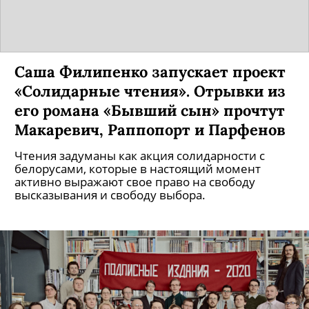
Саша Филипенко запускает проект
«Солидарные чтения». Отрывки из
его романа «Бывший сын» прочтут
Макаревич, Раппопорт и Парфенов
Чтения задуманы как акция солидарности с
белорусами, которые в настоящий момент
активно выражают свое право на свободу
высказывания и свободу выбора.