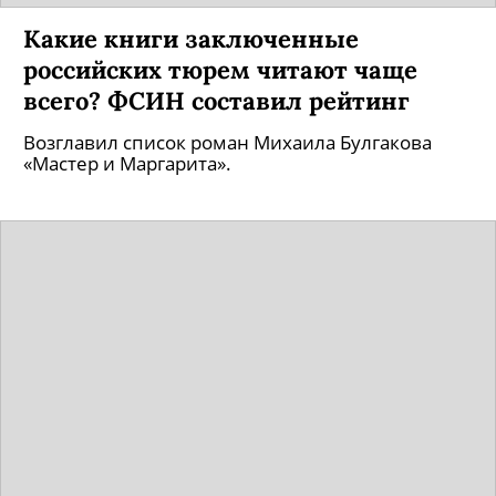
Какие книги заключенные
российских тюрем читают чаще
всего? ФСИН составил рейтинг
Возглавил список роман Михаила Булгакова
«Мастер и Маргарита».