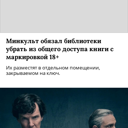
Минкульт обязал библиотеки
убрать из общего доступа книги с
маркировкой 18+
Их разместят в отдельном помещении,
закрываемом на ключ.