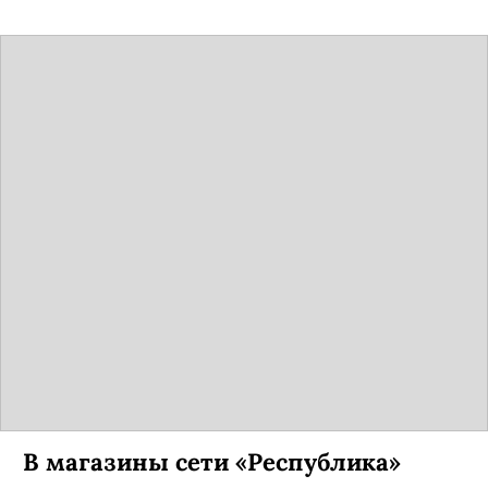
В магазины сети «Республика»