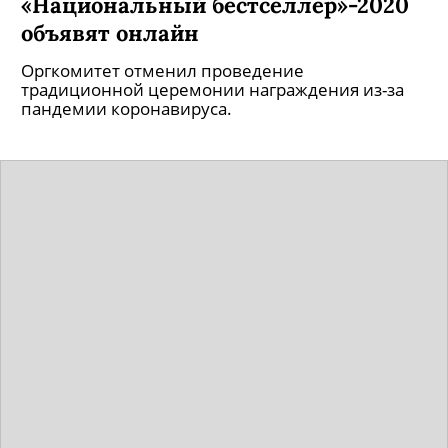
«Национальный бестселлер»-2020
объявят онлайн
Оргкомитет отменил проведение
традиционной церемонии награждения из-за
пандемии коронавируса.