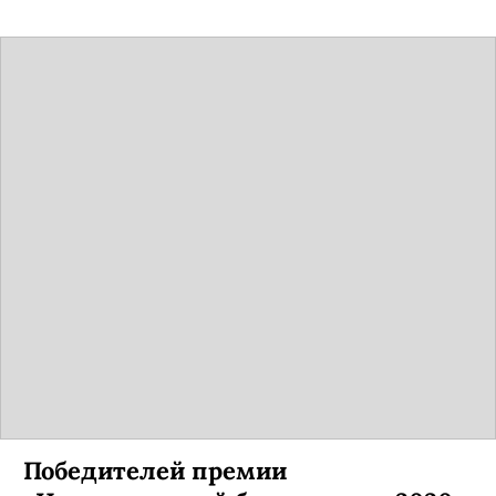
Победителей премии