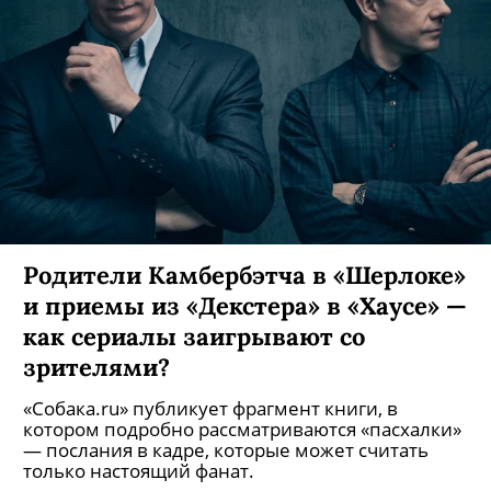
Родители Камбербэтча в «Шерлоке»
и приемы из «Декстера» в «Хаусе» —
как сериалы заигрывают со
зрителями?
«Собака.ru» публикует фрагмент книги, в
котором подробно рассматриваются «пасхалки»
— послания в кадре, которые может считать
только настоящий фанат.