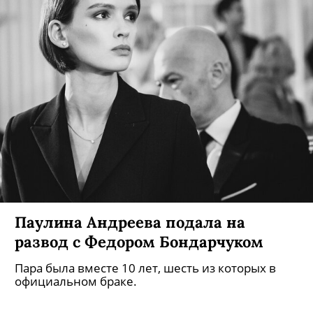
Паулина Андреева подала на
развод с Федором Бондарчуком
Пара была вместе 10 лет, шесть из которых в
официальном браке.