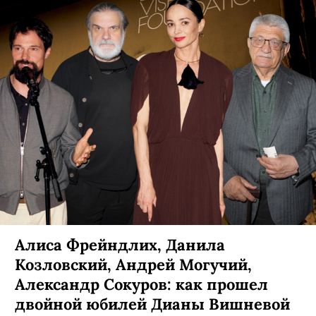
Алиса Фрейндлих, Данила
Козловский, Андрей Могучий,
Александр Сокуров: как прошел
двойной юбилей Дианы Вишневой