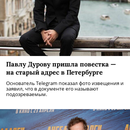
Павлу Дурову пришла повестка —
на старый адрес в Петербурге
Основатель Telegram показал фото извещения и
заявил, что в документе его называют
подозреваемым.