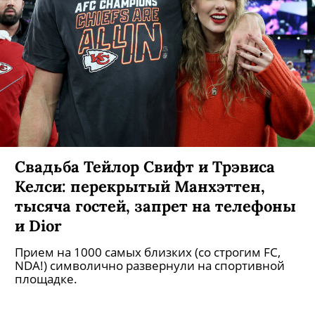
Свадьба Тейлор Свифт и Трэвиса
Келси: перекрытый Манхэттен,
тысяча гостей, запрет на телефоны
и Dior
Прием на 1000 самых близких (со строгим FC,
NDA!) символично развернули на спортивной
площадке.