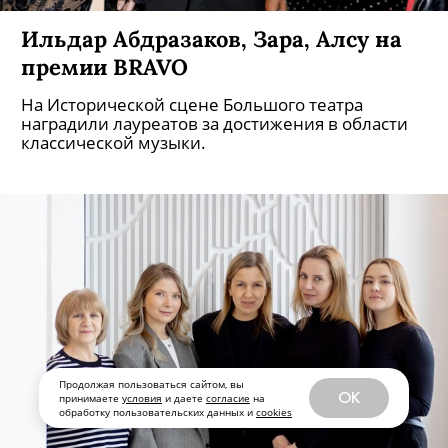
Ильдар Абдразаков, Зара, Алсу на
премии BRAVO
На Исторической сцене Большого театра
наградили лауреатов за достижения в области
классической музыки.
Продолжая пользоваться сайтом, вы
OK
принимаете
условия
и даете
согласие
на
обработку пользовательских данных и
cookies