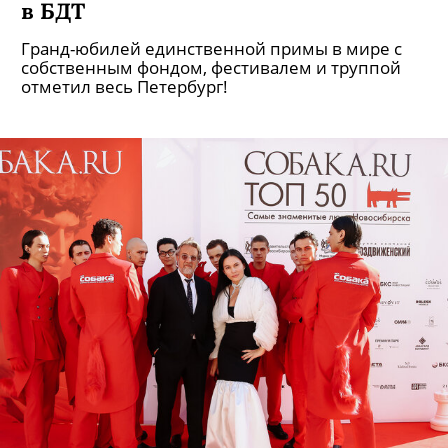
в БДТ
Гранд-юбилей единственной примы в мире с
собственным фондом, фестивалем и труппой
отметил весь Петербург!