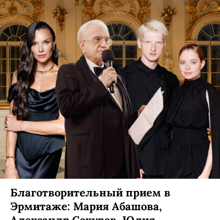
Благотворительный прием в
Эрмитаже: Мария Абашова,
Александр Сокуров, Юлия