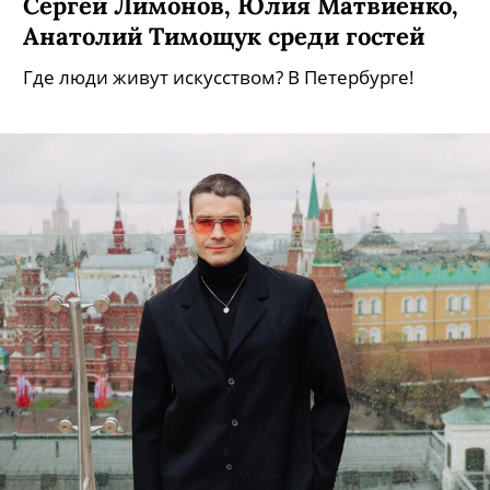
Сергей Лимонов, Юлия Матвиенко,
Анатолий Тимощук среди гостей
Где люди живут искусством? В Петербурге!