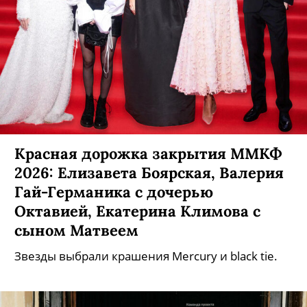
Красная дорожка закрытия ММКФ
2026: Елизавета Боярская, Валерия
Гай-Германика с дочерью
Октавией, Екатерина Климова с
сыном Матвеем
Звезды выбрали крашения Mercury и black tie.