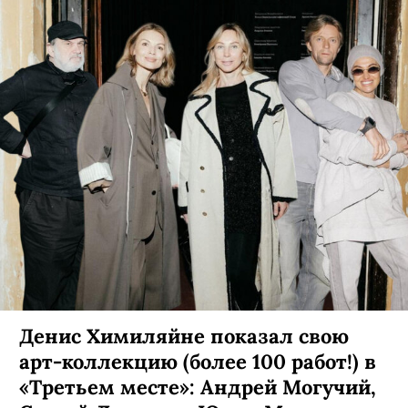
Денис Химиляйне показал свою
арт-коллекцию (более 100 работ!) в
«Третьем месте»: Андрей Могучий,