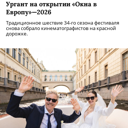
Ургант на открытии «Окна в
Европу»—2026
Традиционное шествие 34-го сезона фестиваля
снова собрало кинематографистов на красной
дорожке.