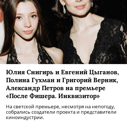
Юлия Снигирь и Евгений Цыганов,
Полина Гухман и Григорий Верник,
Александр Петров на премьере
«После Фишера. Инквизитор»
На светской премьере, несмотря на непогоду,
собрались создатели проекта и представители
киноиндустрии.