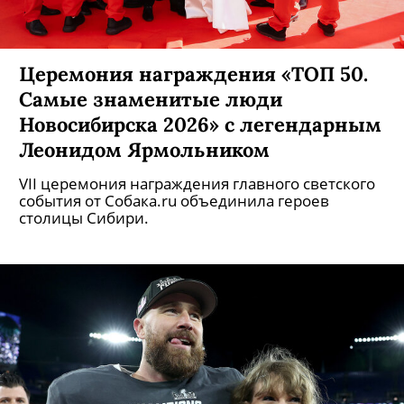
Церемония награждения «ТОП 50.
Самые знаменитые люди
Новосибирска 2026» с легендарным
Леонидом Ярмольником
VII церемония награждения главного светского
события от Собака.ru объединила героев
столицы Сибири.