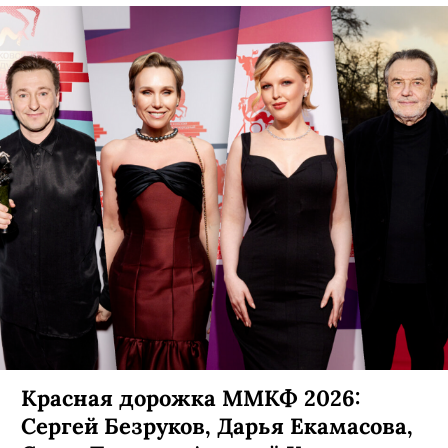
Красная дорожка ММКФ 2026:
Сергей Безруков, Дарья Екамасова,