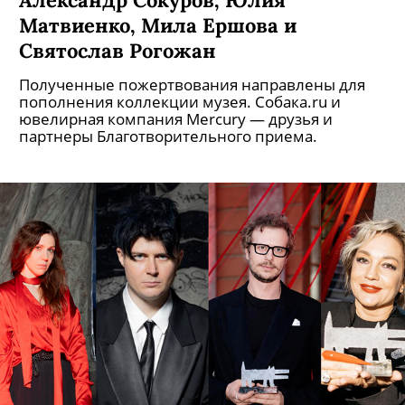
Матвиенко, Мила Ершова и
Святослав Рогожан
Полученные пожертвования направлены для
пополнения коллекции музея. Собака.ru и
ювелирная компания Mercury — друзья и
партнеры Благотворительного приема.