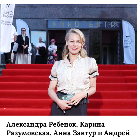
Александра Ребенок, Карина
Разумовская, Анна Завтур и Андрей