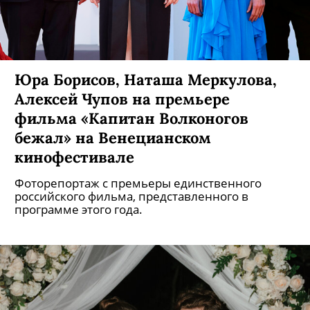
Юра Борисов, Наташа Меркулова,
Алексей Чупов на премьере
фильма «Капитан Волконогов
бежал» на Венецианском
кинофестивале
Фоторепортаж с премьеры единственного
российского фильма, представленного в
программе этого года.