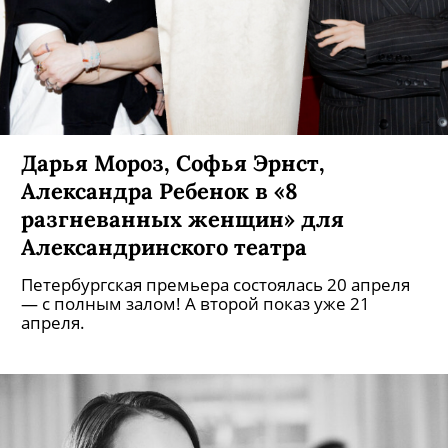
Дарья Мороз, Софья Эрнст,
Александра Ребенок в «8
разгневанных женщин» для
Александринского театра
Петербургская премьера состоялась 20 апреля
— с полным залом! А второй показ уже 21
апреля.