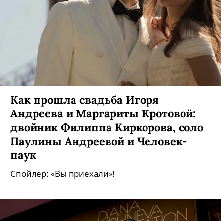
Как прошла свадьба Игоря
Андреева и Маргариты Кротовой:
двойник Филиппа Киркорова, соло
Паулины Андреевой и Человек-
паук
Спойлер: «Вы приехали»!