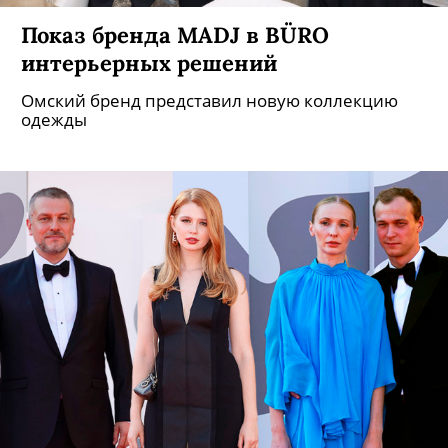
Показ бренда MADJ в BÜRO
интерьерных решений
Омский бренд представил новую коллекцию
одежды