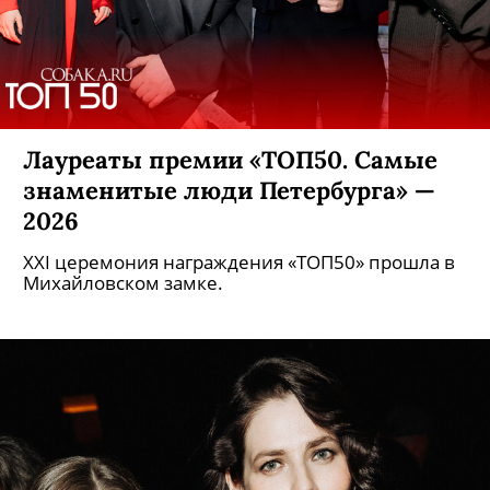
Лауреаты премии «ТОП50. Самые
знаменитые люди Петербурга» —
2026
XXI церемония награждения «ТОП50» прошла в
Михайловском замке.