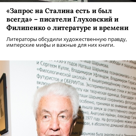
«Запрос на Сталина есть и был
всегда» – писатели Глуховский и
Филипенко о литературе и времени
Литераторы обсудили художественную правду,
имперские мифы и важные для них книги.