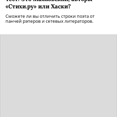
«Стихи.ру» или Хаски?
Сможете ли вы отличить строки поэта от
панчей рэперов и сетевых литераторов.