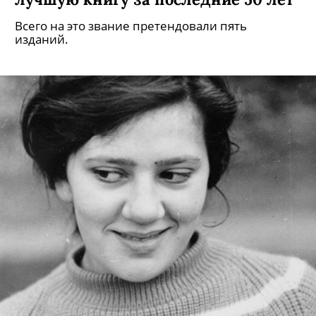
Всего на это звание претендовали пять
изданий.