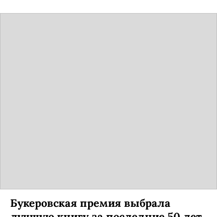
Букеровская премия выбрала
лучшую книгу за последние 50 лет