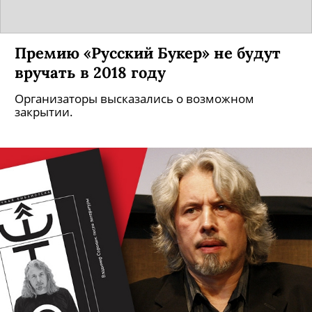
Премию «Русский Букер» не будут
вручать в 2018 году
Организаторы высказались о возможном
закрытии.