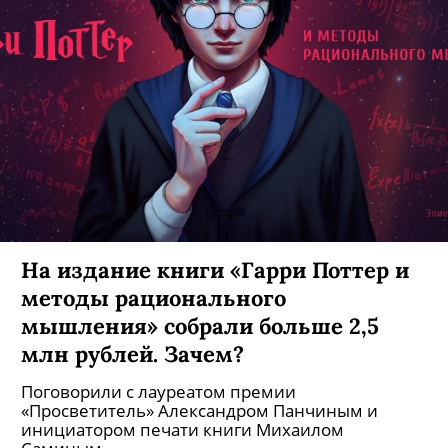
На издание книги «Гарри Поттер и
методы рационального
мышления» собрали больше 2,5
млн рублей. Зачем?
Поговорили с лауреатом премии
«Просветитель» Александром Панчиным и
инициатором печати книги Михаилом