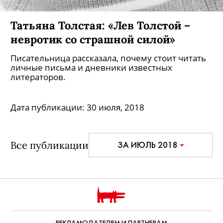
Татьяна Толстая: «Лев Толстой –
невротик со страшной силой»
Писательница рассказала, почему стоит читать
личные письма и дневники известных
литераторов.
Дата публикации:
30 июля, 2018
Все публикации
ЗА ИЮЛЬ 2018
РЕКЛАМОДАТЕЛЯМ И ПАРТНЕРАМ