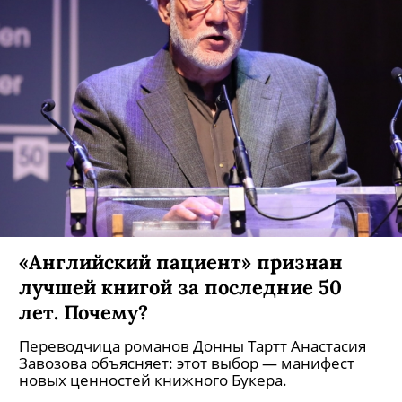
«Английский пациент» признан
лучшей книгой за последние 50
лет. Почему?
Переводчица романов Донны Тартт Анастасия
Завозова объясняет: этот выбор — манифест
новых ценностей книжного Букера.