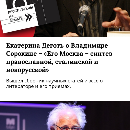
Екатерина Деготь о Владимире
Сорокине – «Его Москва – синтез
православной, сталинской и
новорусской»
Вышел сборник научных статей и эссе о
литераторе и его приемах.