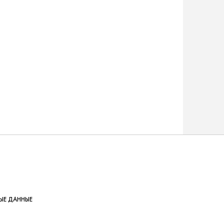
ЫЕ ДАННЫЕ