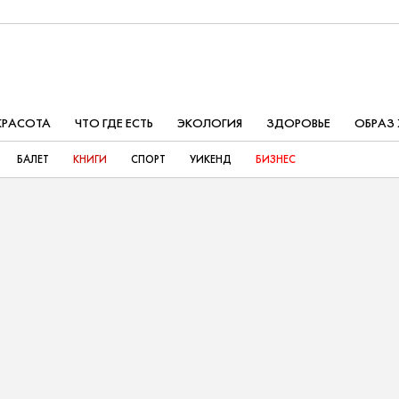
КРАСОТА
ЧТО ГДЕ ЕСТЬ
ЭКОЛОГИЯ
ЗДОРОВЬЕ
ОБРАЗ
БАЛЕТ
КНИГИ
СПОРТ
УИКЕНД
БИЗНЕС