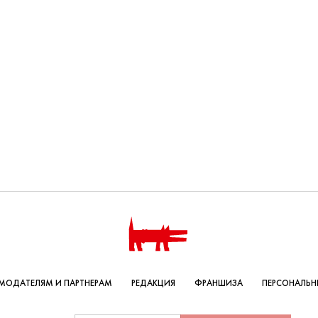
МОДАТЕЛЯМ И ПАРТНЕРАМ
РЕДАКЦИЯ
ФРАНШИЗА
ПЕРСОНАЛЬН