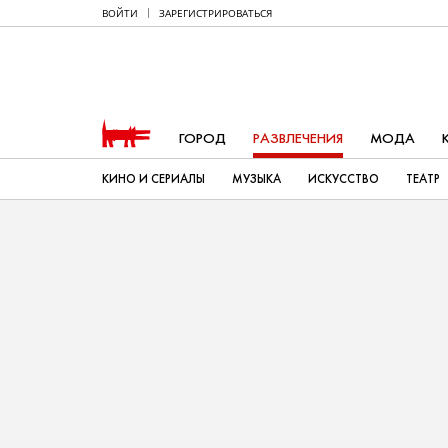
ВОЙТИ
ЗАРЕГИСТРИРОВАТЬСЯ
ГОРОД
РАЗВЛЕЧЕНИЯ
МОДА
КИНО И СЕРИАЛЫ
МУЗЫКА
ИСКУССТВО
ТЕАТР