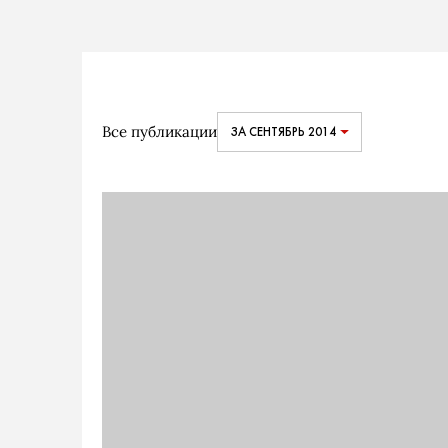
Все публикации
ЗА СЕНТЯБРЬ 2014